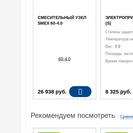
СМЕСИТЕЛЬНЫЙ УЗЕЛ
ЭЛЕКТРОПРИ
SMEX 60-4.0
(S)
Степень защит
Температура о
Вес:
0,9
Площадь засло
Время поворота
26 938
руб.
8 325
руб.
Рекомендуем посмотреть
Сравни