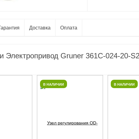
Гарантия
Доставка
Оплата
и Электропривод Gruner 361C-024-20-S
В НАЛИЧИИ
В НАЛИЧИИ