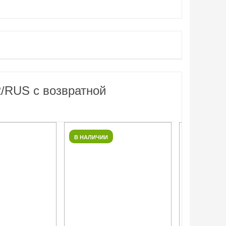
2/RUS с возвратной
В НАЛИЧИИ
В НАЛИЧИИ