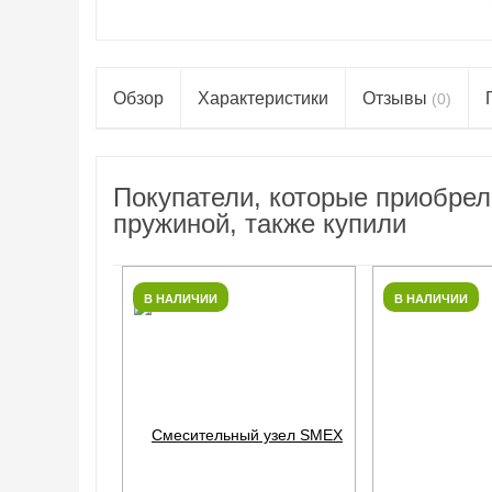
Обзор
Характеристики
Отзывы
(0)
Покупатели, которые приобрел
пружиной, также купили
В НАЛИЧИИ
В НАЛИЧИИ