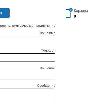
0
Корзина
КП
0
росить коммерческое предложение
Ваше имя
Телефон
Ваш email
Сообщение