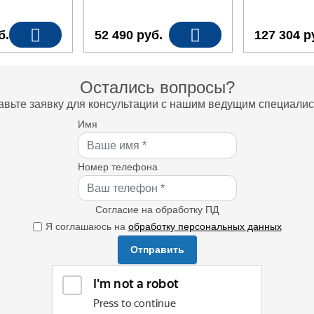
б.
52 490
руб.
127 304
р
Остались вопросы?
авьте заявку для консультации с нашим ведущим специалис
Имя
Номер телефона
Согласие на обработку ПД
Я соглашаюсь на
обработку персональных данных
Отправить