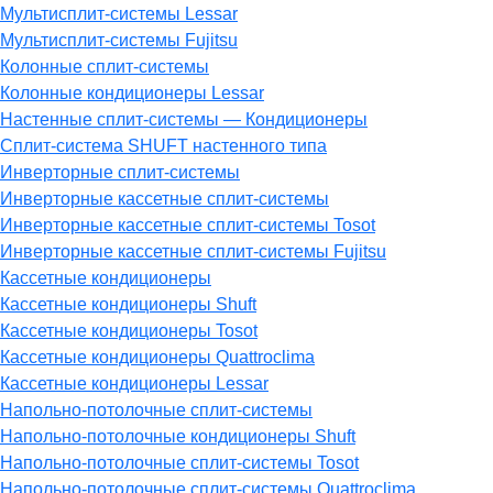
Мультисплит-системы Lessar
Мультисплит-системы Fujitsu
Колонные сплит-системы
Колонные кондиционеры Lessar
Настенные cплит-системы — Кондиционеры
Сплит-система SHUFT настенного типа
Инверторные сплит-системы
Инверторные кассетные сплит-системы
Инверторные кассетные сплит-системы Tosot
Инверторные кассетные сплит-системы Fujitsu
Кассетные кондиционеры
Кассетные кондиционеры Shuft
Кассетные кондиционеры Tosot
Кассетные кондиционеры Quattroclima
Кассетные кондиционеры Lessar
Напольно-потолочные сплит-системы
Напольно-потолочные кондиционеры Shuft
Напольно-потолочные сплит-системы Tosot
Напольно-потолочные сплит-системы Quattroclima