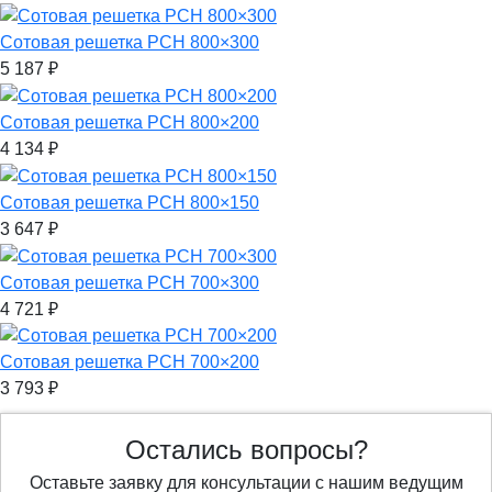
Сотовая решетка РСН 800×300
5 187
₽
Сотовая решетка РСН 800×200
4 134
₽
Сотовая решетка РСН 800×150
3 647
₽
Сотовая решетка РСН 700×300
4 721
₽
Сотовая решетка РСН 700×200
3 793
₽
Остались вопросы?
Оставьте заявку для консультации с нашим ведущим