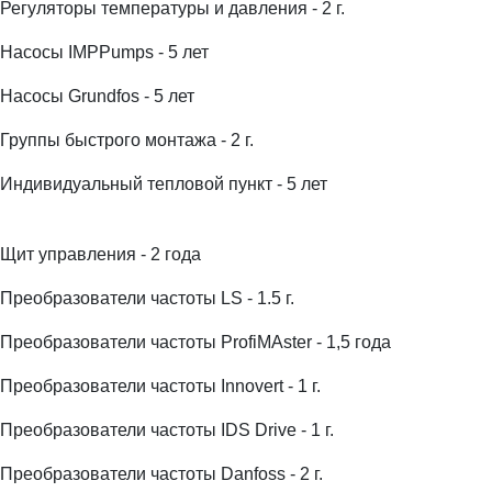
Регуляторы температуры и давления - 2 г.
Насосы IMPPumps - 5 лет
Насосы Grundfos - 5 лет
Группы быстрого монтажа - 2 г.
Индивидуальный тепловой пункт - 5 лет
Щит управления - 2 года
Преобразователи частоты LS - 1.5 г.
Преобразователи частоты ProfiMAster - 1,5 года
Преобразователи частоты Innovert - 1 г.
Преобразователи частоты IDS Drive - 1 г.
Преобразователи частоты Danfoss - 2 г.