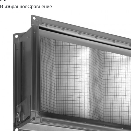
В избранное
Сравнение