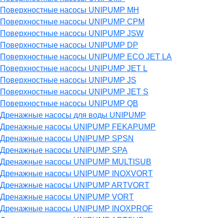
Поверхностные насосы UNIPUMP MH
Поверхностные насосы UNIPUMP CPM
Поверхностные насосы UNIPUMP JSW
Поверхностные насосы UNIPUMP DP
Поверхностные насосы UNIPUMP ECO JET LA
Поверхностные насосы UNIPUMP JET L
Поверхностные насосы UNIPUMP JS
Поверхностные насосы UNIPUMP JET S
Поверхностные насосы UNIPUMP QB
Дренажные насосы для воды UNIPUMP
Дренажные насосы UNIPUMP FEKAPUMP
Дренажные насосы UNIPUMP SPSN
Дренажные насосы UNIPUMP SPA
Дренажные насосы UNIPUMP MULTISUB
Дренажные насосы UNIPUMP INOXVORT
Дренажные насосы UNIPUMP ARTVORT
Дренажные насосы UNIPUMP VORT
Дренажные насосы UNIPUMP INOXPROF