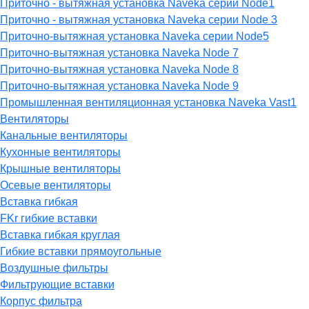
Приточно - вытяжная установка Naveka серии Node1
Приточно - вытяжная установка Naveka серии Node 3
Приточно-вытяжная установка Naveka серии Node5
Приточно-вытяжная установка Naveka Node 7
Приточно-вытяжная установка Naveka Node 8
Приточно-вытяжная установка Naveka Node 9
Промышленная вентиляционная установка Naveka Vast1
Вентиляторы
Канальные вентиляторы
Кухонные вентиляторы
Крышные вентиляторы
Осевые вентиляторы
Вставка гибкая
FKr гибкие вставки
Вставка гибкая круглая
Гибкие вставки прямоугольные
Воздушные фильтры
Фильтрующие вставки
Корпус фильтра