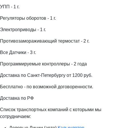
УПП - 1 г.
Регуляторы оборотов - 1 г.
Электроприводы - 1 г.
Противозамораживающий термостат - 2 г.
Все Датчики - 3 г.
Программируемые контроллеры - 2 года
Доставка по Санкт-Петербургу от 1200 руб.
Бесплатно - по возможной договоренности.
Доставка по РФ
Список транспортных компаний с которыми мы
сотрудничаем:
Деловые Линии (авто)
Калькулятор