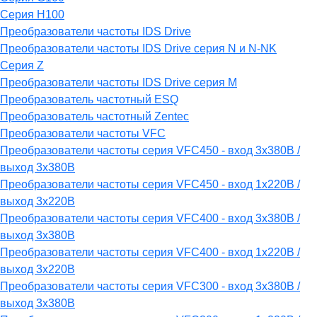
Серия H100
Преобразователи частоты IDS Drive
Преобразователи частоты IDS Drive серия N и N-NK
Серия Z
Преобразователи частоты IDS Drive серия М
Преобразователь частотный ESQ
Преобразователь частотный Zentec
Преобразователи частоты VFC
Преобразователи частоты серия VFC450 - вход 3х380В /
выход 3х380В
Преобразователи частоты серия VFC450 - вход 1х220В /
выход 3х220В
Преобразователи частоты серия VFC400 - вход 3х380В /
выход 3х380В
Преобразователи частоты серия VFC400 - вход 1х220В /
выход 3х220В
Преобразователи частоты серия VFC300 - вход 3х380В /
выход 3х380В