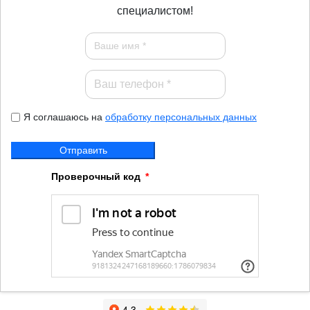
специалистом!
Я соглашаюсь на
обработку персональных данных
Отправить
Проверочный код