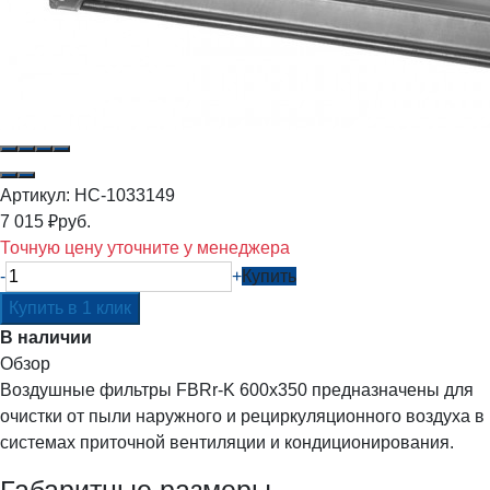
Артикул:
НС-1033149
7 015
₽
руб.
Точную цену уточните у менеджера
-
+
Купить
В наличии
Обзор
Воздушные фильтры FBRr-K 600x350 предназначены для
очистки от пыли наружного и рециркуляционного воздуха в
системах приточной вентиляции и кондиционирования.
Габаритные размеры