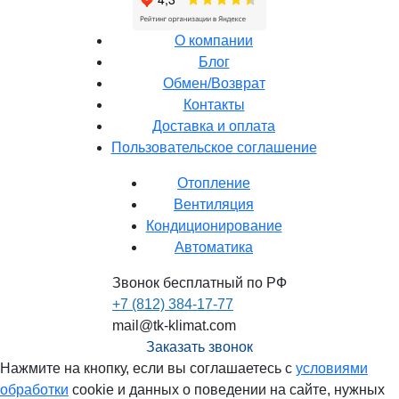
О компании
Блог
Обмен/Возврат
Контакты
Доставка и оплата
Пользовательское соглашение
Отопление
Вентиляция
Кондиционирование
Автоматика
Звонок бесплатный по РФ
+7 (812) 384-17-77
mail@tk-klimat.com
Заказать звонок
Нажмите на кнопку, если вы соглашаетесь с
условиями
обработки
cookie и данных о поведении на сайте, нужных