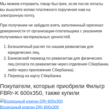
Мы можем отправить товар быстрее, если после оплаты
вы вышлите копию платежного поручения нам на
электронную почту.
При получении не забудьте взять заполненный оригинал
доверенности от организации-плательщика с указанием
получаемых материальных ценностей.
Безналичный расчет по нашим реквизитам для
юридических лиц.
Банковский перевод по реквизитам для физических
лиц (оплата по реквизитам через отделения Сбербанка
либо через приложение Сбербанка).
Перевод на карту Сбербанка.
Покупатели, которые приобрели Фильтр
FBRr-K 600x350, также купили
Воздушный клапан DRr 600x300