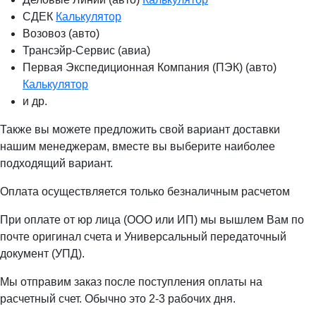
СДЕК
Калькулятор
Возовоз (авто)
Трансэйр-Сервис (авиа)
Первая Экспедиционная Компания (ПЭК) (авто)
Калькулятор
и др.
Также вы можете предложить свой вариант доставки
нашим менеджерам, вместе вы выберите наиболее
подходящий вариант.
Оплата осуществляется только безналичным расчетом
При оплате от юр лица (ООО или ИП) мы вышлем Вам по
почте оригинал счета и Универсальный передаточный
документ (УПД).
Мы отправим заказ после поступления оплаты на
расчетный счет. Обычно это 2-3 рабочих дня.