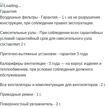
Гарантия
Воздушные фильтры - Гарантия – 1 г. на не разрушение
конструкции, при соблюдении правил эксплуатации.
Смесительные узлы - При соблюдении всех гарантийных
условий гарантийный срок для смесительного узла
составляет 2 г.
Приточно-вытяжные установки - гарантия 3 года
Калориферы вентиляции - 3 года — на корпус изделия и
теплообменник, при условии соблюдения должного
обслуживания
Все вентиляторы и комплектующие для вентиляторов - 2 г.
Приводные ремни - 1 г.
Поверхностный увлажнитель - 2 г.