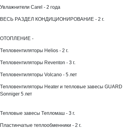
Увлажнители Carel - 2 года
ВЕСЬ РАЗДЕЛ КОНДИЦИОНИРОВАНИЕ - 2 г.
ОТОПЛЕНИЕ -
Тепловентиляторы Helios - 2 г.
Тепловентиляторы Reventon - 3 г.
Тепловентиляторы Volcano - 5 лет
Тепловентиляторы Heater и тепловые завесы GUARD
Sonniger 5 лет
Тепловые завесы Тепломаш - 3 г.
Пластинчатые теплообменники - 2 г.