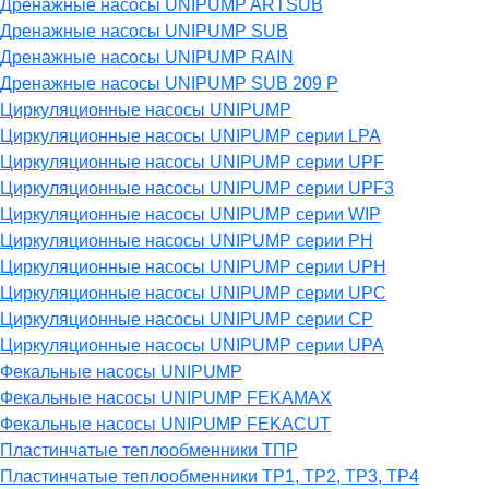
Дренажные насосы UNIPUMP ARTSUB
Дренажные насосы UNIPUMP SUB
Дренажные насосы UNIPUMP RAIN
Дренажные насосы UNIPUMP SUB 209 P
Циркуляционные насосы UNIPUMP
Циркуляционные насосы UNIPUMP серии LPA
Циркуляционные насосы UNIPUMP серии UPF
Циркуляционные насосы UNIPUMP серии UPF3
Циркуляционные насосы UNIPUMP серии WIP
Циркуляционные насосы UNIPUMP серии PH
Циркуляционные насосы UNIPUMP серии UPH
Циркуляционные насосы UNIPUMP серии UPC
Циркуляционные насосы UNIPUMP серии CP
Циркуляционные насосы UNIPUMP серии UPA
Фекальные насосы UNIPUMP
Фекальные насосы UNIPUMP FEKAMAX
Фекальные насосы UNIPUMP FEKACUT
Пластинчатые теплообменники ТПР
Пластинчатые теплообменники ТР1, ТР2, ТР3, ТР4