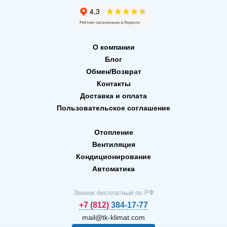
О компании
Блог
Обмен/Возврат
Контакты
Доставка и оплата
Пользовательское соглашение
Отопление
Вентиляция
Кондиционирование
Автоматика
Звонок бесплатный по РФ
+7 (812) 384-17-77
mail@tk-klimat.com