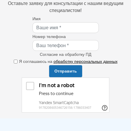
Оставьте заявку для консультации с нашим ведущим
специалистом!
Имя
Номер телефона
Согласие на обработку ПД
Я соглашаюсь на
обработку персональных данных
Отправить