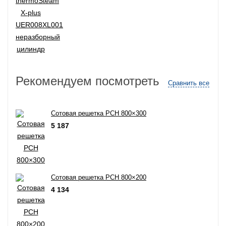
Рекомендуем посмотреть
Сравнить все
Сотовая решетка РСН 800×300
5 187
Сотовая решетка РСН 800×200
4 134