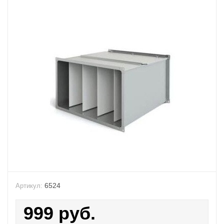
6524
Артикул:
999
руб.