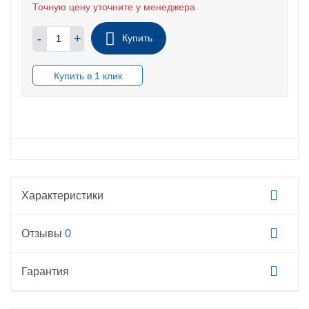
Точную цену уточните у менеджера
-
+
Купить
В НАЛИЧИИ
Характеристики
Отзывы
0
Гарантия