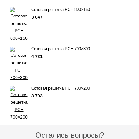
Сотовая решетка РСН 800×150
3 647
Сотовая решетка РСН 700×300
4 721
Сотовая решетка РСН 700×200
3 793
Остались вопросы?