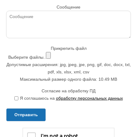
Сообщение
Прикрепить файл
Выберите файлы..
Допустимые расширения: jpg, jpeg, jpe, png, gif, doc, docx, txt,
pdf, xls, xlsx, xml, csv
Максимальный размер одного файла: 10.49 MB
Согласие на обработку ПД
Я соглашаюсь на
обработку персональных данных
Отправить