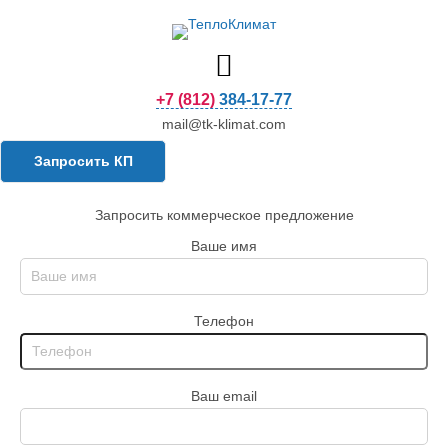
+7 (812) 384-17-77
mail@tk-klimat.com
Запросить КП
Запросить коммерческое предложение
Ваше имя
Телефон
Ваш email