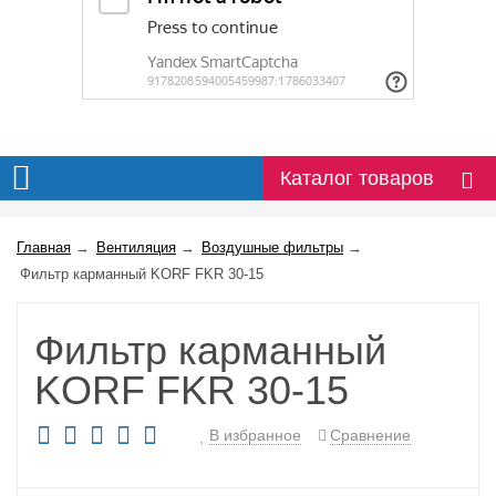
Каталог товаров
Главная
→
Вентиляция
→
Воздушные фильтры
→
Фильтр карманный KORF FKR 30-15
Фильтр карманный
KORF FKR 30-15
В избранное
Сравнение