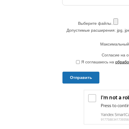
Выберите файлы..
Допустимые расширения: jpg, jpeg, 
Максимальный 
Согласие на 
Я соглашаюсь на
обрабо
Отправить