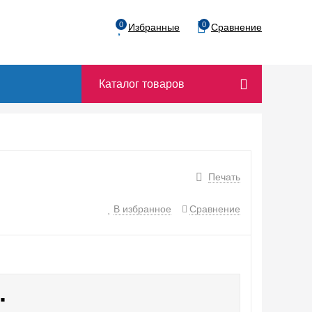
0
0
Избранные
Сравнение
Каталог товаров
Печать
В избранное
Сравнение
.