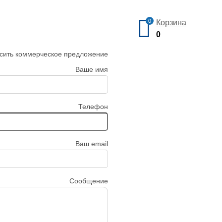
0
Корзина
0
сить коммерческое предложение
Ваше имя
Телефон
Ваш email
Сообщение