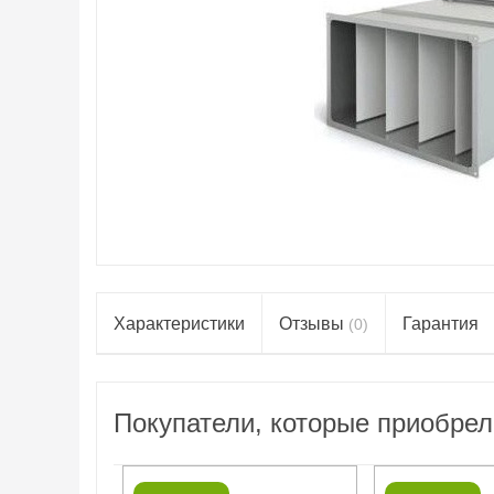
Характеристики
Отзывы
Гарантия
(0)
Покупатели, которые приобре