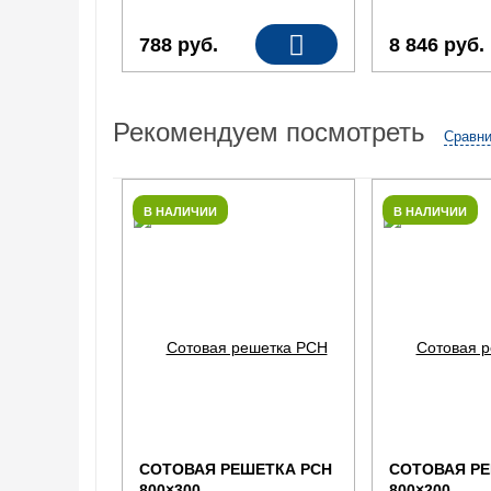
788
руб.
8 846
руб.
Рекомендуем посмотреть
Сравни
В НАЛИЧИИ
В НАЛИЧИИ
СОТОВАЯ РЕШЕТКА РСН
СОТОВАЯ РЕ
800×300
800×200