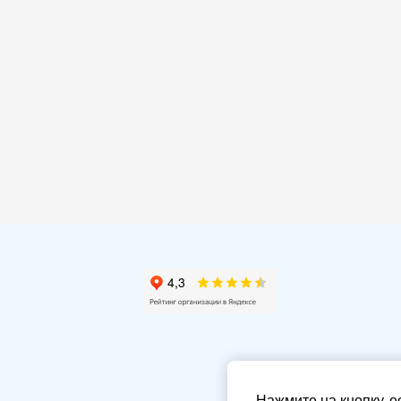
Нажмите на кнопку, е