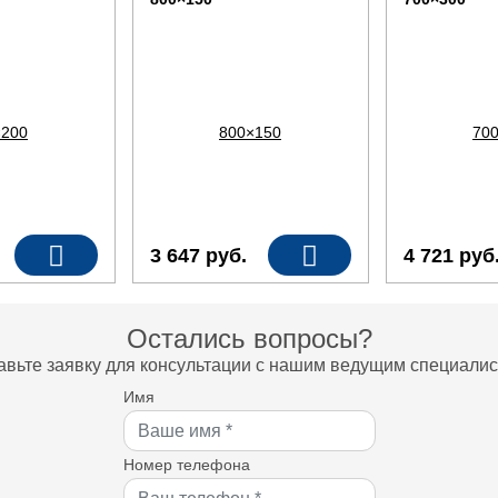
3 647
руб.
4 721
руб
Остались вопросы?
авьте заявку для консультации с нашим ведущим специалис
Имя
Номер телефона