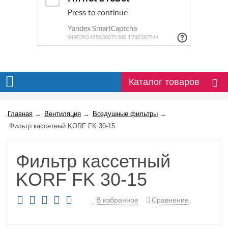
Каталог товаров
Главная
→
Вентиляция
→
Воздушные фильтры
→
Фильтр кассетный KORF FK 30-15
Фильтр кассетный
KORF FK 30-15
В избранное
Сравнение