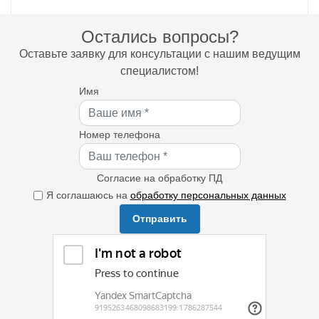
Остались вопросы?
Оставьте заявку для консультации с нашим ведущим
специалистом!
Имя
Номер телефона
Согласие на обработку ПД
Я соглашаюсь на
обработку персональных данных
Отправить