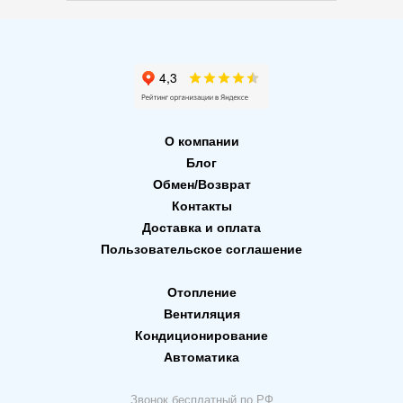
О компании
Блог
Обмен/Возврат
Контакты
Доставка и оплата
Пользовательское соглашение
Отопление
Вентиляция
Кондиционирование
Автоматика
Звонок бесплатный по РФ