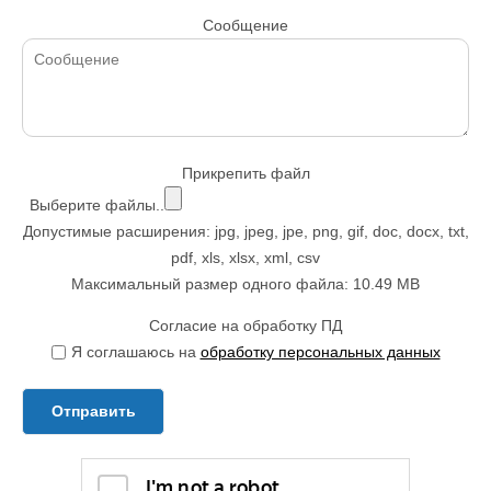
Сообщение
Прикрепить файл
Выберите файлы..
Допустимые расширения: jpg, jpeg, jpe, png, gif, doc, docx, txt,
pdf, xls, xlsx, xml, csv
Максимальный размер одного файла: 10.49 MB
Согласие на обработку ПД
Я соглашаюсь на
обработку персональных данных
Отправить