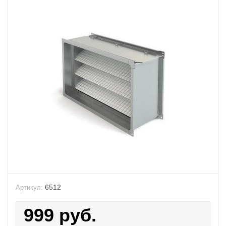
6512
Артикул:
999
руб.