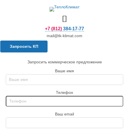
+7 (812) 384-17-77
mail@tk-klimat.com
Запросить КП
Запросить коммерческое предложение
Ваше имя
Телефон
Ваш email