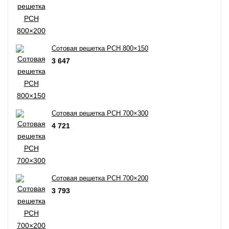
Сотовая решетка РСН 800×150
3 647
Сотовая решетка РСН 700×300
4 721
Сотовая решетка РСН 700×200
3 793