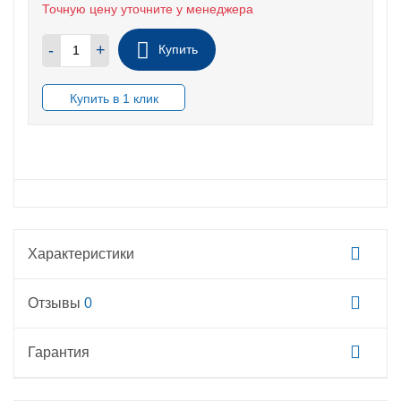
Точную цену уточните у менеджера
-
+
Купить
В НАЛИЧИИ
Характеристики
Отзывы
0
Гарантия