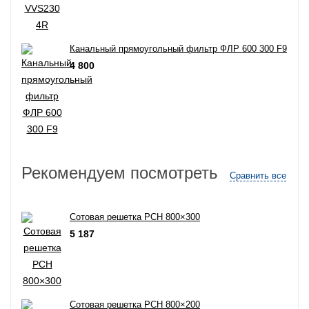
Канальный прямоугольный фильтр ФЛР 600 300 F9
4 800
Рекомендуем посмотреть
Сравнить все
Сотовая решетка РСН 800×300
5 187
Сотовая решетка РСН 800×200