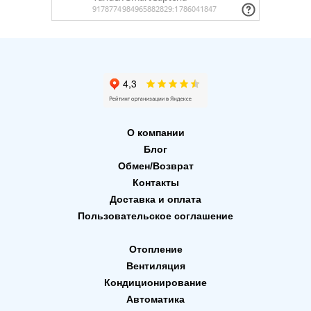
О компании
Блог
Обмен/Возврат
Контакты
Доставка и оплата
Пользовательское соглашение
Отопление
Вентиляция
Кондиционирование
Автоматика