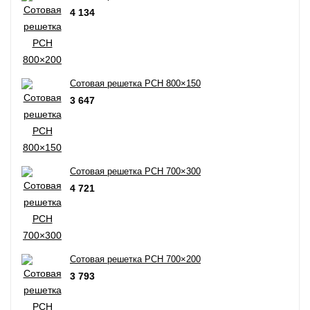
4 134
Сотовая решетка РСН 800×150
3 647
Сотовая решетка РСН 700×300
4 721
Сотовая решетка РСН 700×200
3 793