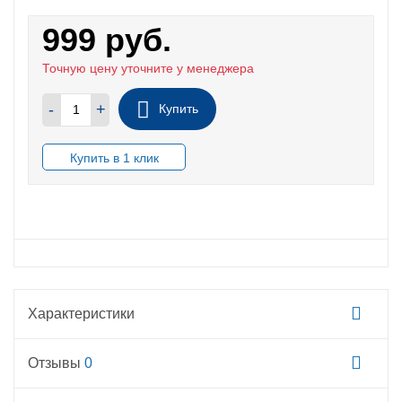
999
руб.
Точную цену уточните у менеджера
-
+
Купить
В НАЛИЧИИ
Характеристики
Отзывы
0