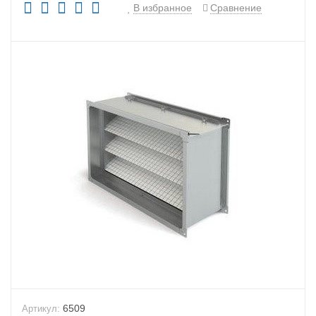
В избранное
Сравнение
6509
Артикул: