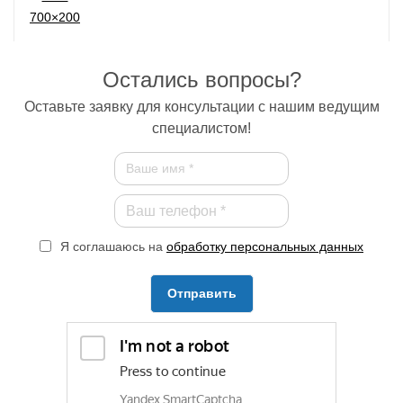
Остались вопросы?
Оставьте заявку для консультации с нашим ведущим
специалистом!
Я соглашаюсь на
обработку персональных данных
Отправить