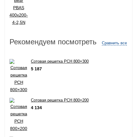
Рекомендуем посмотреть
Сравнить все
Сотовая решетка РСН 800×300
5 187
Сотовая решетка РСН 800×200
4 134