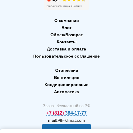
О компании
Блог
Обмен/Возврат
Контакты
Доставка и оплата
Пользовательское соглашение
Отопление
Вентиляция
Кондиционирование
Автоматика
Звонок бесплатный по РФ
+7 (812) 384-17-77
mail@tk-klimat.com
Заказать