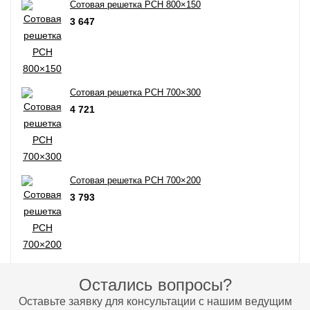
Сотовая решетка РСН 800×150
3 647
Сотовая решетка РСН 700×300
4 721
Сотовая решетка РСН 700×200
3 793
Остались вопросы?
Оставьте заявку для консультации с нашим ведущим