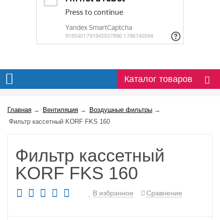
Каталог товаров
Главная
→
Вентиляция
→
Воздушные фильтры
→
Фильтр кассетный KORF FKS 160
Фильтр кассетный
KORF FKS 160
В избранное
Сравнение