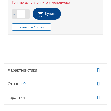
Точную цену уточните у менеджера
-
+
Купить
В НАЛИЧИИ
Характеристики
Отзывы
0
Гарантия