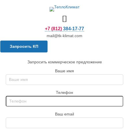
+7 (812) 384-17-77
mail@tk-klimat.com
Запросить КП
Запросить коммерческое предложение
Ваше имя
Телефон
Ваш email