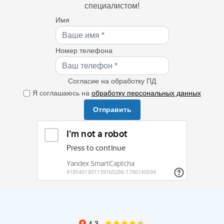
специалистом!
Имя
Номер телефона
Согласие на обработку ПД
Я соглашаюсь на
обработку персональных данных
Отправить