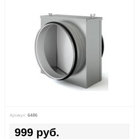
6486
Артикул:
999
руб.