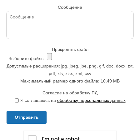
Сообщение
Прикрепить файл
Выберите файлы..
Допустимые расширения: jpg, jpeg, jpe, png, gif, doc, docx, txt,
pdf, xls, xlsx, xml, csv
Максимальный размер одного файла: 10.49 MB
Согласие на обработку ПД
Я соглашаюсь на
обработку персональных данных
Отправить