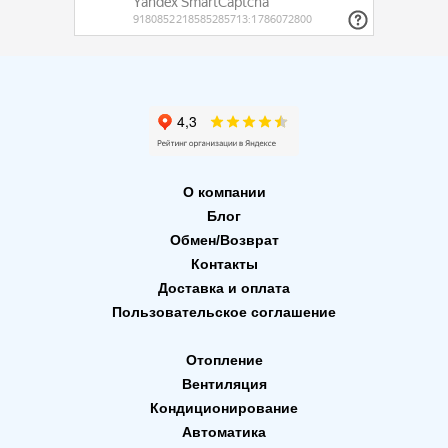
О компании
Блог
Обмен/Возврат
Контакты
Доставка и оплата
Пользовательское соглашение
Отопление
Вентиляция
Кондиционирование
Автоматика