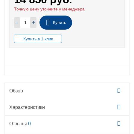
Точную цену уточните у менеджера
-
+
Купить
В НАЛИЧИИ
Обзор
Характеристики
Отзывы
0