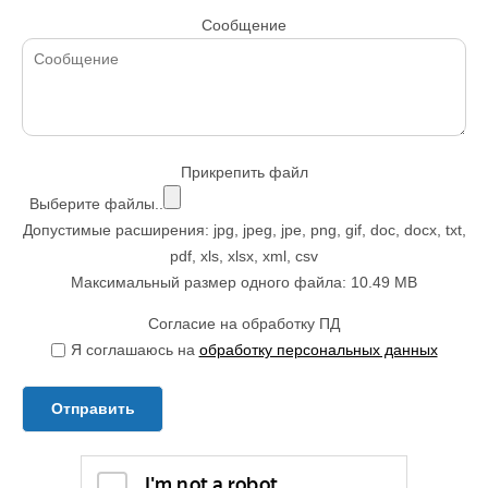
Сообщение
Прикрепить файл
Выберите файлы..
Допустимые расширения: jpg, jpeg, jpe, png, gif, doc, docx, txt,
pdf, xls, xlsx, xml, csv
Максимальный размер одного файла: 10.49 MB
Согласие на обработку ПД
Я соглашаюсь на
обработку персональных данных
Отправить