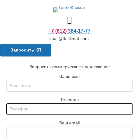
+7 (812) 384-17-77
mail@tk-klimat.com
Запросить КП
Запросить коммерческое предложение
Ваше имя
Телефон
Ваш email