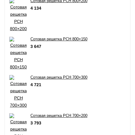
Сотовая решетка РСН 800×200
4 134
Сотовая решетка РСН 800×150
3 647
Сотовая решетка РСН 700×300
4 721
Сотовая решетка РСН 700×200
3 793