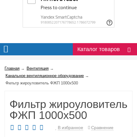
Каталог товаров
Главная
→
Вентиляция
→
Канальное вентиляционное оборудование
→
Фильтр жироуловитель ФЖП 1000х500
Фильтр жироуловитель
ФЖП 1000х500
В избранное
Сравнение