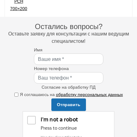
Остались вопросы?
Оставьте заявку для консультации с нашим ведущим
специалистом!
Имя
Номер телефона
Согласие на обработку ПД
Я соглашаюсь на
обработку персональных данных
Отправить