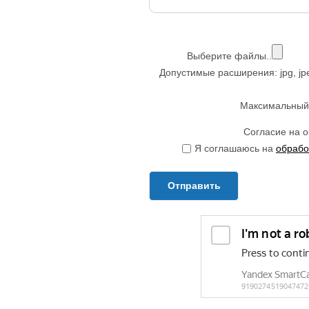
Выберите файлы..
Допустимые расширения: jpg, jpeg, 
Максимальный 
Согласие на 
Я соглашаюсь на
обрабо
Отправить