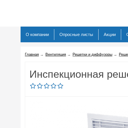
О компании
Опросные листы
Акции
Главная
→
Вентиляция
→
Решетки и диффузоры
→
Реше
Инспекционная реш