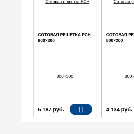
СОТОВАЯ РЕШЕТКА РСН
СОТОВАЯ РЕ
800×300
800×200
5 187
руб.
4 134
руб.