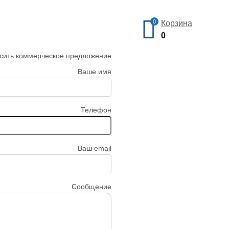
0
Корзина
0
сить коммерческое предложение
Ваше имя
Телефон
Ваш email
Сообщение