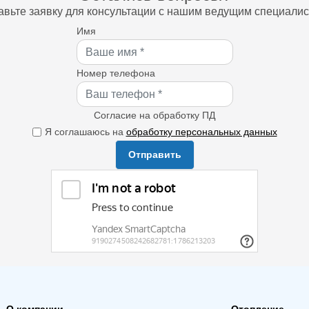
авьте заявку для консультации с нашим ведущим специалис
Имя
Номер телефона
Согласие на обработку ПД
Я соглашаюсь на
обработку персональных данных
Отправить