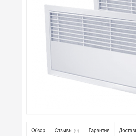
Обзор
Отзывы
Гарантия
Достав
(0)