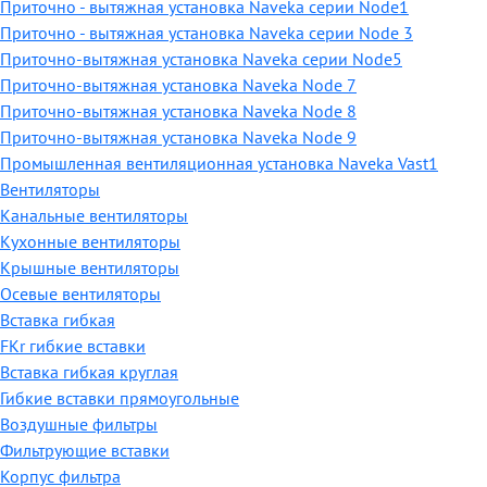
Приточно - вытяжная установка Naveka серии Node1
Приточно - вытяжная установка Naveka серии Node 3
Приточно-вытяжная установка Naveka серии Node5
Приточно-вытяжная установка Naveka Node 7
Приточно-вытяжная установка Naveka Node 8
Приточно-вытяжная установка Naveka Node 9
Промышленная вентиляционная установка Naveka Vast1
Вентиляторы
Канальные вентиляторы
Кухонные вентиляторы
Крышные вентиляторы
Осевые вентиляторы
Вставка гибкая
FKr гибкие вставки
Вставка гибкая круглая
Гибкие вставки прямоугольные
Воздушные фильтры
Фильтрующие вставки
Корпус фильтра