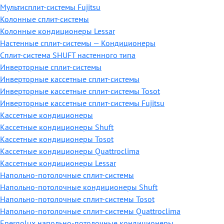
Мультисплит-системы Fujitsu
Колонные сплит-системы
Колонные кондиционеры Lessar
Настенные cплит-системы — Кондиционеры
Сплит-система SHUFT настенного типа
Инверторные сплит-системы
Инверторные кассетные сплит-системы
Инверторные кассетные сплит-системы Tosot
Инверторные кассетные сплит-системы Fujitsu
Кассетные кондиционеры
Кассетные кондиционеры Shuft
Кассетные кондиционеры Tosot
Кассетные кондиционеры Quattroclima
Кассетные кондиционеры Lessar
Напольно-потолочные сплит-системы
Напольно-потолочные кондиционеры Shuft
Напольно-потолочные сплит-системы Tosot
Напольно-потолочные сплит-системы Quattroclima
Energolux напольно-потолочные кондиционеры