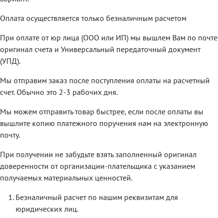
Оплата осуществляется только безналичным расчетом
При оплате от юр лица (ООО или ИП) мы вышлем Вам по почте
оригинал счета и Универсальный передаточный документ
(УПД).
Мы отправим заказ после поступления оплаты на расчетный
счет. Обычно это 2-3 рабочих дня.
Мы можем отправить товар быстрее, если после оплаты вы
вышлите копию платежного поручения нам на электронную
почту.
При получении не забудьте взять заполненный оригинал
доверенности от организации-плательщика с указанием
получаемых материальных ценностей.
Безналичный расчет по нашим реквизитам для
юридических лиц.