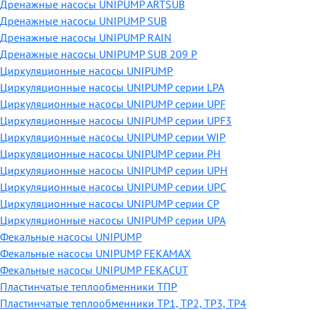
Дренажные насосы UNIPUMP ARTSUB
Дренажные насосы UNIPUMP SUB
Дренажные насосы UNIPUMP RAIN
Дренажные насосы UNIPUMP SUB 209 P
Циркуляционные насосы UNIPUMP
Циркуляционные насосы UNIPUMP серии LPA
Циркуляционные насосы UNIPUMP серии UPF
Циркуляционные насосы UNIPUMP серии UPF3
Циркуляционные насосы UNIPUMP серии WIP
Циркуляционные насосы UNIPUMP серии PH
Циркуляционные насосы UNIPUMP серии UPH
Циркуляционные насосы UNIPUMP серии UPC
Циркуляционные насосы UNIPUMP серии CP
Циркуляционные насосы UNIPUMP серии UPA
Фекальные насосы UNIPUMP
Фекальные насосы UNIPUMP FEKAMAX
Фекальные насосы UNIPUMP FEKACUT
Пластинчатые теплообменники ТПР
Пластинчатые теплообменники ТР1, ТР2, ТР3, ТР4