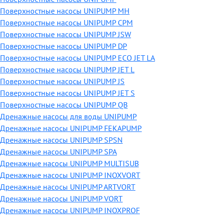
Поверхностные насосы UNIPUMP MH
Поверхностные насосы UNIPUMP CPM
Поверхностные насосы UNIPUMP JSW
Поверхностные насосы UNIPUMP DP
Поверхностные насосы UNIPUMP ECO JET LA
Поверхностные насосы UNIPUMP JET L
Поверхностные насосы UNIPUMP JS
Поверхностные насосы UNIPUMP JET S
Поверхностные насосы UNIPUMP QB
Дренажные насосы для воды UNIPUMP
Дренажные насосы UNIPUMP FEKAPUMP
Дренажные насосы UNIPUMP SPSN
Дренажные насосы UNIPUMP SPA
Дренажные насосы UNIPUMP MULTISUB
Дренажные насосы UNIPUMP INOXVORT
Дренажные насосы UNIPUMP ARTVORT
Дренажные насосы UNIPUMP VORT
Дренажные насосы UNIPUMP INOXPROF