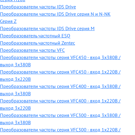
Преобразователи частоты IDS Drive
Преобразователи частоты IDS Drive серия N и N-NK
Серия Z
Преобразователи частоты IDS Drive серия М
Преобразователь частотный ESQ
Преобразователь частотный Zentec
Преобразователи частоты VFC
Преобразователи частоты серия VFC450 - вход 3х380В /
выход 3х380В
Преобразователи частоты серия VFC450 - вход 1х220В /
выход 3х220В
Преобразователи частоты серия VFC400 - вход 3х380В /
выход 3х380В
Преобразователи частоты серия VFC400 - вход 1х220В /
выход 3х220В
Преобразователи частоты серия VFC300 - вход 3х380В /
выход 3х380В
Преобразователи частоты серия VFC300 - вход 1х220В /