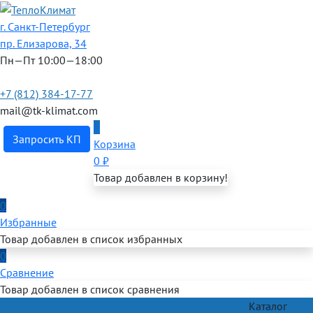
г. Санкт-Петербург
пр. Елизарова, 34
Пн—Пт 10:00—18:00
+7 (812) 384-17-77
mail@tk-klimat.com
0
Запросить КП
Корзина
0
₽
Товар добавлен в корзину!
0
Избранные
Товар добавлен в список избранных
0
Сравнение
Товар добавлен в список сравнения
Каталог