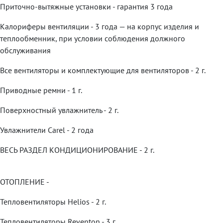
Приточно-вытяжные установки - гарантия 3 года
Калориферы вентиляции - 3 года — на корпус изделия и
теплообменник, при условии соблюдения должного
обслуживания
Все вентиляторы и комплектующие для вентиляторов - 2 г.
Приводные ремни - 1 г.
Поверхностный увлажнитель - 2 г.
Увлажнители Carel - 2 года
ВЕСЬ РАЗДЕЛ КОНДИЦИОНИРОВАНИЕ - 2 г.
ОТОПЛЕНИЕ -
Тепловентиляторы Helios - 2 г.
Тепловентиляторы Reventon - 3 г.