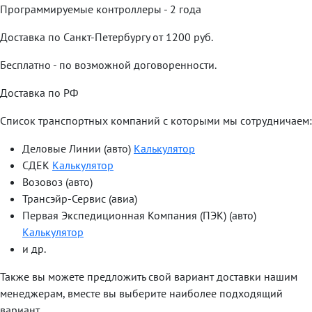
Программируемые контроллеры - 2 года
Доставка по Санкт-Петербургу от 1200 руб.
Бесплатно - по возможной договоренности.
Доставка по РФ
Список транспортных компаний с которыми мы сотрудничаем:
Деловые Линии (авто)
Калькулятор
СДЕК
Калькулятор
Возовоз (авто)
Трансэйр-Сервис (авиа)
Первая Экспедиционная Компания (ПЭК) (авто)
Калькулятор
и др.
Также вы можете предложить свой вариант доставки нашим
менеджерам, вместе вы выберите наиболее подходящий
вариант.