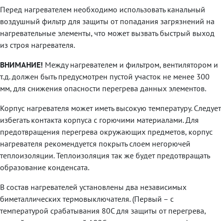
Перед нагревателем необходимо использовать канальный
воздушный фильтр для защиты от попадания загрязнений на
нагревательные элементы, что может вызвать быстрый выход
из строя нагревателя.
ВНИМАНИЕ!
Между нагревателем и фильтром, вентилятором и
т.д. должен быть предусмотрен пустой участок не менее 300
мм, для снижения опасности перегрева данных элементов.
Корпус нагревателя может иметь высокую температуру. Следует
избегать контакта корпуса с горючими материалами. Для
предотвращения перегрева окружающих предметов, корпус
нагревателя рекомендуется покрыть слоем негорючей
теплоизоляции. Теплоизоляция так же будет предотвращать
образование конденсата.
В состав нагревателей установлены два независимых
биметаллических термовыключателя. (Первый – с
температурой срабатывания 80С для защиты от перегрева,