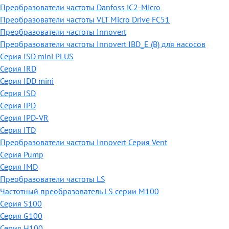
Преобразователи частоты Danfoss iC2-Micro
Преобразователи частоты VLT Micro Drive FC51
Преобразователи частоты Innovert
Преобразователи частоты Innovert IBD_E (B) для насосов
Серия ISD mini PLUS
Серия IRD
Серия IDD mini
Серия ISD
Серия IPD
Серия IPD-VR
Серия ITD
Преобразователи частоты Innovert Серия Vent
Серия Pump
Серия IMD
Преобразователи частоты LS
Частотный преобразователь LS серии M100
Серия S100
Серия G100
Серия H100