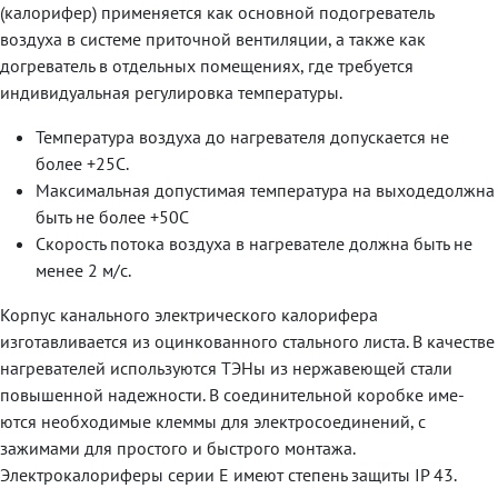
(калорифер) применяется как основной подогреватель
воздуха в системе приточной вентиляции, а также как
догреватель в отдельных помещениях, где требуется
индивидуальная регулировка температуры.
Температура воздуха до нагревателя допускается не
более +25С.
Максимальная допустимая температура на выходедолжна
быть не более +50С
Скорость потока воздуха в нагревателе должна быть не
менее 2 м/с.
Корпус канального электрического калорифера
изготавливается из оцинкованного стального листа. В качестве
нагревателей используются ТЭНы из нержавеющей стали
повышенной надежности. В соединительной коробке име-
ются необходимые клеммы для электросоединений, с
зажимами для простого и быстрого монтажа.
Электрокалориферы серии E имеют степень защиты IP 43.