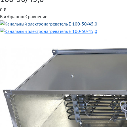
0
₽
В избранное
Сравнение