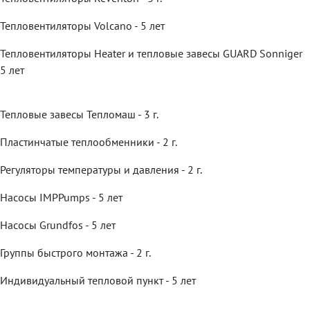
Тепловентиляторы Volcano - 5 лет
Тепловентиляторы Heater и тепловые завесы GUARD Sonniger
5 лет
Тепловые завесы Тепломаш - 3 г.
Пластинчатые теплообменники - 2 г.
Регуляторы температуры и давления - 2 г.
Насосы IMPPumps - 5 лет
Насосы Grundfos - 5 лет
Группы быстрого монтажа - 2 г.
Индивидуальный тепловой пункт - 5 лет