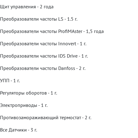
Щит управления - 2 года
Преобразователи частоты LS - 1.5 г.
Преобразователи частоты ProfiMAster - 1,5 года
Преобразователи частоты Innovert - 1 г.
Преобразователи частоты IDS Drive - 1 г.
Преобразователи частоты Danfoss - 2 г.
УПП - 1 г.
Регуляторы оборотов - 1 г.
Электроприводы - 1 г.
Противозамораживающий термостат - 2 г.
Все Датчики - 3 г.