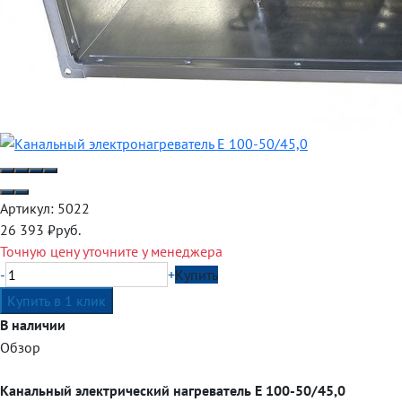
Артикул:
5022
26 393
₽
руб.
Точную цену уточните у менеджера
-
+
Купить
В наличии
Обзор
Канальный электрический нагреватель E 100-50/45,0