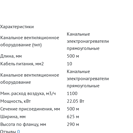
Характеристики
Канальные
Канальное вентиляционное
электронагреватели
оборудование (тип)
прямоугольные
Длина, мм
500 м
Кабель питания, мм2
10
Канальные
Канальное вентиляционное
электронагреватели
оборудование
прямоугольные
Мин. расход воздуха, м3/ч
1100
Мощность, кВт
22.05 Вт
Сечение присоединения, мм
500 м
Ширина, мм
625 м
Высота по фланцу, мм
290 м
Отзывы
0