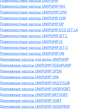
Поверхностные насосы UNIPUMP
Поверхностные насосы UNIPUMP MH
Поверхностные насосы UNIPUMP CPM
Поверхностные насосы UNIPUMP JSW
Поверхностные насосы UNIPUMP DP
Поверхностные насосы UNIPUMP ECO JET LA
Поверхностные насосы UNIPUMP JET L
Поверхностные насосы UNIPUMP JS
Поверхностные насосы UNIPUMP JET S
Поверхностные насосы UNIPUMP QB
Дренажные насосы для воды UNIPUMP
Дренажные насосы UNIPUMP FEKAPUMP
Дренажные насосы UNIPUMP SPSN
Дренажные насосы UNIPUMP SPA
Дренажные насосы UNIPUMP MULTISUB
Дренажные насосы UNIPUMP INOXVORT
Дренажные насосы UNIPUMP ARTVORT
Дренажные насосы UNIPUMP VORT
Дренажные насосы UNIPUMP INOXPROF