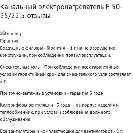
Канальный электронагреватель E 50-
25/22.5 отзывы
Гарантия
Воздушные фильтры - Гарантия – 1 г. на не разрушение
конструкции, при соблюдении правил эксплуатации.
Смесительные узлы - При соблюдении всех гарантийных
условий гарантийный срок для смесительного узла составляет
2 г.
Приточно-вытяжные установки - гарантия 3 года
Калориферы вентиляции - 3 года — на корпус изделия и
теплообменник, при условии соблюдения должного
обслуживания
Все вентиляторы и комплектующие для вентиляторов - 2 г.