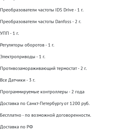
Преобразователи частоты IDS Drive - 1 г.
Преобразователи частоты Danfoss - 2 г.
УПП - 1 г.
Регуляторы оборотов - 1 г.
Электроприводы - 1 г.
Противозамораживающий термостат - 2 г.
Все Датчики - 3 г.
Программируемые контроллеры - 2 года
Доставка по Санкт-Петербургу от 1200 руб.
Бесплатно - по возможной договоренности.
Доставка по РФ