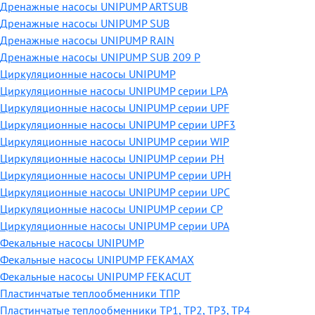
Дренажные насосы UNIPUMP ARTSUB
Дренажные насосы UNIPUMP SUB
Дренажные насосы UNIPUMP RAIN
Дренажные насосы UNIPUMP SUB 209 P
Циркуляционные насосы UNIPUMP
Циркуляционные насосы UNIPUMP серии LPA
Циркуляционные насосы UNIPUMP серии UPF
Циркуляционные насосы UNIPUMP серии UPF3
Циркуляционные насосы UNIPUMP серии WIP
Циркуляционные насосы UNIPUMP серии PH
Циркуляционные насосы UNIPUMP серии UPH
Циркуляционные насосы UNIPUMP серии UPC
Циркуляционные насосы UNIPUMP серии CP
Циркуляционные насосы UNIPUMP серии UPA
Фекальные насосы UNIPUMP
Фекальные насосы UNIPUMP FEKAMAX
Фекальные насосы UNIPUMP FEKACUT
Пластинчатые теплообменники ТПР
Пластинчатые теплообменники ТР1, ТР2, ТР3, ТР4