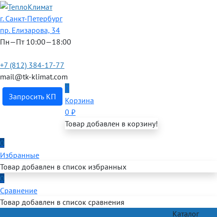
г. Санкт-Петербург
пр. Елизарова, 34
Пн—Пт 10:00—18:00
+7 (812) 384-17-77
mail@tk-klimat.com
0
Запросить КП
Корзина
0
₽
Товар добавлен в корзину!
0
Избранные
Товар добавлен в список избранных
0
Сравнение
Товар добавлен в список сравнения
Каталог