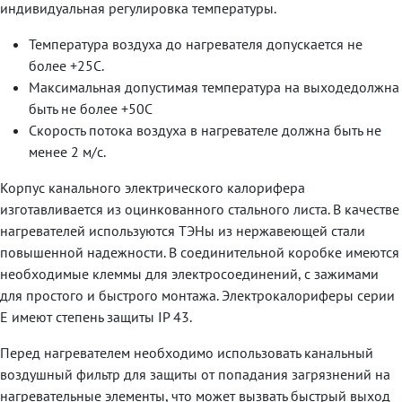
индивидуальная регулировка температуры.
Температура воздуха до нагревателя допускается не
более +25С.
Максимальная допустимая температура на выходедолжна
быть не более +50С
Скорость потока воздуха в нагревателе должна быть не
менее 2 м/с.
Корпус канального электрического калорифера
изготавливается из оцинкованного стального листа. В качестве
нагревателей используются ТЭНы из нержавеющей стали
повышенной надежности. В соединительной коробке имеются
необходимые клеммы для электросоединений, с зажимами
для простого и быстрого монтажа. Электрокалориферы серии
E имеют степень защиты IP 43.
Перед нагревателем необходимо использовать канальный
воздушный фильтр для защиты от попадания загрязнений на
нагревательные элементы, что может вызвать быстрый выход