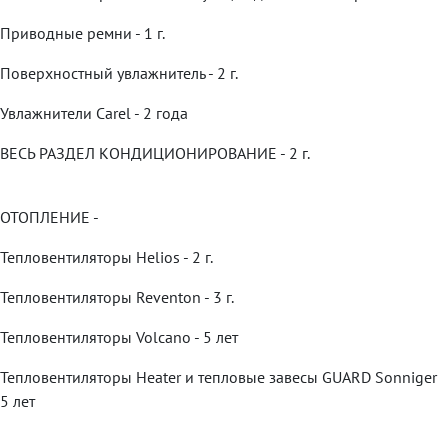
Приводные ремни - 1 г.
Поверхностный увлажнитель - 2 г.
Увлажнители Carel - 2 года
ВЕСЬ РАЗДЕЛ КОНДИЦИОНИРОВАНИЕ - 2 г.
ОТОПЛЕНИЕ -
Тепловентиляторы Helios - 2 г.
Тепловентиляторы Reventon - 3 г.
Тепловентиляторы Volcano - 5 лет
Тепловентиляторы Heater и тепловые завесы GUARD Sonniger
5 лет