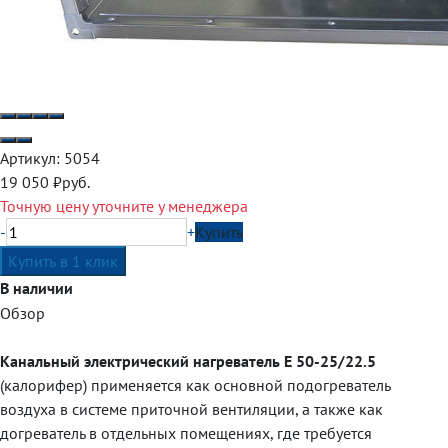
Артикул:
5054
19 050
₽
руб.
Точную цену уточните у менеджера
-
+
Купить
В наличии
Обзор
Канальный электрический нагреватель E 50-25/22.5
(калорифер) применяется как основной подогреватель
воздуха в системе приточной вентиляции, а также как
догреватель в отдельных помещениях, где требуется