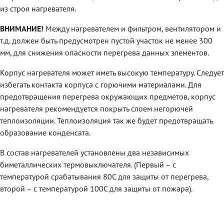
из строя нагревателя.
ВНИМАНИЕ!
Между нагревателем и фильтром, вентилятором и
т.д. должен быть предусмотрен пустой участок не менее 300
мм, для снижения опасности перегрева данных элементов.
Корпус нагревателя может иметь высокую температуру. Следует
избегать контакта корпуса с горючими материалами. Для
предотвращения перегрева окружающих предметов, корпус
нагревателя рекомендуется покрыть слоем негорючей
теплоизоляции. Теплоизоляция так же будет предотвращать
образование конденсата.
В состав нагревателей установлены два независимых
биметаллических термовыключателя. (Первый – с
температурой срабатывания 80С для защиты от перегрева,
второй – с температурой 100С для защиты от пожара).