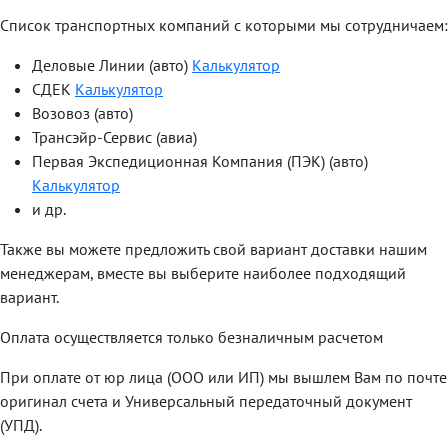
Список транспортных компаний с которыми мы сотрудничаем:
Деловые Линии (авто)
Калькулятор
СДЕК
Калькулятор
Возовоз (авто)
Трансэйр-Сервис (авиа)
Первая Экспедиционная Компания (ПЭК) (авто)
Калькулятор
и др.
Также вы можете предложить свой вариант доставки нашим
менеджерам, вместе вы выберите наиболее подходящий
вариант.
Оплата осуществляется только безналичным расчетом
При оплате от юр лица (ООО или ИП) мы вышлем Вам по почте
оригинал счета и Универсальный передаточный документ
(УПД).