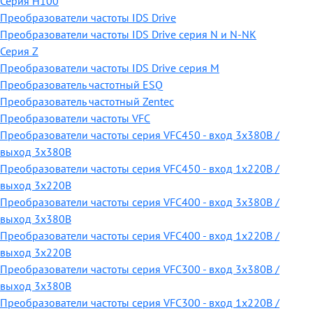
Серия H100
Преобразователи частоты IDS Drive
Преобразователи частоты IDS Drive серия N и N-NK
Серия Z
Преобразователи частоты IDS Drive серия М
Преобразователь частотный ESQ
Преобразователь частотный Zentec
Преобразователи частоты VFC
Преобразователи частоты серия VFC450 - вход 3х380В /
выход 3х380В
Преобразователи частоты серия VFC450 - вход 1х220В /
выход 3х220В
Преобразователи частоты серия VFC400 - вход 3х380В /
выход 3х380В
Преобразователи частоты серия VFC400 - вход 1х220В /
выход 3х220В
Преобразователи частоты серия VFC300 - вход 3х380В /
выход 3х380В
Преобразователи частоты серия VFC300 - вход 1х220В /