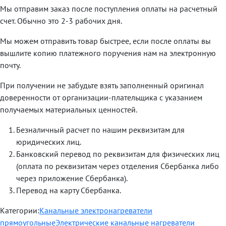
Мы отправим заказ после поступления оплаты на расчетный
счет. Обычно это 2-3 рабочих дня.
Мы можем отправить товар быстрее, если после оплаты вы
вышлите копию платежного поручения нам на электронную
почту.
При получении не забудьте взять заполненный оригинал
доверенности от организации-плательщика с указанием
получаемых материальных ценностей.
Безналичный расчет по нашим реквизитам для
юридических лиц.
Банковский перевод по реквизитам для физических лиц
(оплата по реквизитам через отделения Сбербанка либо
через приложение Сбербанка).
Перевод на карту Сбербанка.
Категории:
Канальные электронагреватели
прямоугольные
Электрические канальные нагреватели