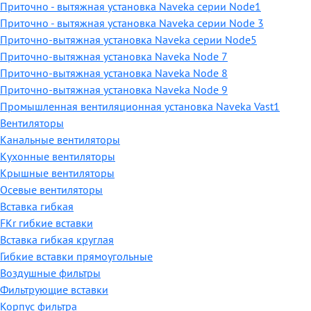
Приточно - вытяжная установка Naveka серии Node1
Приточно - вытяжная установка Naveka серии Node 3
Приточно-вытяжная установка Naveka серии Node5
Приточно-вытяжная установка Naveka Node 7
Приточно-вытяжная установка Naveka Node 8
Приточно-вытяжная установка Naveka Node 9
Промышленная вентиляционная установка Naveka Vast1
Вентиляторы
Канальные вентиляторы
Кухонные вентиляторы
Крышные вентиляторы
Осевые вентиляторы
Вставка гибкая
FKr гибкие вставки
Вставка гибкая круглая
Гибкие вставки прямоугольные
Воздушные фильтры
Фильтрующие вставки
Корпус фильтра