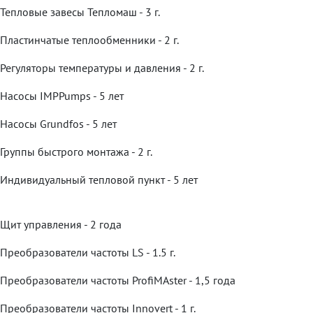
Тепловые завесы Тепломаш - 3 г.
Пластинчатые теплообменники - 2 г.
Регуляторы температуры и давления - 2 г.
Насосы IMPPumps - 5 лет
Насосы Grundfos - 5 лет
Группы быстрого монтажа - 2 г.
Индивидуальный тепловой пункт - 5 лет
Щит управления - 2 года
Преобразователи частоты LS - 1.5 г.
Преобразователи частоты ProfiMAster - 1,5 года
Преобразователи частоты Innovert - 1 г.