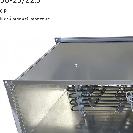
0
₽
В избранное
Сравнение