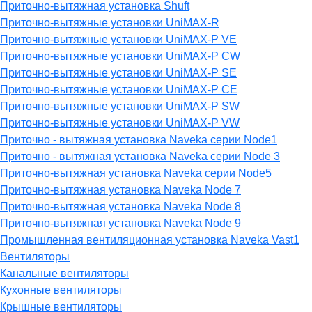
Приточно-вытяжная установка Shuft
Приточно-вытяжные установки UniMAX-R
Приточно-вытяжные установки UniMAX-P VE
Приточно-вытяжные установки UniMAX-P CW
Приточно-вытяжные установки UniMAX-P SE
Приточно-вытяжные установки UniMAX-P CE
Приточно-вытяжные установки UniMAX-P SW
Приточно-вытяжные установки UniMAX-P VW
Приточно - вытяжная установка Naveka серии Node1
Приточно - вытяжная установка Naveka серии Node 3
Приточно-вытяжная установка Naveka серии Node5
Приточно-вытяжная установка Naveka Node 7
Приточно-вытяжная установка Naveka Node 8
Приточно-вытяжная установка Naveka Node 9
Промышленная вентиляционная установка Naveka Vast1
Вентиляторы
Канальные вентиляторы
Кухонные вентиляторы
Крышные вентиляторы