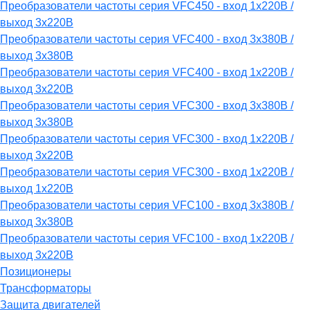
Преобразователи частоты серия VFC450 - вход 1х220В /
выход 3х220В
Преобразователи частоты серия VFC400 - вход 3х380В /
выход 3х380В
Преобразователи частоты серия VFC400 - вход 1х220В /
выход 3х220В
Преобразователи частоты серия VFC300 - вход 3х380В /
выход 3х380В
Преобразователи частоты серия VFC300 - вход 1х220В /
выход 3х220В
Преобразователи частоты серия VFC300 - вход 1х220В /
выход 1х220В
Преобразователи частоты серия VFC100 - вход 3х380В /
выход 3х380В
Преобразователи частоты серия VFC100 - вход 1х220В /
выход 3х220В
Позиционеры
Трансформаторы
Защита двигателей