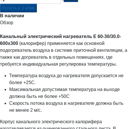
В наличии
Обзор
Канальный электрический нагреватель E 60-30/30.0-
600x300
(калорифер) применяется как основной
подогреватель воздуха в системе приточной вентиляции, а
также как догреватель в отдельных помещениях, где
требуется индивидуальная регулировка температуры.
Температура воздуха до нагревателя допускается не
более +25С.
Максимальная допустимая температура на выходе
должна быть не более +50С
Скорость потока воздуха в нагревателе должна быть
не менее 2 м/с.
Корпус канального электрического калорифера
изготавливается из оцинкованного стального листа. В