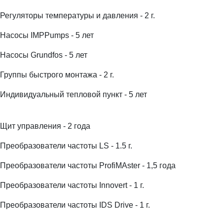
Регуляторы температуры и давления - 2 г.
Насосы IMPPumps - 5 лет
Насосы Grundfos - 5 лет
Группы быстрого монтажа - 2 г.
Индивидуальный тепловой пункт - 5 лет
Щит управления - 2 года
Преобразователи частоты LS - 1.5 г.
Преобразователи частоты ProfiMAster - 1,5 года
Преобразователи частоты Innovert - 1 г.
Преобразователи частоты IDS Drive - 1 г.