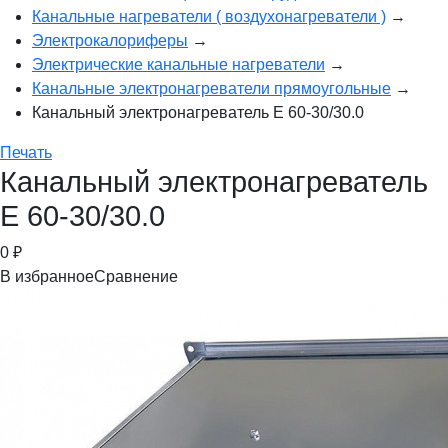
Канальные нагреватели ( воздухонагреватели )
→
Электрокалориферы
→
Электрические канальные нагреватели
→
Канальные электронагреватели прямоугольные
→
Канальный электронагреватель E 60-30/30.0
Печать
Канальный электронагреватель
E 60-30/30.0
0
₽
В избранное
Сравнение