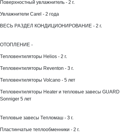
Поверхностный увлажнитель - 2 г.
Увлажнители Carel - 2 года
ВЕСЬ РАЗДЕЛ КОНДИЦИОНИРОВАНИЕ - 2 г.
ОТОПЛЕНИЕ -
Тепловентиляторы Helios - 2 г.
Тепловентиляторы Reventon - 3 г.
Тепловентиляторы Volcano - 5 лет
Тепловентиляторы Heater и тепловые завесы GUARD
Sonniger 5 лет
Тепловые завесы Тепломаш - 3 г.
Пластинчатые теплообменники - 2 г.