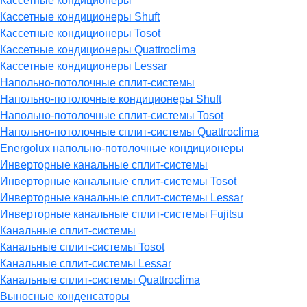
Кассетные кондиционеры
Кассетные кондиционеры Shuft
Кассетные кондиционеры Tosot
Кассетные кондиционеры Quattroclima
Кассетные кондиционеры Lessar
Напольно-потолочные сплит-системы
Напольно-потолочные кондиционеры Shuft
Напольно-потолочные сплит-системы Tosot
Напольно-потолочные сплит-системы Quattroclima
Energolux напольно-потолочные кондиционеры
Инверторные канальные сплит-системы
Инверторные канальные сплит-системы Tosot
Инверторные канальные сплит-системы Lessar
Инверторные канальные сплит-системы Fujitsu
Канальные сплит-системы
Канальные сплит-системы Tosot
Канальные сплит-системы Lessar
Канальные сплит-системы Quattroclima
Выносные конденсаторы