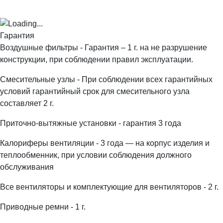
Гарантия
Воздушные фильтры - Гарантия – 1 г. на не разрушение
конструкции, при соблюдении правил эксплуатации.
Смесительные узлы - При соблюдении всех гарантийных
условий гарантийный срок для смесительного узла
составляет 2 г.
Приточно-вытяжные установки - гарантия 3 года
Калориферы вентиляции - 3 года — на корпус изделия и
теплообменник, при условии соблюдения должного
обслуживания
Все вентиляторы и комплектующие для вентиляторов - 2 г.
Приводные ремни - 1 г.