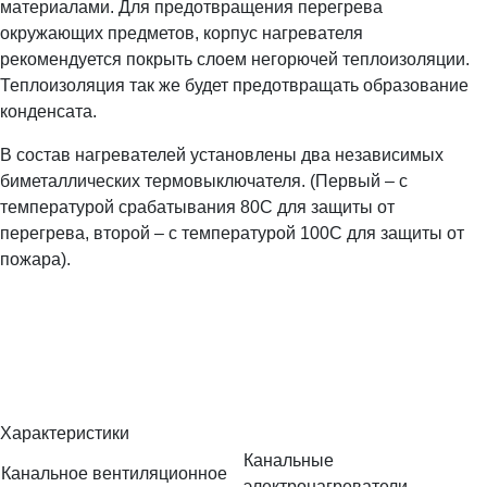
материалами. Для предотвращения перегрева
окружающих предметов, корпус нагревателя
рекомендуется покрыть слоем негорючей теплоизоляции.
Теплоизоляция так же будет предотвращать образование
конденсата.
В состав нагревателей установлены два независимых
биметаллических термовыключателя. (Первый – с
температурой срабатывания 80С для защиты от
перегрева, второй – с температурой 100С для защиты от
пожара).
Характеристики
Канальные
Канальное вентиляционное
электронагреватели