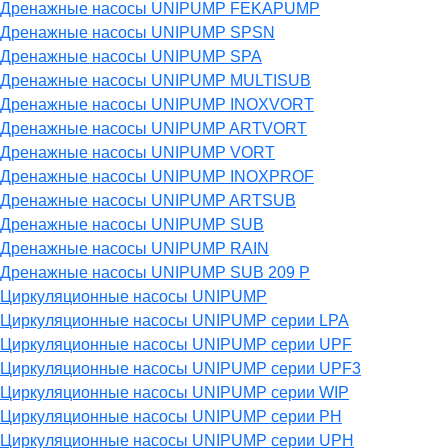
Дренажные насосы UNIPUMP FEKAPUMP
Дренажные насосы UNIPUMP SPSN
Дренажные насосы UNIPUMP SPA
Дренажные насосы UNIPUMP MULTISUB
Дренажные насосы UNIPUMP INOXVORT
Дренажные насосы UNIPUMP ARTVORT
Дренажные насосы UNIPUMP VORT
Дренажные насосы UNIPUMP INOXPROF
Дренажные насосы UNIPUMP ARTSUB
Дренажные насосы UNIPUMP SUB
Дренажные насосы UNIPUMP RAIN
Дренажные насосы UNIPUMP SUB 209 P
Циркуляционные насосы UNIPUMP
Циркуляционные насосы UNIPUMP серии LPA
Циркуляционные насосы UNIPUMP серии UPF
Циркуляционные насосы UNIPUMP серии UPF3
Циркуляционные насосы UNIPUMP серии WIP
Циркуляционные насосы UNIPUMP серии PH
Циркуляционные насосы UNIPUMP серии UPH