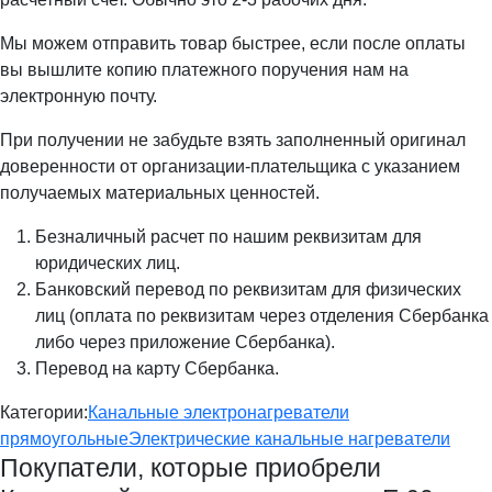
Мы можем отправить товар быстрее, если после оплаты
вы вышлите копию платежного поручения нам на
электронную почту.
При получении не забудьте взять заполненный оригинал
доверенности от организации-плательщика с указанием
получаемых материальных ценностей.
Безналичный расчет по нашим реквизитам для
юридических лиц.
Банковский перевод по реквизитам для физических
лиц (оплата по реквизитам через отделения Сбербанка
либо через приложение Сбербанка).
Перевод на карту Сбербанка.
Категории:
Канальные электронагреватели
прямоугольные
Электрические канальные нагреватели
Покупатели, которые приобрели