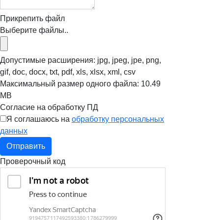
Прикрепить файл
Выберите файлы..
Допустимые расширения: jpg, jpeg, jpe, png,
gif, doc, docx, txt, pdf, xls, xlsx, xml, csv
Максимальный размер одного файла: 10.49
MB
Согласие на обработку ПД
Я соглашаюсь на
обработку персональных
данных
Отправить
Проверочный код