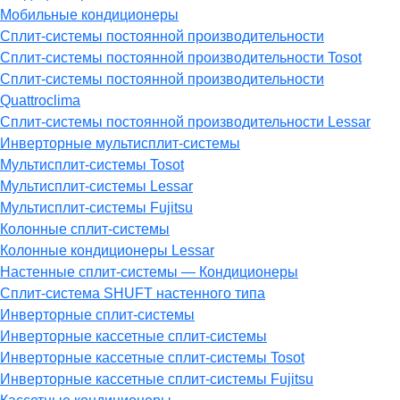
Мобильные кондиционеры
Сплит-системы постоянной производительности
Сплит-системы постоянной производительности Tosot
Сплит-системы постоянной производительности
Quattroclima
Сплит-системы постоянной производительности Lessar
Инверторные мультисплит-системы
Мультисплит-системы Tosot
Мультисплит-системы Lessar
Мультисплит-системы Fujitsu
Колонные сплит-системы
Колонные кондиционеры Lessar
Настенные cплит-системы — Кондиционеры
Сплит-система SHUFT настенного типа
Инверторные сплит-системы
Инверторные кассетные сплит-системы
Инверторные кассетные сплит-системы Tosot
Инверторные кассетные сплит-системы Fujitsu