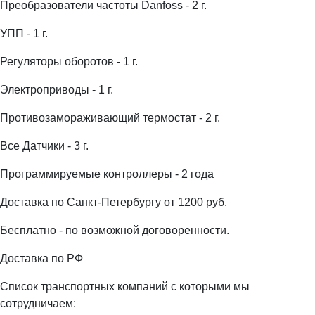
Преобразователи частоты Danfoss - 2 г.
УПП - 1 г.
Регуляторы оборотов - 1 г.
Электроприводы - 1 г.
Противозамораживающий термостат - 2 г.
Все Датчики - 3 г.
Программируемые контроллеры - 2 года
Доставка по Санкт-Петербургу от 1200 руб.
Бесплатно - по возможной договоренности.
Доставка по РФ
Список транспортных компаний с которыми мы
сотрудничаем: