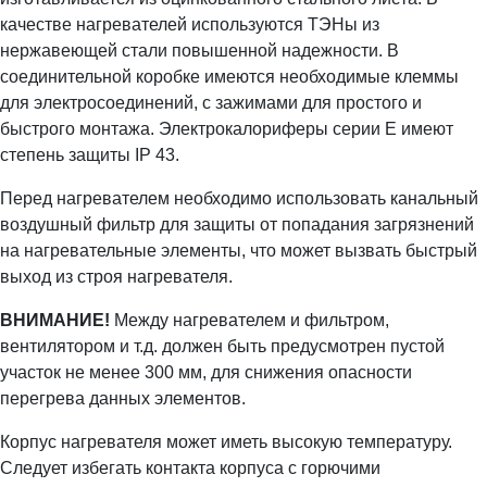
качестве нагревателей используются ТЭНы из
нержавеющей стали повышенной надежности. В
соединительной коробке имеются необходимые клеммы
для электросоединений, с зажимами для простого и
быстрого монтажа. Электрокалориферы серии E имеют
степень защиты IP 43.
Перед нагревателем необходимо использовать канальный
воздушный фильтр для защиты от попадания загрязнений
на нагревательные элементы, что может вызвать быстрый
выход из строя нагревателя.
ВНИМАНИЕ!
Между нагревателем и фильтром,
вентилятором и т.д. должен быть предусмотрен пустой
участок не менее 300 мм, для снижения опасности
перегрева данных элементов.
Корпус нагревателя может иметь высокую температуру.
Следует избегать контакта корпуса с горючими