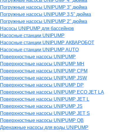
Погружные насосы UNIPUMP 4" дюйма
Погружные насосы UNIPUMP 3" дюйма
Погружные насосы UNIPUMP 3,5" дюйма
Погружные насосы UNIPUMP 2" дюйма
Насосы UNIPUMP для бассейнов
Насосные станции UNIPUMP
Насосные станции UNIPUMP АКВАРОБОТ
Насосные станции UNIPUMP AUTO
Поверхностные насосы UNIPUMP
Поверхностные насосы UNIPUMP MH
Поверхностные насосы UNIPUMP CPM
Поверхностные насосы UNIPUMP JSW
Поверхностные насосы UNIPUMP DP
Поверхностные насосы UNIPUMP ECO JET LA
Поверхностные насосы UNIPUMP JET L
Поверхностные насосы UNIPUMP JS
Поверхностные насосы UNIPUMP JET S
Поверхностные насосы UNIPUMP QB
Дренажные насосы для воды UNIPUMP