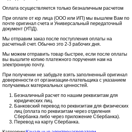
Оплата осуществляется только безналичным расчетом
При оплате от юр лица (ООО или ИП) мы вышлем Вам по
почте оригинал счета и Универсальный передаточный
документ (УПД).
Мы отправим заказ после поступления оплаты на
расчетный счет. Обычно это 2-3 рабочих дня.
Мы можем отправить товар быстрее, если после оплаты
вы вышлите копию платежного поручения нам на
электронную почту.
При получении не забудьте взять заполненный оригинал
доверенности от организации-плательщика с указанием
получаемых материальных ценностей.
Безналичный расчет по нашим реквизитам для
юридических лиц.
Банковский перевод по реквизитам для физических
лиц (оплата по реквизитам через отделения
Сбербанка либо через приложение Сбербанка).
Перевод на карту Сбербанка.
Категории:
Канальные электронагреватели