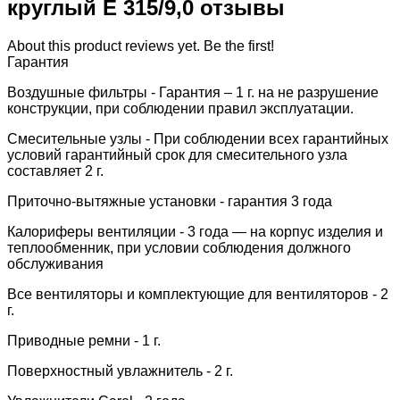
круглый Е 315/9,0 отзывы
About this product reviews yet. Be the first!
Гарантия
Воздушные фильтры - Гарантия – 1 г. на не разрушение
конструкции, при соблюдении правил эксплуатации.
Смесительные узлы - При соблюдении всех гарантийных
условий гарантийный срок для смесительного узла
составляет 2 г.
Приточно-вытяжные установки - гарантия 3 года
Калориферы вентиляции - 3 года — на корпус изделия и
теплообменник, при условии соблюдения должного
обслуживания
Все вентиляторы и комплектующие для вентиляторов - 2
г.
Приводные ремни - 1 г.
Поверхностный увлажнитель - 2 г.