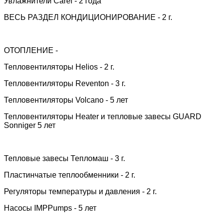
Увлажнители Carel - 2 года
ВЕСЬ РАЗДЕЛ КОНДИЦИОНИРОВАНИЕ - 2 г.
ОТОПЛЕНИЕ -
Тепловентиляторы Helios - 2 г.
Тепловентиляторы Reventon - 3 г.
Тепловентиляторы Volcano - 5 лет
Тепловентиляторы Heater и тепловые завесы GUARD
Sonniger 5 лет
Тепловые завесы Тепломаш - 3 г.
Пластинчатые теплообменники - 2 г.
Регуляторы температуры и давления - 2 г.
Насосы IMPPumps - 5 лет