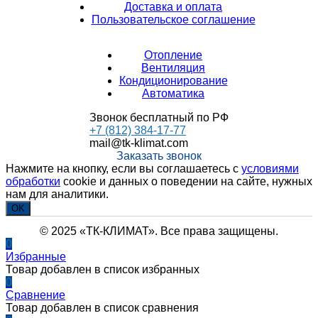
Доставка и оплата
Пользовательское соглашение
Отопление
Вентиляция
Кондиционирование
Автоматика
Звонок бесплатный по РФ
+7 (812) 384-17-77
mail@tk-klimat.com
Заказать звонок
Нажмите на кнопку, если вы соглашаетесь с
условиями
обработки
cookie и данных о поведении на сайте, нужных
нам для аналитики.
OK
© 2025 «ТК-КЛИМАТ». Все права защищены.
0
Избранные
Товар добавлен в список избранных
0
Сравнение
Товар добавлен в список сравнения