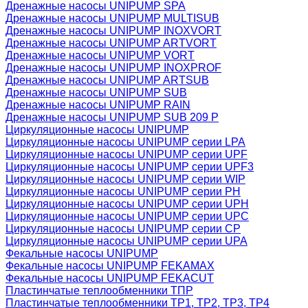
Дренажные насосы UNIPUMP SPA
Дренажные насосы UNIPUMP MULTISUB
Дренажные насосы UNIPUMP INOXVORT
Дренажные насосы UNIPUMP ARTVORT
Дренажные насосы UNIPUMP VORT
Дренажные насосы UNIPUMP INOXPROF
Дренажные насосы UNIPUMP ARTSUB
Дренажные насосы UNIPUMP SUB
Дренажные насосы UNIPUMP RAIN
Дренажные насосы UNIPUMP SUB 209 P
Циркуляционные насосы UNIPUMP
Циркуляционные насосы UNIPUMP серии LPA
Циркуляционные насосы UNIPUMP серии UPF
Циркуляционные насосы UNIPUMP серии UPF3
Циркуляционные насосы UNIPUMP серии WIP
Циркуляционные насосы UNIPUMP серии PH
Циркуляционные насосы UNIPUMP серии UPH
Циркуляционные насосы UNIPUMP серии UPC
Циркуляционные насосы UNIPUMP серии CP
Циркуляционные насосы UNIPUMP серии UPA
Фекальные насосы UNIPUMP
Фекальные насосы UNIPUMP FEKAMAX
Фекальные насосы UNIPUMP FEKACUT
Пластинчатые теплообменники ТПР
Пластинчатые теплообменники ТР1, ТР2, ТР3, ТР4