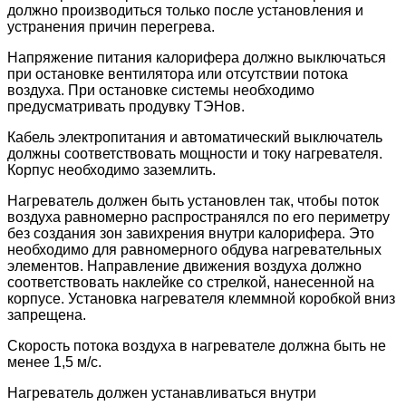
должно производиться только после установления и
устранения причин перегрева.
Напряжение питания калорифера должно выключаться
при остановке вентилятора или отсутствии потока
воздуха. При остановке системы необходимо
предусматривать продувку ТЭНов.
Кабель электропитания и автоматический выключатель
должны соответствовать мощности и току нагревателя.
Корпус необходимо заземлить.
Нагреватель должен быть установлен так, чтобы поток
воздуха равномерно распространялся по его периметру
без создания зон завихрения внутри калорифера. Это
необходимо для равномерного обдува нагревательных
элементов. Направление движения воздуха должно
соответствовать наклейке со стрелкой, нанесенной на
корпусе. Установка нагревателя клеммной коробкой вниз
запрещена.
Скорость потока воздуха в нагревателе должна быть не
менее 1,5 м/с.
Нагреватель должен устанавливаться внутри