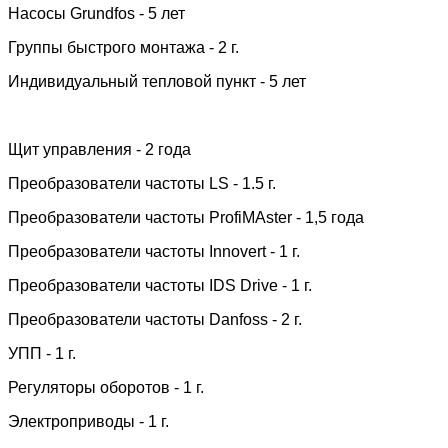
Насосы Grundfos - 5 лет
Группы быстрого монтажа - 2 г.
Индивидуальный тепловой пункт - 5 лет
Щит управления - 2 года
Преобразователи частоты LS - 1.5 г.
Преобразователи частоты ProfiMAster - 1,5 года
Преобразователи частоты Innovert - 1 г.
Преобразователи частоты IDS Drive - 1 г.
Преобразователи частоты Danfoss - 2 г.
УПП - 1 г.
Регуляторы оборотов - 1 г.
Электроприводы - 1 г.