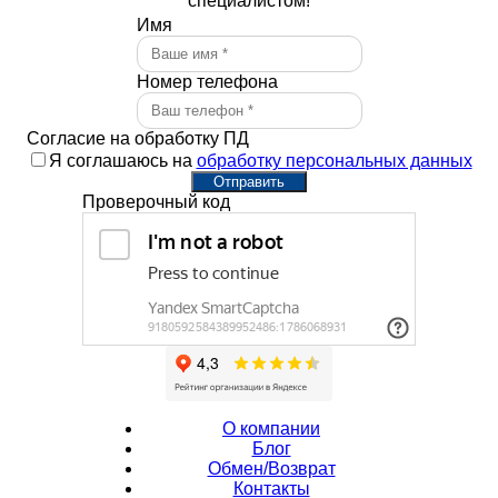
специалистом!
Имя
Номер телефона
Согласие на обработку ПД
Я соглашаюсь на
обработку персональных данных
Отправить
Проверочный код
О компании
Блог
Обмен/Возврат
Контакты