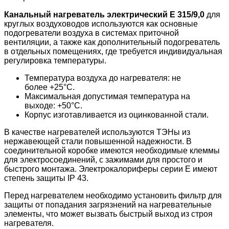
Канальный нагреватель электрический Е 315/9,0
для
круглых воздуховодов используются как основные
подогреватели воздуха в системах приточной
вентиляции, а также как дополнительный подогреватель
в отдельных помещениях, где требуется индивидуальная
регулировка температуры.
Температура воздуха до нагревателя: не
более +25°С.
Максимальная допустимая температура на
выходе: +50°С.
Корпус изготавливается из оцинкованной стали.
В качестве нагревателей используются ТЭНы из
нержавеющей стали повышенной надежности. В
соединительной коробке имеются необходимые клеммы
для электросоединений, с зажимами для простого и
быстрого монтажа. Электрокалориферы серии E имеют
степень защиты IP 43.
Перед нагревателем необходимо установить фильтр для
защиты от попадания загрязнений на нагревательные
элементы, что может вызвать быстрый выход из строя
нагревателя.