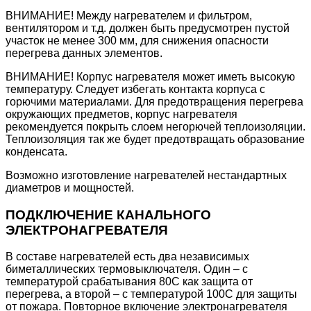
ВНИМАНИЕ! Между нагревателем и фильтром,
вентилятором и т.д. должен быть предусмотрен пустой
участок не менее 300 мм, для снижения опасности
перегрева данных элементов.
ВНИМАНИЕ! Корпус нагревателя может иметь высокую
температуру. Следует избегать контакта корпуса с
горючими материалами. Для предотвращения перегрева
окружающих предметов, корпус нагревателя
рекомендуется покрыть слоем негорючей теплоизоляции.
Теплоизоляция так же будет предотвращать образование
конденсата.
Возможно изготовление нагревателей нестандартных
диаметров и мощностей.
ПОДКЛЮЧЕНИЕ КАНАЛЬНОГО
ЭЛЕКТРОНАГРЕВАТЕЛЯ
В составе нагревателей есть два независимых
биметаллических термовыключателя. Один – с
температурой срабатывания 80С как защита от
перегрева, а второй – с температурой 100С для защиты
от пожара. Повторное включение электронагревателя