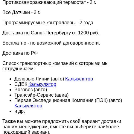
Противозамораживающий термостат - 2 г.
Все Датчики - 3 г.
Программируемые контроллеры - 2 года
Доставка по Санкт-Петербургу от 1200 руб.
Бесплатно - по возможной договоренности.
Доставка по РФ
Список транспортных компаний с которыми мы
сотрудничаем:
Деловые Линии (авто)
Калькулятор
СДЕК
Калькулятор
Возовоз (авто)
Трансэйр-Сервис (авиа)
Первая Экспедиционная Компания (ПЭК) (авто)
Калькулятор
и др.
Также вы можете предложить свой вариант доставки
нашим менеджерам, вместе вы выберите наиболее
подходящий вариант.