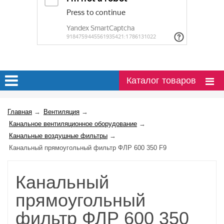
Каталог товаров
Главная
→
Вентиляция
→
Канальное вентиляционное оборудование
→
Канальные воздушные фильтры
→
Канальный прямоугольный фильтр ФЛР 600 350 F9
Канальный
прямоугольный
фильтр ФЛР 600 350