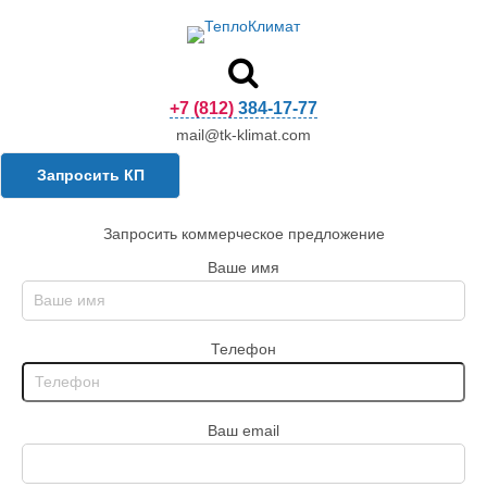
+7 (812) 384-17-77
mail@tk-klimat.com
Запросить КП
Запросить коммерческое предложение
Ваше имя
Телефон
Ваш email