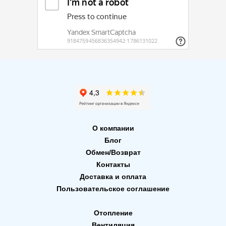
О компании
Блог
Обмен/Возврат
Контакты
Доставка и оплата
Пользовательское соглашение
Отопление
Вентиляция