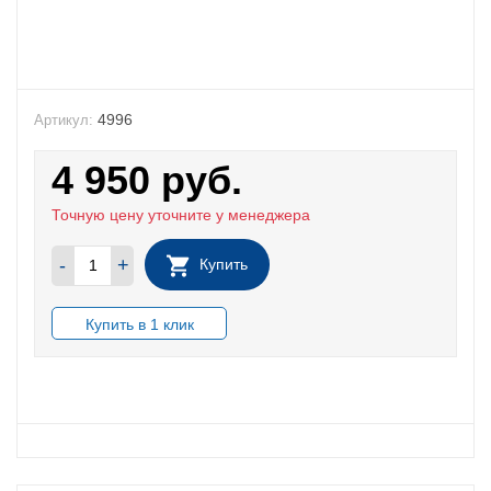
4996
Артикул:
4 950
руб.
Точную цену уточните у менеджера
-
+
Купить
В НАЛИЧИИ