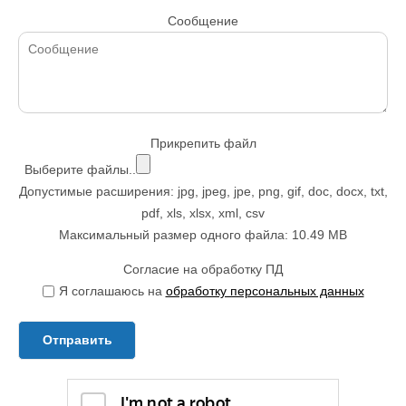
Сообщение
Прикрепить файл
Выберите файлы..
Допустимые расширения: jpg, jpeg, jpe, png, gif, doc, docx, txt,
pdf, xls, xlsx, xml, csv
Максимальный размер одного файла: 10.49 MB
Согласие на обработку ПД
Я соглашаюсь на
обработку персональных данных
Отправить