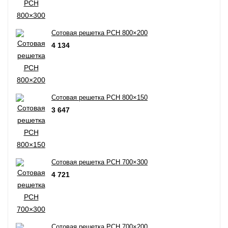
Сотовая решетка РСН 800×200
4 134
Сотовая решетка РСН 800×150
3 647
Сотовая решетка РСН 700×300
4 721
Сотовая решетка РСН 700×200