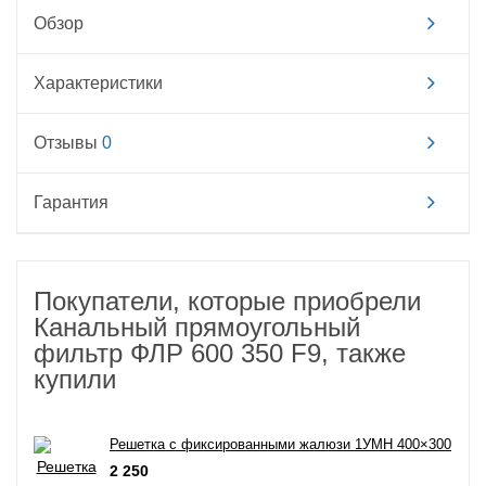
Обзор
Характеристики
Отзывы
0
Гарантия
Покупатели, которые приобрели
Канальный прямоугольный
фильтр ФЛР 600 350 F9, также
купили
Решетка с фиксированными жалюзи 1УМН 400×300
2 250