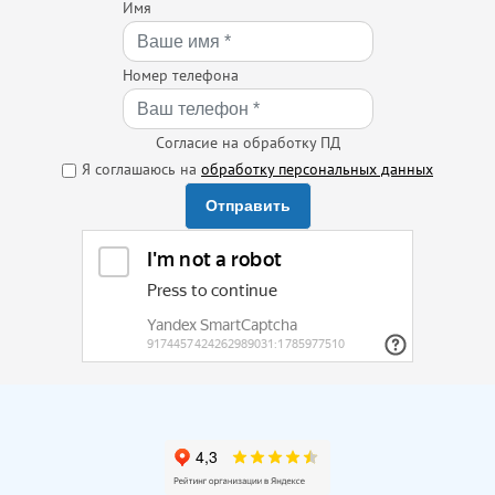
Имя
Номер телефона
Согласие на обработку ПД
Я соглашаюсь на
обработку персональных данных
Отправить