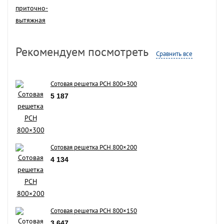
Рекомендуем посмотреть
Сравнить все
Сотовая решетка РСН 800×300
5 187
Сотовая решетка РСН 800×200
4 134
Сотовая решетка РСН 800×150
3 647