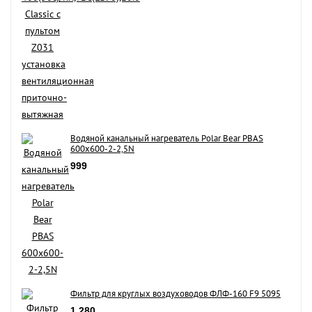
Водяной канальный нагреватель Polar Bear PBAS
600x600-2-2,5N
999
Фильтр для круглых воздуховодов ФЛФ-160 F9 5095
1 280