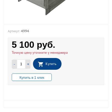
4994
Артикул:
5 100
руб.
Точную цену уточните у менеджера
-
+
Купить
В НАЛИЧИИ