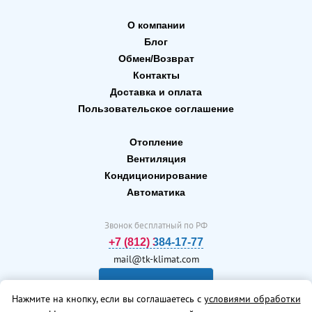
О компании
Блог
Обмен/Возврат
Контакты
Доставка и оплата
Пользовательское соглашение
Отопление
Вентиляция
Кондиционирование
Автоматика
Звонок бесплатный по РФ
+7 (812) 384-17-77
mail@tk-klimat.com
Заказать
Нажмите на кнопку, если вы соглашаетесь с
условиями обработки
звонок