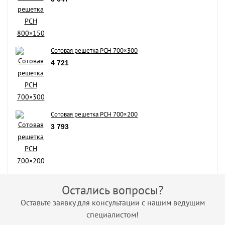
Сотовая решетка РСН 700×300
4 721
Сотовая решетка РСН 700×200
3 793
Остались вопросы?
Оставьте заявку для консультации с нашим ведущим
специалистом!