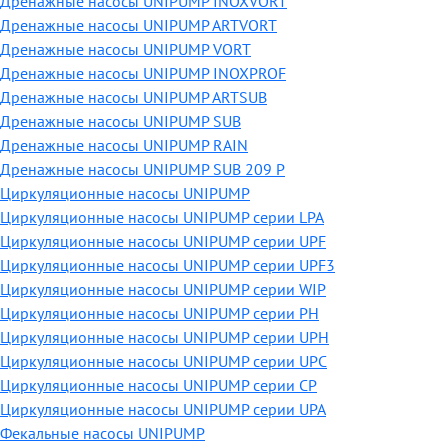
Дренажные насосы UNIPUMP INOXVORT
Дренажные насосы UNIPUMP ARTVORT
Дренажные насосы UNIPUMP VORT
Дренажные насосы UNIPUMP INOXPROF
Дренажные насосы UNIPUMP ARTSUB
Дренажные насосы UNIPUMP SUB
Дренажные насосы UNIPUMP RAIN
Дренажные насосы UNIPUMP SUB 209 P
Циркуляционные насосы UNIPUMP
Циркуляционные насосы UNIPUMP серии LPA
Циркуляционные насосы UNIPUMP серии UPF
Циркуляционные насосы UNIPUMP серии UPF3
Циркуляционные насосы UNIPUMP серии WIP
Циркуляционные насосы UNIPUMP серии PH
Циркуляционные насосы UNIPUMP серии UPH
Циркуляционные насосы UNIPUMP серии UPC
Циркуляционные насосы UNIPUMP серии CP
Циркуляционные насосы UNIPUMP серии UPA
Фекальные насосы UNIPUMP