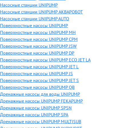
Насосные станции UNIPUMP
Насосные станции UNIPUMP АКВАРОБОТ
Насосные станции UNIPUMP AUTO
Поверхностные насосы UNIPUMP
Поверхностные насосы UNIPUMP MH
Поверхностные насосы UNIPUMP CPM
Поверхностные насосы UNIPUMP JSW
Поверхностные насосы UNIPUMP DP
Поверхностные насосы UNIPUMP ECO JET LA
Поверхностные насосы UNIPUMP JET L
Поверхностные насосы UNIPUMP JS
Поверхностные насосы UNIPUMP JET S
Поверхностные насосы UNIPUMP QB
Дренажные насосы для воды UNIPUMP
Дренажные насосы UNIPUMP FEKAPUMP
Дренажные насосы UNIPUMP SPSN
Дренажные насосы UNIPUMP SPA
Дренажные насосы UNIPUMP MULTISUB