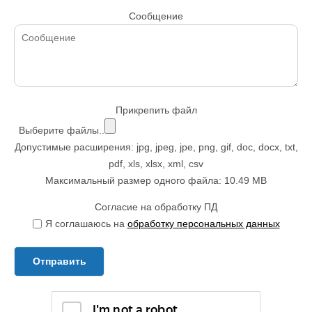
Сообщение
Прикрепить файл
Выберите файлы..
Допустимые расширения: jpg, jpeg, jpe, png, gif, doc, docx, txt,
pdf, xls, xlsx, xml, csv
Максимальный размер одного файла: 10.49 MB
Согласие на обработку ПД
Я соглашаюсь на
обработку персональных данных
Отправить