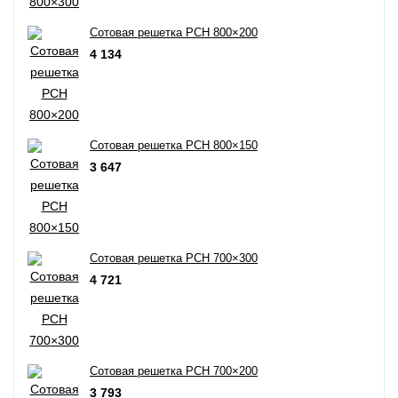
Сотовая решетка РСН 800×200
4 134
Сотовая решетка РСН 800×150
3 647
Сотовая решетка РСН 700×300
4 721
Сотовая решетка РСН 700×200
3 793