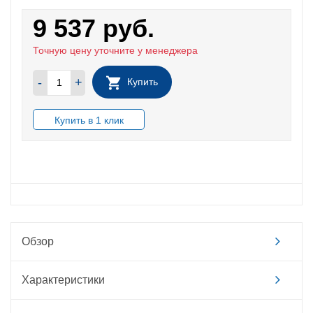
9 537
руб.
Точную цену уточните у менеджера
-
+
Купить
В НАЛИЧИИ
Обзор
Характеристики