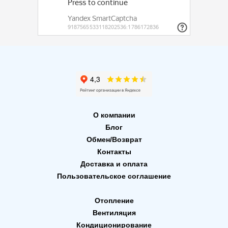
О компании
Блог
Обмен/Возврат
Контакты
Доставка и оплата
Пользовательское соглашение
Отопление
Вентиляция
Кондиционирование