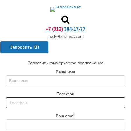
+7 (812) 384-17-77
mail@tk-klimat.com
Запросить КП
Запросить коммерческое предложение
Ваше имя
Телефон
Ваш email