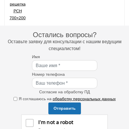
Остались вопросы?
Оставьте заявку для консультации с нашим ведущим
специалистом!
Имя
Номер телефона
Согласие на обработку ПД
Я соглашаюсь на
обработку персональных данных
Отправить