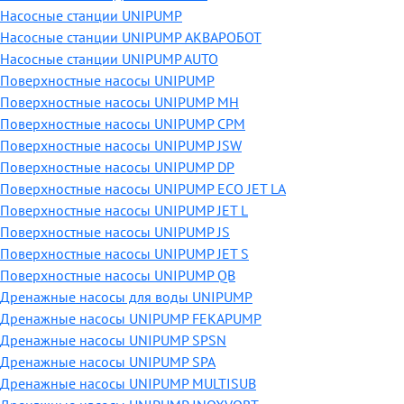
Насосные станции UNIPUMP
Насосные станции UNIPUMP АКВАРОБОТ
Насосные станции UNIPUMP AUTO
Поверхностные насосы UNIPUMP
Поверхностные насосы UNIPUMP MH
Поверхностные насосы UNIPUMP CPM
Поверхностные насосы UNIPUMP JSW
Поверхностные насосы UNIPUMP DP
Поверхностные насосы UNIPUMP ECO JET LA
Поверхностные насосы UNIPUMP JET L
Поверхностные насосы UNIPUMP JS
Поверхностные насосы UNIPUMP JET S
Поверхностные насосы UNIPUMP QB
Дренажные насосы для воды UNIPUMP
Дренажные насосы UNIPUMP FEKAPUMP
Дренажные насосы UNIPUMP SPSN
Дренажные насосы UNIPUMP SPA
Дренажные насосы UNIPUMP MULTISUB