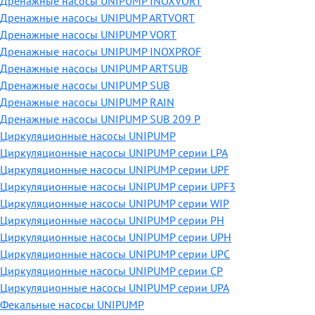
Дренажные насосы UNIPUMP INOXVORT
Дренажные насосы UNIPUMP ARTVORT
Дренажные насосы UNIPUMP VORT
Дренажные насосы UNIPUMP INOXPROF
Дренажные насосы UNIPUMP ARTSUB
Дренажные насосы UNIPUMP SUB
Дренажные насосы UNIPUMP RAIN
Дренажные насосы UNIPUMP SUB 209 P
Циркуляционные насосы UNIPUMP
Циркуляционные насосы UNIPUMP серии LPA
Циркуляционные насосы UNIPUMP серии UPF
Циркуляционные насосы UNIPUMP серии UPF3
Циркуляционные насосы UNIPUMP серии WIP
Циркуляционные насосы UNIPUMP серии PH
Циркуляционные насосы UNIPUMP серии UPH
Циркуляционные насосы UNIPUMP серии UPC
Циркуляционные насосы UNIPUMP серии CP
Циркуляционные насосы UNIPUMP серии UPA
Фекальные насосы UNIPUMP