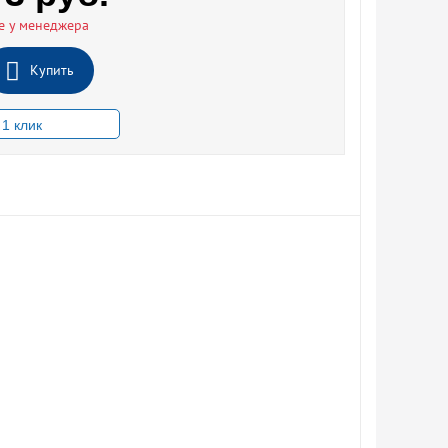
е у менеджера
Купить