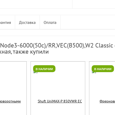
рантия
Доставка
Оплата
Node3-6000(50c)/RR,VEC(B500),W2 Classic 
ная, также купили
В НАЛИЧИИ
В НАЛИЧИИ