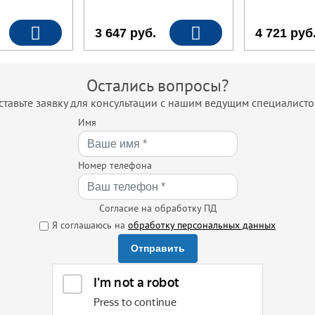
3 647
руб.
4 721
руб
Остались вопросы?
ставьте заявку для консультации с нашим ведущим специалисто
Имя
Номер телефона
Согласие на обработку ПД
Я соглашаюсь на
обработку персональных данных
Отправить