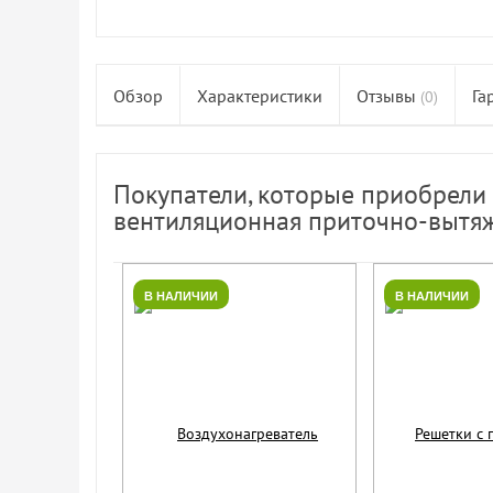
Обзор
Характеристики
Отзывы
Га
(0)
Покупатели, которые приобрели 
вентиляционная приточно-вытяж
В НАЛИЧИИ
В НАЛИЧИИ