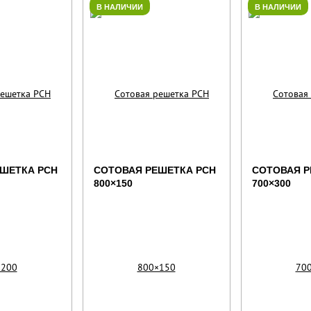
В НАЛИЧИИ
В НАЛИЧИИ
ШЕТКА РСН
СОТОВАЯ РЕШЕТКА РСН
СОТОВАЯ Р
800×150
700×300