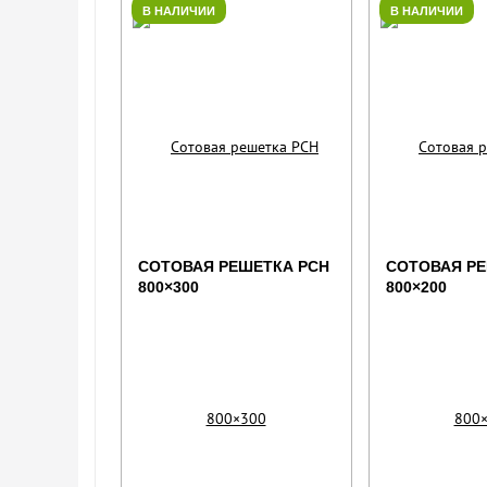
В НАЛИЧИИ
В НАЛИЧИИ
СОТОВАЯ РЕШЕТКА РСН
СОТОВАЯ РЕ
800×300
800×200