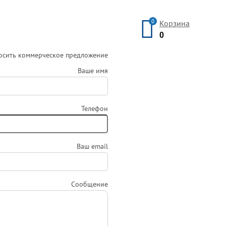
0
Корзина
0
осить коммерческое предложение
Ваше имя
Телефон
Ваш email
Сообщение