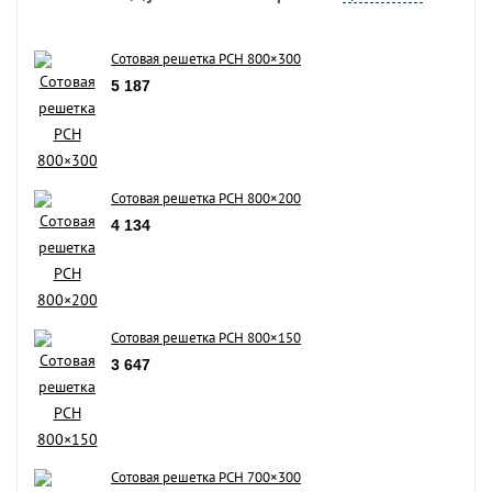
Сотовая решетка РСН 800×300
5 187
Сотовая решетка РСН 800×200
4 134
Сотовая решетка РСН 800×150
3 647
Сотовая решетка РСН 700×300