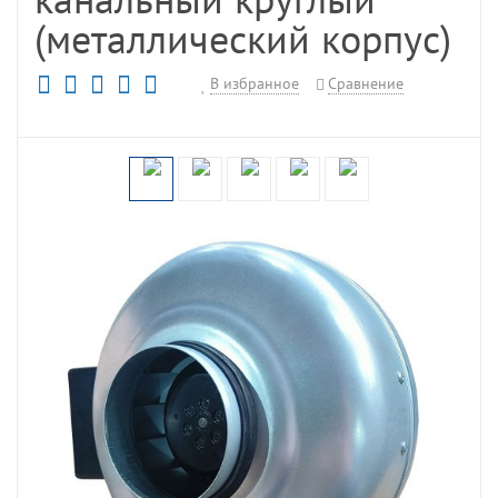
(металлический корпус)
В избранное
Сравнение