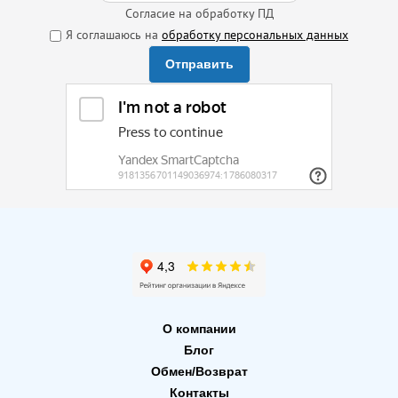
Согласие на обработку ПД
Я соглашаюсь на
обработку персональных данных
Отправить
О компании
Блог
Обмен/Возврат
Контакты