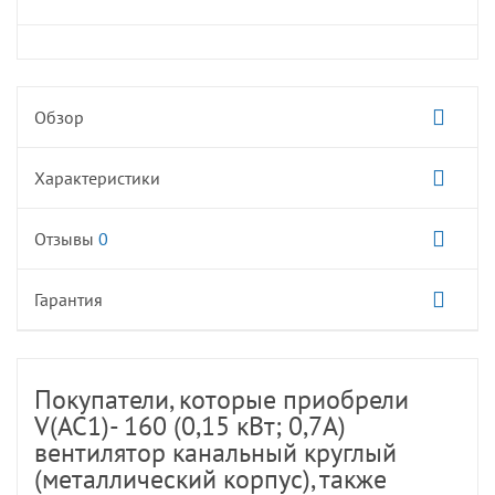
Обзор
Характеристики
Отзывы
0
Гарантия
Покупатели, которые приобрели
V(AC1)- 160 (0,15 кВт; 0,7А)
вентилятор канальный круглый
(металлический корпус), также