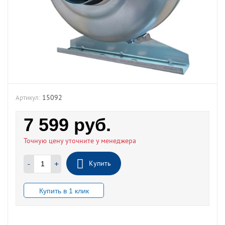
15092
Артикул:
7 599
руб.
Точную цену уточните у менеджера
-
+
Купить
В НАЛИЧИИ