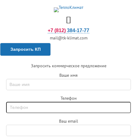
+7 (812) 384-17-77
mail@tk-klimat.com
Запросить КП
Запросить коммерческое предложение
Ваше имя
Телефон
Ваш email