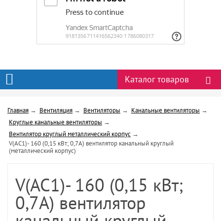
Каталог товаров
Главная
→
Вентиляция
→
Вентиляторы
→
Канальные вентиляторы
→
Круглые канальные вентиляторы
→
Вентилятор круглый металлический корпус
→
V(AC1)- 160 (0,15 кВт; 0,7А) вентилятор канальный круглый
(металлический корпус)
V(AC1)- 160 (0,15 кВт;
0,7А) вентилятор
канальный круглый