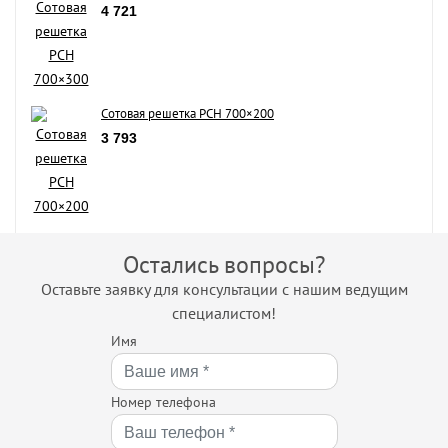
4 721
Сотовая решетка РСН 700×200
3 793
Остались вопросы?
Оставьте заявку для консультации с нашим ведущим
специалистом!
Имя
Номер телефона