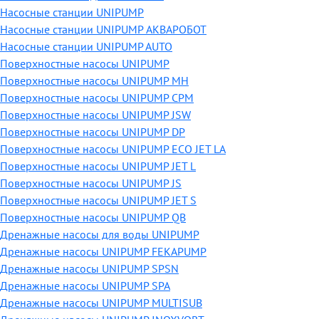
Насосные станции UNIPUMP
Насосные станции UNIPUMP АКВАРОБОТ
Насосные станции UNIPUMP AUTO
Поверхностные насосы UNIPUMP
Поверхностные насосы UNIPUMP MH
Поверхностные насосы UNIPUMP CPM
Поверхностные насосы UNIPUMP JSW
Поверхностные насосы UNIPUMP DP
Поверхностные насосы UNIPUMP ECO JET LA
Поверхностные насосы UNIPUMP JET L
Поверхностные насосы UNIPUMP JS
Поверхностные насосы UNIPUMP JET S
Поверхностные насосы UNIPUMP QB
Дренажные насосы для воды UNIPUMP
Дренажные насосы UNIPUMP FEKAPUMP
Дренажные насосы UNIPUMP SPSN
Дренажные насосы UNIPUMP SPA
Дренажные насосы UNIPUMP MULTISUB