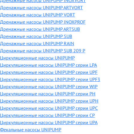
Дренажные насосы UNIPUMP INOXVORT
Дренажные насосы UNIPUMP ARTVORT
Дренажные насосы UNIPUMP VORT
Дренажные насосы UNIPUMP INOXPROF
Дренажные насосы UNIPUMP ARTSUB
Дренажные насосы UNIPUMP SUB
Дренажные насосы UNIPUMP RAIN
Дренажные насосы UNIPUMP SUB 209 P
Циркуляционные насосы UNIPUMP
Циркуляционные насосы UNIPUMP серии LPA
Циркуляционные насосы UNIPUMP серии UPF
Циркуляционные насосы UNIPUMP серии UPF3
Циркуляционные насосы UNIPUMP серии WIP
Циркуляционные насосы UNIPUMP серии PH
Циркуляционные насосы UNIPUMP серии UPH
Циркуляционные насосы UNIPUMP серии UPC
Циркуляционные насосы UNIPUMP серии CP
Циркуляционные насосы UNIPUMP серии UPA
Фекальные насосы UNIPUMP