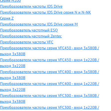
Серия H100
Преобразователи частоты IDS Drive
Преобразователи частоты IDS Drive серия N и N-NK
Серия Z
Преобразователи частоты IDS Drive серия М
Преобразователь частотный ESQ
Преобразователь частотный Zentec
Преобразователи частоты VFC
Преобразователи частоты серия VFC450 - вход 3х380В /
выход 3х380В
Преобразователи частоты серия VFC450 - вход 1х220В /
выход 3х220В
Преобразователи частоты серия VFC400 - вход 3х380В /
выход 3х380В
Преобразователи частоты серия VFC400 - вход 1х220В /
выход 3х220В
Преобразователи частоты серия VFC300 - вход 3х380В /
выход 3х380В
Преобразователи частоты серия VFC300 - вход 1х220В /