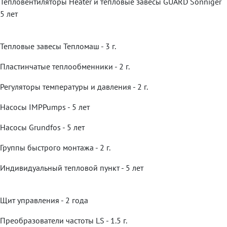
Тепловентиляторы Heater и тепловые завесы GUARD Sonniger
5 лет
Тепловые завесы Тепломаш - 3 г.
Пластинчатые теплообменники - 2 г.
Регуляторы температуры и давления - 2 г.
Насосы IMPPumps - 5 лет
Насосы Grundfos - 5 лет
Группы быстрого монтажа - 2 г.
Индивидуальный тепловой пункт - 5 лет
Щит управления - 2 года
Преобразователи частоты LS - 1.5 г.