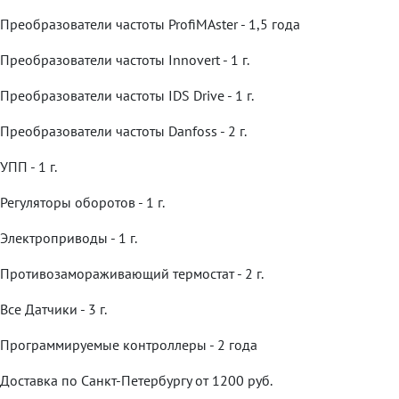
Преобразователи частоты ProfiMAster - 1,5 года
Преобразователи частоты Innovert - 1 г.
Преобразователи частоты IDS Drive - 1 г.
Преобразователи частоты Danfoss - 2 г.
УПП - 1 г.
Регуляторы оборотов - 1 г.
Электроприводы - 1 г.
Противозамораживающий термостат - 2 г.
Все Датчики - 3 г.
Программируемые контроллеры - 2 года
Доставка по Санкт-Петербургу от 1200 руб.