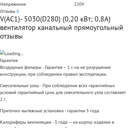
Напряжение
220V
Отзывы
0
V(AC1)- 5030(D280) (0,20 кВт; 0,8А)
вентилятор канальный прямоугольный
отзывы
Гарантия
Воздушные фильтры - Гарантия – 1 г. на не разрушение
конструкции, при соблюдении правил эксплуатации.
Смесительные узлы - При соблюдении всех гарантийных
условий гарантийный срок для смесительного узла составляет
2 г.
Приточно-вытяжные установки - гарантия 3 года
Калориферы вентиляции - 3 года — на корпус изделия и