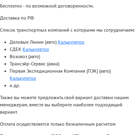
Бесплатно - по возможной договоренности.
Доставка по РФ
Список транспортных компаний с которыми мы сотрудничаем:
Деловые Линии (авто)
Калькулятор
СДЕК
Калькулятор
Возовоз (авто)
Трансэйр-Сервис (авиа)
Первая Экспедиционная Компания (ПЭК) (авто)
Калькулятор
и др.
Также вы можете предложить свой вариант доставки нашим
менеджерам, вместе вы выберите наиболее подходящий
вариант.
Оплата осуществляется только безналичным расчетом