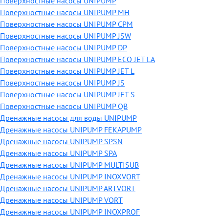
Поверхностные насосы UNIPUMP
Поверхностные насосы UNIPUMP MH
Поверхностные насосы UNIPUMP CPM
Поверхностные насосы UNIPUMP JSW
Поверхностные насосы UNIPUMP DP
Поверхностные насосы UNIPUMP ECO JET LA
Поверхностные насосы UNIPUMP JET L
Поверхностные насосы UNIPUMP JS
Поверхностные насосы UNIPUMP JET S
Поверхностные насосы UNIPUMP QB
Дренажные насосы для воды UNIPUMP
Дренажные насосы UNIPUMP FEKAPUMP
Дренажные насосы UNIPUMP SPSN
Дренажные насосы UNIPUMP SPA
Дренажные насосы UNIPUMP MULTISUB
Дренажные насосы UNIPUMP INOXVORT
Дренажные насосы UNIPUMP ARTVORT
Дренажные насосы UNIPUMP VORT
Дренажные насосы UNIPUMP INOXPROF