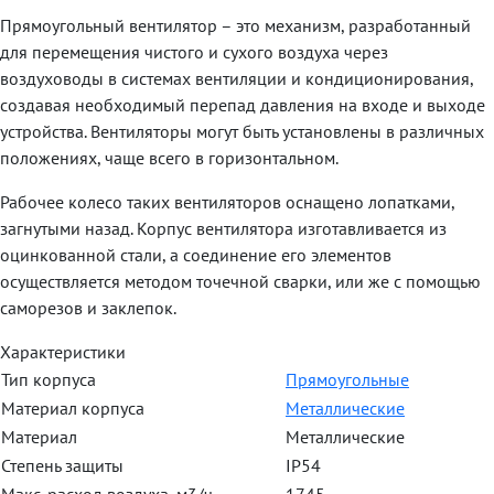
Прямоугольный вентилятор – это механизм, разработанный
для перемещения чистого и сухого воздуха через
воздуховоды в системах вентиляции и кондиционирования,
создавая необходимый перепад давления на входе и выходе
устройства. Вентиляторы могут быть установлены в различных
положениях, чаще всего в горизонтальном.
Рабочее колесо таких вентиляторов оснащено лопатками,
загнутыми назад. Корпус вентилятора изготавливается из
оцинкованной стали, а соединение его элементов
осуществляется методом точечной сварки, или же с помощью
саморезов и заклепок.
Характеристики
Тип корпуса
Прямоугольные
Материал корпуса
Металлические
Материал
Металлические
Степень защиты
IP54