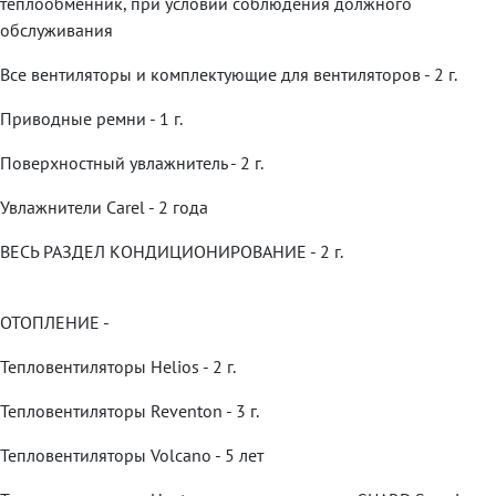
теплообменник, при условии соблюдения должного
обслуживания
Все вентиляторы и комплектующие для вентиляторов - 2 г.
Приводные ремни - 1 г.
Поверхностный увлажнитель - 2 г.
Увлажнители Carel - 2 года
ВЕСЬ РАЗДЕЛ КОНДИЦИОНИРОВАНИЕ - 2 г.
ОТОПЛЕНИЕ -
Тепловентиляторы Helios - 2 г.
Тепловентиляторы Reventon - 3 г.
Тепловентиляторы Volcano - 5 лет