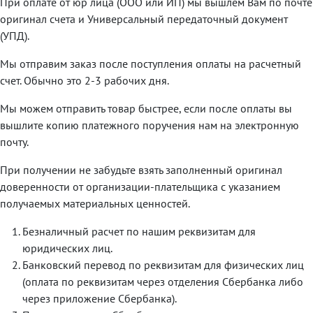
При оплате от юр лица (ООО или ИП) мы вышлем Вам по почте
оригинал счета и Универсальный передаточный документ
(УПД).
Мы отправим заказ после поступления оплаты на расчетный
счет. Обычно это 2-3 рабочих дня.
Мы можем отправить товар быстрее, если после оплаты вы
вышлите копию платежного поручения нам на электронную
почту.
При получении не забудьте взять заполненный оригинал
доверенности от организации-плательщика с указанием
получаемых материальных ценностей.
Безналичный расчет по нашим реквизитам для
юридических лиц.
Банковский перевод по реквизитам для физических лиц
(оплата по реквизитам через отделения Сбербанка либо
через приложение Сбербанка).