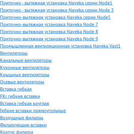
Приточно - вытяжная установка Naveka серии Node1
Приточно - вытяжная установка Naveka серии Node 3
Приточно-вытяжная установка Naveka серии Node5
Приточно-вытяжная установка Naveka Node 7
Приточно-вытяжная установка Naveka Node 8
Приточно-вытяжная установка Naveka Node 9
Промышленная вентиляционная установка Naveka Vast1
Вентиляторы
Канальные вентиляторы
Кухонные вентиляторы
Крышные вентиляторы
Осевые вентиляторы
Вставка гибкая
FKr гибкие вставки
Вставка гибкая круглая
Гибкие вставки прямоугольные
Воздушные фильтры
Фильтрующие вставки
Корпус фильтра