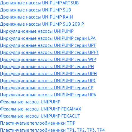
Дренажные насосы UNIPUMP ARTSUB
Дренажные насосы UNIPUMP SUB
Дренажные насосы UNIPUMP RAIN
Дренажные насосы UNIPUMP SUB 209 P
Циркуляционные насосы UNIPUMP
Циркуляционные насосы UNIPUMP серии LPA
Циркуляционные насосы UNIPUMP серии UPF
Циркуляционные насосы UNIPUMP серии UPF3
Циркуляционные насосы UNIPUMP серии WIP
Циркуляционные насосы UNIPUMP серии PH
Циркуляционные насосы UNIPUMP серии UPH
Циркуляционные насосы UNIPUMP серии UPC
Циркуляционные насосы UNIPUMP серии CP
Циркуляционные насосы UNIPUMP серии UPA
Фекальные насосы UNIPUMP
Фекальные насосы UNIPUMP FEKAMAX
Фекальные насосы UNIPUMP FEKACUT
Пластинчатые теплообменники ТПР
Пластинчатые теплообменники ТР1, ТР2, ТР3, ТР4