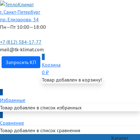
г. Санкт-Петербург
пр. Елизарова, 34
Пн—Пт 10:00—18:00
+7 (812) 384-17-77
mail@tk-klimat.com
0
Запросить КП
Корзина
0
₽
Товар добавлен в корзину!
0
Избранные
Товар добавлен в список избранных
0
Сравнение
Товар добавлен в список сравнения
Каталог