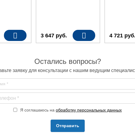
3 647
руб.
4 721
руб
Остались вопросы?
авьте заявку для консультации с нашим ведущим специалис
Я соглашаюсь на
обработку персональных данных
Отправить