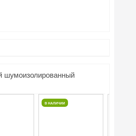
ый шумоизолированный
В НАЛИЧИИ
В НАЛИЧИИ