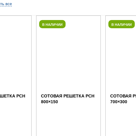
ть все
В НАЛИЧИИ
В НАЛИЧИИ
ШЕТКА РСН
СОТОВАЯ РЕШЕТКА РСН
СОТОВАЯ Р
800×150
700×300