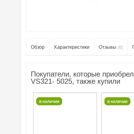
Обзор
Характеристики
Отзывы
(0)
Покупатели, которые приобре
VS321- 5025, также купили
В НАЛИЧИИ
В НАЛИЧИИ