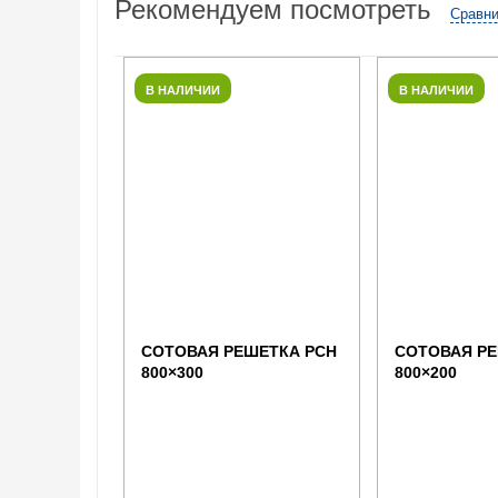
Рекомендуем посмотреть
Сравни
В НАЛИЧИИ
В НАЛИЧИИ
СОТОВАЯ РЕШЕТКА РСН
СОТОВАЯ РЕ
800×300
800×200