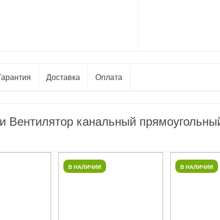
Гарантия
Доставка
Оплата
ли Вентилятор канальный прямоугольн
В НАЛИЧИИ
В НАЛИЧИИ