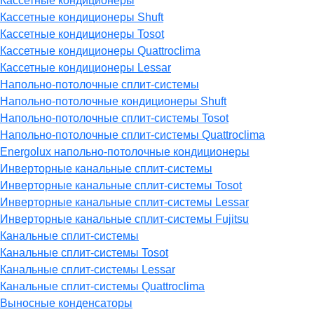
Кассетные кондиционеры
Кассетные кондиционеры Shuft
Кассетные кондиционеры Tosot
Кассетные кондиционеры Quattroclima
Кассетные кондиционеры Lessar
Напольно-потолочные сплит-системы
Напольно-потолочные кондиционеры Shuft
Напольно-потолочные сплит-системы Tosot
Напольно-потолочные сплит-системы Quattroclima
Energolux напольно-потолочные кондиционеры
Инверторные канальные сплит-системы
Инверторные канальные сплит-системы Tosot
Инверторные канальные сплит-системы Lessar
Инверторные канальные сплит-системы Fujitsu
Канальные сплит-системы
Канальные сплит-системы Tosot
Канальные сплит-системы Lessar
Канальные сплит-системы Quattroclima
Выносные конденсаторы