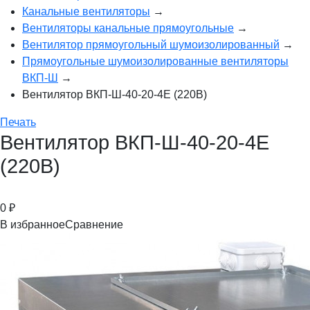
Канальные вентиляторы
→
Вентиляторы канальные прямоугольные
→
Вентилятор прямоугольный шумоизолированный
→
Прямоугольные шумоизолированные вентиляторы
ВКП-Ш
→
Вентилятор ВКП-Ш-40-20-4Е (220В)
Печать
Вентилятор ВКП-Ш-40-20-4Е
(220В)
0
₽
В избранное
Сравнение