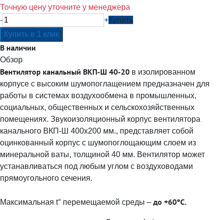
Точную цену уточните у менеджера
-
+
Купить
В наличии
Обзор
Вентилятор канальный ВКП-Ш 40-20
в изолированном
корпусе с высоким шумопоглащением предназначен для
работы в системах воздухообмена в промышленных,
социальных, общественных и сельскохозяйственных
помещениях. Звукоизоляционный корпус вентилятора
канального ВКП-Ш 400х200 мм., представляет собой
оцинкованный корпус с шумопоглощающим слоем из
минеральной ваты, толщиной 40 мм. Вентилятор может
устанавливаться под любым углом с воздуховодами
прямоугольного сечения.
до +60°С.
Максимальная t° перемещаемой среды –