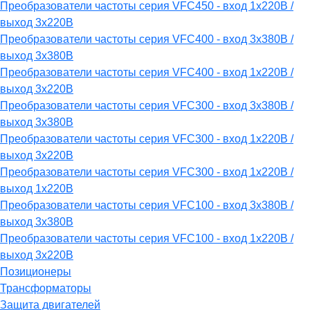
Преобразователи частоты серия VFC450 - вход 1х220В /
выход 3х220В
Преобразователи частоты серия VFC400 - вход 3х380В /
выход 3х380В
Преобразователи частоты серия VFC400 - вход 1х220В /
выход 3х220В
Преобразователи частоты серия VFC300 - вход 3х380В /
выход 3х380В
Преобразователи частоты серия VFC300 - вход 1х220В /
выход 3х220В
Преобразователи частоты серия VFC300 - вход 1х220В /
выход 1х220В
Преобразователи частоты серия VFC100 - вход 3х380В /
выход 3х380В
Преобразователи частоты серия VFC100 - вход 1х220В /
выход 3х220В
Позиционеры
Трансформаторы
Защита двигателей