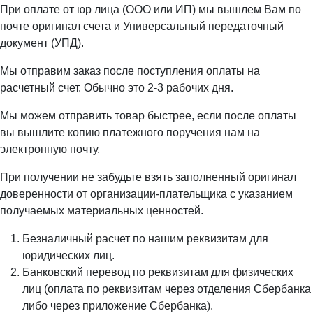
При оплате от юр лица (ООО или ИП) мы вышлем Вам по
почте оригинал счета и Универсальный передаточный
документ (УПД).
Мы отправим заказ после поступления оплаты на
расчетный счет. Обычно это 2-3 рабочих дня.
Мы можем отправить товар быстрее, если после оплаты
вы вышлите копию платежного поручения нам на
электронную почту.
При получении не забудьте взять заполненный оригинал
доверенности от организации-плательщика с указанием
получаемых материальных ценностей.
Безналичный расчет по нашим реквизитам для
юридических лиц.
Банковский перевод по реквизитам для физических
лиц (оплата по реквизитам через отделения Сбербанка
либо через приложение Сбербанка).