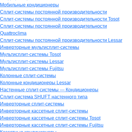
Мобильные кондиционеры
Сплит-системы постоянной производительности
Сплит-системы постоянной производительности Tosot
Сплит-системы постоянной производительности
Quattroclima
Сплит-системы постоянной производительности Lessar
Инверторные мультисплит-системы
Мультисплит-системы Tosot
Мультисплит-системы Lessar
Мультисплит-системы Fujitsu
Колонные сплит-системы
Колонные кондиционеры Lessar
Настенные cплит-системы — Кондиционеры
Сплит-система SHUFT настенного типа
Инверторные сплит-системы
Инверторные кассетные сплит-системы
Инверторные кассетные сплит-системы Tosot
Инверторные кассетные сплит-системы Fujitsu