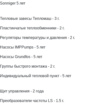
Sonniger 5 лет
Тепловые завесы Тепломаш - 3 г.
Пластинчатые теплообменники - 2 г.
Регуляторы температуры и давления - 2 г.
Насосы IMPPumps - 5 лет
Насосы Grundfos - 5 лет
Группы быстрого монтажа - 2 г.
Индивидуальный тепловой пункт - 5 лет
Щит управления - 2 года
Преобразователи частоты LS - 1.5 г.