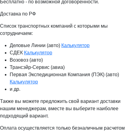
Бесплатно - по возможной договоренности.
Доставка по РФ
Список транспортных компаний с которыми мы
сотрудничаем:
Деловые Линии (авто)
Калькулятор
СДЕК
Калькулятор
Возовоз (авто)
Трансэйр-Сервис (авиа)
Первая Экспедиционная Компания (ПЭК) (авто)
Калькулятор
и др.
Также вы можете предложить свой вариант доставки
нашим менеджерам, вместе вы выберите наиболее
подходящий вариант.
Оплата осуществляется только безналичным расчетом