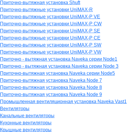
Приточно-вытяжная установка Shuft
Приточно-вытяжные установки UniMAX-R
Приточно-вытяжные установки UniMAX-P VE
Приточно-вытяжные установки UniMAX-P CW
Приточно-вытяжные установки UniMAX-P SE
Приточно-вытяжные установки UniMAX-P CE
Приточно-вытяжные установки UniMAX-P SW
Приточно-вытяжные установки UniMAX-P VW
Приточно - вытяжная установка Naveka серии Node1
Приточно - вытяжная установка Naveka серии Node 3
Приточно-вытяжная установка Naveka серии Node5
Приточно-вытяжная установка Naveka Node 7
Приточно-вытяжная установка Naveka Node 8
Приточно-вытяжная установка Naveka Node 9
Промышленная вентиляционная установка Naveka Vast1
Вентиляторы
Канальные вентиляторы
Кухонные вентиляторы
Крышные вентиляторы