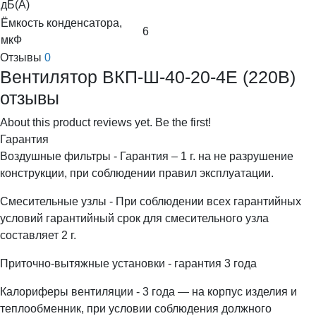
дБ(А)
Ёмкость конденсатора,
6
мкФ
Отзывы
0
Вентилятор ВКП-Ш-40-20-4Е (220В)
отзывы
About this product reviews yet. Be the first!
Гарантия
Воздушные фильтры - Гарантия – 1 г. на не разрушение
конструкции, при соблюдении правил эксплуатации.
Смесительные узлы - При соблюдении всех гарантийных
условий гарантийный срок для смесительного узла
составляет 2 г.
Приточно-вытяжные установки - гарантия 3 года
Калориферы вентиляции - 3 года — на корпус изделия и
теплообменник, при условии соблюдения должного