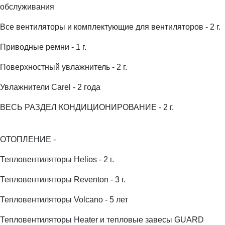
обслуживания
Все вентиляторы и комплектующие для вентиляторов - 2 г.
Приводные ремни - 1 г.
Поверхностный увлажнитель - 2 г.
Увлажнители Carel - 2 года
ВЕСЬ РАЗДЕЛ КОНДИЦИОНИРОВАНИЕ - 2 г.
ОТОПЛЕНИЕ -
Тепловентиляторы Helios - 2 г.
Тепловентиляторы Reventon - 3 г.
Тепловентиляторы Volcano - 5 лет
Тепловентиляторы Heater и тепловые завесы GUARD