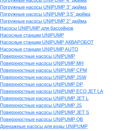
Погружные насосы UNIPUMP 4" дюйма
Погружные насосы UNIPUMP 3" дюйма
Погружные насосы UNIPUMP 3,5" дюйма
Погружные насосы UNIPUMP 2" дюйма
Насосы UNIPUMP для бассейнов
Насосные станции UNIPUMP
Насосные станции UNIPUMP АКВАРОБОТ
Насосные станции UNIPUMP AUTO
Поверхностные насосы UNIPUMP
Поверхностные насосы UNIPUMP MH
Поверхностные насосы UNIPUMP CPM
Поверхностные насосы UNIPUMP JSW
Поверхностные насосы UNIPUMP DP
Поверхностные насосы UNIPUMP ECO JET LA
Поверхностные насосы UNIPUMP JET L
Поверхностные насосы UNIPUMP JS
Поверхностные насосы UNIPUMP JET S
Поверхностные насосы UNIPUMP QB
Дренажные насосы для воды UNIPUMP