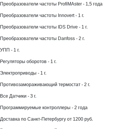
Преобразователи частоты ProfiMAster - 1,5 года
Преобразователи частоты Innovert - 1 г.
Преобразователи частоты IDS Drive - 1 г.
Преобразователи частоты Danfoss - 2 г.
УПП - 1 г.
Регуляторы оборотов - 1 г.
Электроприводы - 1 г.
Противозамораживающий термостат - 2 г.
Все Датчики - 3 г.
Программируемые контроллеры - 2 года
Доставка по Санкт-Петербургу от 1200 руб.