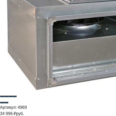
Артикул:
4969
34 996
₽
руб.