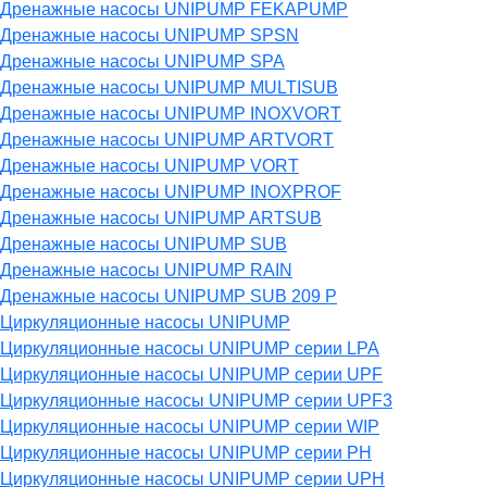
Дренажные насосы UNIPUMP FEKAPUMP
Дренажные насосы UNIPUMP SPSN
Дренажные насосы UNIPUMP SPA
Дренажные насосы UNIPUMP MULTISUB
Дренажные насосы UNIPUMP INOXVORT
Дренажные насосы UNIPUMP ARTVORT
Дренажные насосы UNIPUMP VORT
Дренажные насосы UNIPUMP INOXPROF
Дренажные насосы UNIPUMP ARTSUB
Дренажные насосы UNIPUMP SUB
Дренажные насосы UNIPUMP RAIN
Дренажные насосы UNIPUMP SUB 209 P
Циркуляционные насосы UNIPUMP
Циркуляционные насосы UNIPUMP серии LPA
Циркуляционные насосы UNIPUMP серии UPF
Циркуляционные насосы UNIPUMP серии UPF3
Циркуляционные насосы UNIPUMP серии WIP
Циркуляционные насосы UNIPUMP серии PH
Циркуляционные насосы UNIPUMP серии UPH