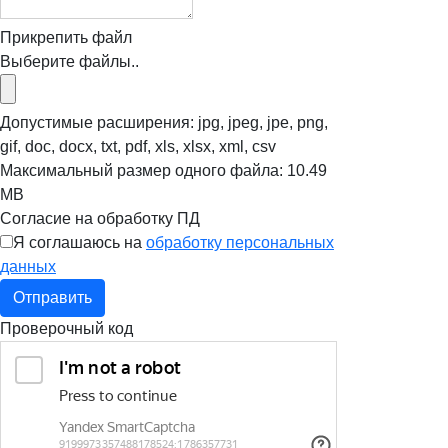
Прикрепить файл
Выберите файлы..
Допустимые расширения: jpg, jpeg, jpe, png,
gif, doc, docx, txt, pdf, xls, xlsx, xml, csv
Максимальный размер одного файла: 10.49
MB
Согласие на обработку ПД
Я соглашаюсь на
обработку персональных
данных
Отправить
Проверочный код