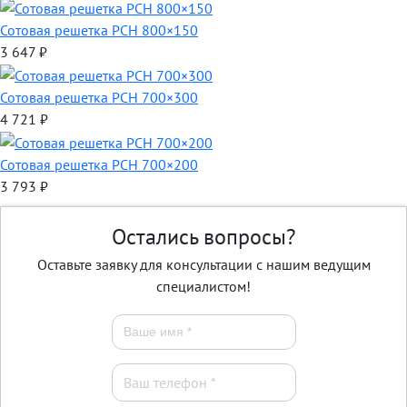
Сотовая решетка РСН 800×150
3 647
₽
Сотовая решетка РСН 700×300
4 721
₽
Сотовая решетка РСН 700×200
3 793
₽
Остались вопросы?
Оставьте заявку для консультации с нашим ведущим
специалистом!