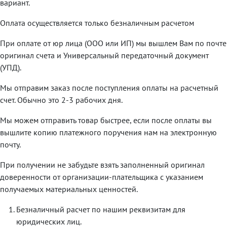
вариант.
Оплата осуществляется только безналичным расчетом
При оплате от юр лица (ООО или ИП) мы вышлем Вам по почте
оригинал счета и Универсальный передаточный документ
(УПД).
Мы отправим заказ после поступления оплаты на расчетный
счет. Обычно это 2-3 рабочих дня.
Мы можем отправить товар быстрее, если после оплаты вы
вышлите копию платежного поручения нам на электронную
почту.
При получении не забудьте взять заполненный оригинал
доверенности от организации-плательщика с указанием
получаемых материальных ценностей.
Безналичный расчет по нашим реквизитам для
юридических лиц.