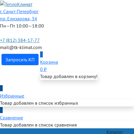
г. Санкт-Петербург
пр. Елизарова, 34
Пн—Пт 10:00—18:00
+7 (812) 384-17-77
mail@tk-klimat.com
0
Запросить КП
Корзина
0
₽
Товар добавлен в корзину!
0
Избранные
Товар добавлен в список избранных
0
Сравнение
Товар добавлен в список сравнения
Каталог