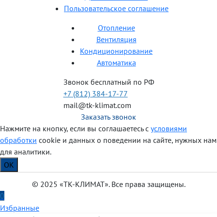
Пользовательское соглашение
Отопление
Вентиляция
Кондиционирование
Автоматика
Звонок бесплатный по РФ
+7 (812) 384-17-77
mail@tk-klimat.com
Заказать звонок
Нажмите на кнопку, если вы соглашаетесь с
условиями
обработки
cookie и данных о поведении на сайте, нужных нам
для аналитики.
OK
© 2025 «ТК-КЛИМАТ». Все права защищены.
0
Избранные