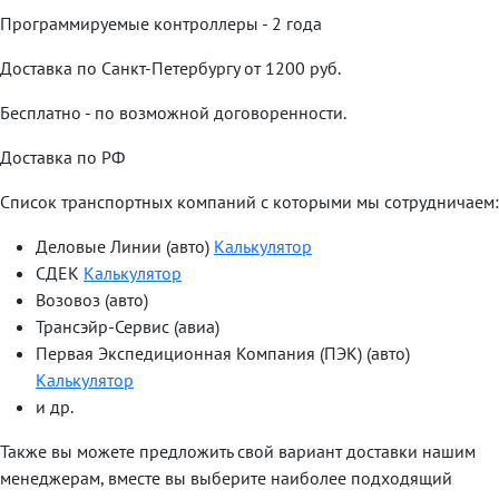
Программируемые контроллеры - 2 года
Доставка по Санкт-Петербургу от 1200 руб.
Бесплатно - по возможной договоренности.
Доставка по РФ
Список транспортных компаний с которыми мы сотрудничаем:
Деловые Линии (авто)
Калькулятор
СДЕК
Калькулятор
Возовоз (авто)
Трансэйр-Сервис (авиа)
Первая Экспедиционная Компания (ПЭК) (авто)
Калькулятор
и др.
Также вы можете предложить свой вариант доставки нашим
менеджерам, вместе вы выберите наиболее подходящий