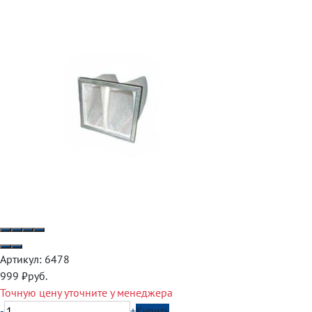
Артикул:
6478
999
₽
руб.
Точную цену уточните у менеджера
-
+
Купить