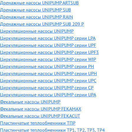
Дренажные насосы UNIPUMP ARTSUB
Дренажные насосы UNIPUMP SUB
Дренажные насосы UNIPUMP RAIN
Дренажные насосы UNIPUMP SUB 209 P
Циркуляционные насосы UNIPUMP
Циркуляционные насосы UNIPUMP серии LPA
Циркуляционные насосы UNIPUMP серии UPF
Циркуляционные насосы UNIPUMP серии UPF3
Циркуляционные насосы UNIPUMP серии WIP
Циркуляционные насосы UNIPUMP серии PH
Циркуляционные насосы UNIPUMP серии UPH
Циркуляционные насосы UNIPUMP серии UPC
Циркуляционные насосы UNIPUMP серии CP
Циркуляционные насосы UNIPUMP серии UPA
Фекальные насосы UNIPUMP
Фекальные насосы UNIPUMP FEKAMAX
Фекальные насосы UNIPUMP FEKACUT
Пластинчатые теплообменники ТПР
Пластинчатые теплообменники ТР1, ТР2, ТР3, ТР4