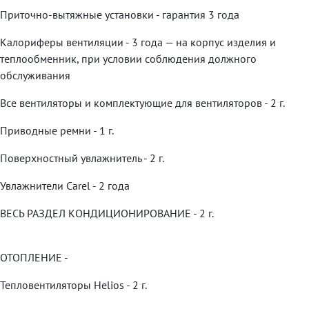
Приточно-вытяжные установки - гарантия 3 года
Калориферы вентиляции - 3 года — на корпус изделия и
теплообменник, при условии соблюдения должного
обслуживания
Все вентиляторы и комплектующие для вентиляторов - 2 г.
Приводные ремни - 1 г.
Поверхностный увлажнитель - 2 г.
Увлажнители Carel - 2 года
ВЕСЬ РАЗДЕЛ КОНДИЦИОНИРОВАНИЕ - 2 г.
ОТОПЛЕНИЕ -
Тепловентиляторы Helios - 2 г.