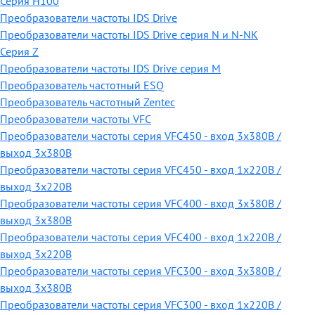
Серия H100
Преобразователи частоты IDS Drive
Преобразователи частоты IDS Drive серия N и N-NK
Серия Z
Преобразователи частоты IDS Drive серия М
Преобразователь частотный ESQ
Преобразователь частотный Zentec
Преобразователи частоты VFC
Преобразователи частоты серия VFC450 - вход 3х380В /
выход 3х380В
Преобразователи частоты серия VFC450 - вход 1х220В /
выход 3х220В
Преобразователи частоты серия VFC400 - вход 3х380В /
выход 3х380В
Преобразователи частоты серия VFC400 - вход 1х220В /
выход 3х220В
Преобразователи частоты серия VFC300 - вход 3х380В /
выход 3х380В
Преобразователи частоты серия VFC300 - вход 1х220В /