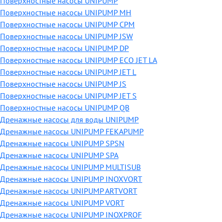
Поверхностные насосы UNIPUMP
Поверхностные насосы UNIPUMP MH
Поверхностные насосы UNIPUMP CPM
Поверхностные насосы UNIPUMP JSW
Поверхностные насосы UNIPUMP DP
Поверхностные насосы UNIPUMP ECO JET LA
Поверхностные насосы UNIPUMP JET L
Поверхностные насосы UNIPUMP JS
Поверхностные насосы UNIPUMP JET S
Поверхностные насосы UNIPUMP QB
Дренажные насосы для воды UNIPUMP
Дренажные насосы UNIPUMP FEKAPUMP
Дренажные насосы UNIPUMP SPSN
Дренажные насосы UNIPUMP SPA
Дренажные насосы UNIPUMP MULTISUB
Дренажные насосы UNIPUMP INOXVORT
Дренажные насосы UNIPUMP ARTVORT
Дренажные насосы UNIPUMP VORT
Дренажные насосы UNIPUMP INOXPROF