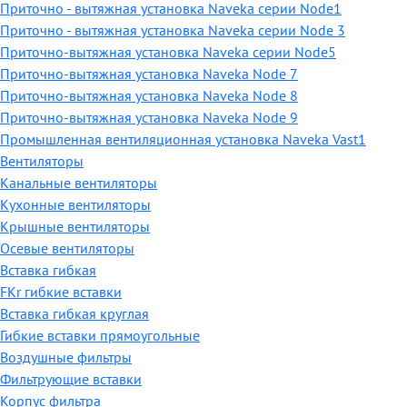
Приточно - вытяжная установка Naveka серии Node1
Приточно - вытяжная установка Naveka серии Node 3
Приточно-вытяжная установка Naveka серии Node5
Приточно-вытяжная установка Naveka Node 7
Приточно-вытяжная установка Naveka Node 8
Приточно-вытяжная установка Naveka Node 9
Промышленная вентиляционная установка Naveka Vast1
Вентиляторы
Канальные вентиляторы
Кухонные вентиляторы
Крышные вентиляторы
Осевые вентиляторы
Вставка гибкая
FKr гибкие вставки
Вставка гибкая круглая
Гибкие вставки прямоугольные
Воздушные фильтры
Фильтрующие вставки
Корпус фильтра