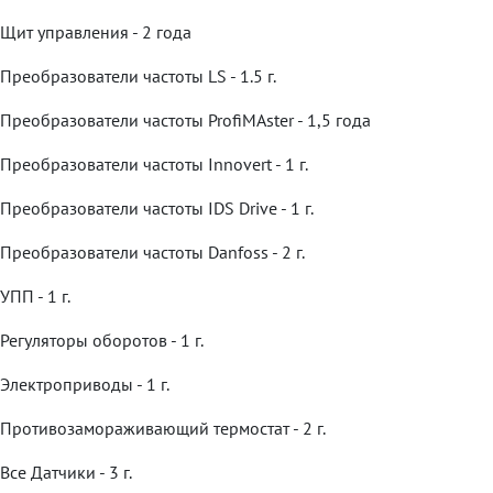
Щит управления - 2 года
Преобразователи частоты LS - 1.5 г.
Преобразователи частоты ProfiMAster - 1,5 года
Преобразователи частоты Innovert - 1 г.
Преобразователи частоты IDS Drive - 1 г.
Преобразователи частоты Danfoss - 2 г.
УПП - 1 г.
Регуляторы оборотов - 1 г.
Электроприводы - 1 г.
Противозамораживающий термостат - 2 г.
Все Датчики - 3 г.