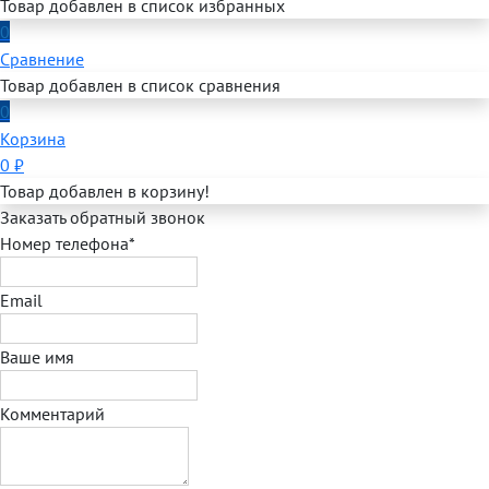
Товар добавлен в список избранных
0
Сравнение
Товар добавлен в список сравнения
0
Корзина
0
₽
Товар добавлен в корзину!
Заказать обратный звонок
Номер телефона*
Email
Ваше имя
Комментарий