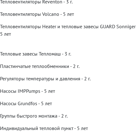
Тепловентиляторы Reventon - 3 г.
Тепловентиляторы Volcano - 5 лет
Тепловентиляторы Heater и тепловые завесы GUARD Sonniger
5 лет
Тепловые завесы Тепломаш - 3 г.
Пластинчатые теплообменники - 2 г.
Регуляторы температуры и давления - 2 г.
Насосы IMPPumps - 5 лет
Насосы Grundfos - 5 лет
Группы быстрого монтажа - 2 г.
Индивидуальный тепловой пункт - 5 лет