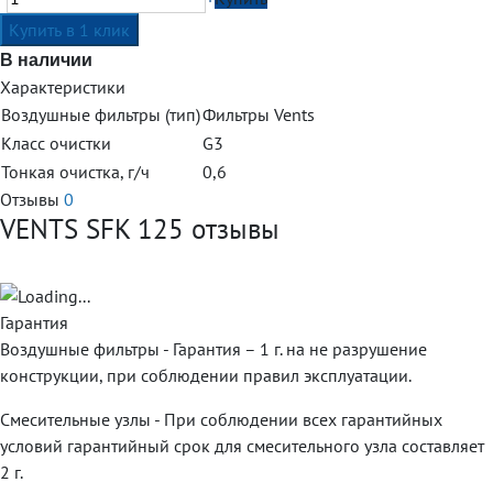
В наличии
Характеристики
Воздушные фильтры (тип)
Фильтры Vents
Класс очистки
G3
Тонкая очистка, г/ч
0,6
Отзывы
0
VENTS SFK 125 отзывы
Гарантия
Воздушные фильтры - Гарантия – 1 г. на не разрушение
конструкции, при соблюдении правил эксплуатации.
Смесительные узлы - При соблюдении всех гарантийных
условий гарантийный срок для смесительного узла составляет
2 г.