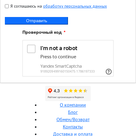
Я соглашаюсь на
обработку персональных данных
Отправить
Проверочный код
О компании
Блог
Обмен/Возврат
Контакты
Доставка и оплата