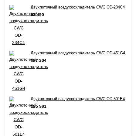
Двухпоточный воздухоохладитель CWC OD-234C4
52 490
Двухпоточный воздухоохладитель CWC OD-451G4
127 304
Двухпоточный воздухоохладитель CWC OD-501E4
125 961