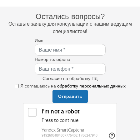
Остались вопросы?
Оставьте заявку для консультации с нашим ведущим
специалистом!
Имя
Номер телефона
Согласие на обработку ПД
Я соглашаюсь на
обработку персональных данных
Отправить