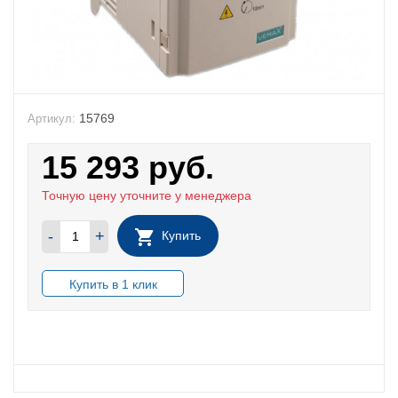
15769
Артикул:
15 293
руб.
Точную цену уточните у менеджера
-
+
Купить
В НАЛИЧИИ