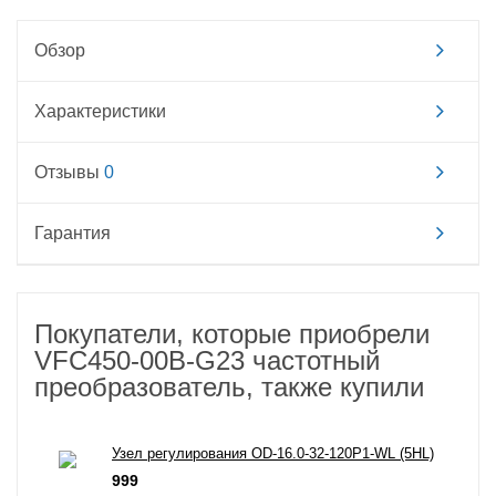
Обзор
Характеристики
Отзывы
0
Гарантия
Покупатели, которые приобрели
VFC450-00B-G23 частотный
преобразователь, также купили
Узел регулирования OD-16.0-32-120P1-WL (5HL)
999