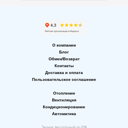
О компании
Блог
Обмен/Возврат
Контакты
Доставка и оплата
Пользовательское соглашение
Отопление
Вентиляция
Кондиционирование
Автоматика
Звонок бесплатный по РФ