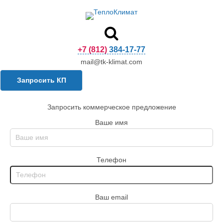
+7 (812) 384-17-77
mail@tk-klimat.com
Запросить КП
Запросить коммерческое предложение
Ваше имя
Телефон
Ваш email