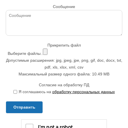
Сообщение
Прикрепить файл
Выберите файлы..
Допустимые расширения: jpg, jpeg, jpe, png, gif, doc, docx, txt,
pdf, xls, xlsx, xml, csv
Максимальный размер одного файла: 10.49 MB
Согласие на обработку ПД
Я соглашаюсь на
обработку персональных данных
Отправить