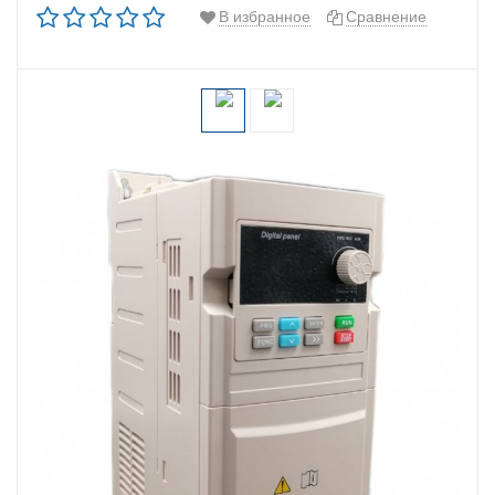
В избранное
Сравнение