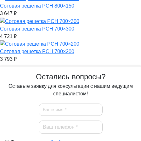
Сотовая решетка РСН 800×150
3 647
₽
Сотовая решетка РСН 700×300
4 721
₽
Сотовая решетка РСН 700×200
3 793
₽
Остались вопросы?
Оставьте заявку для консультации с нашим ведущим
специалистом!