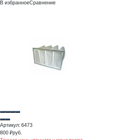
В избранное
Сравнение
Артикул:
6473
800
₽
руб.