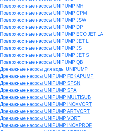
Поверхностные насосы UNIPUMP MH
Поверхностные насосы UNIPUMP CPM
Поверхностные насосы UNIPUMP JSW
Поверхностные насосы UNIPUMP DP
Поверхностные насосы UNIPUMP ECO JET LA
Поверхностные насосы UNIPUMP JET L
Поверхностные насосы UNIPUMP JS
Поверхностные насосы UNIPUMP JET S
Поверхностные насосы UNIPUMP QB
Дренажные насосы для воды UNIPUMP
Дренажные насосы UNIPUMP FEKAPUMP
Дренажные насосы UNIPUMP SPSN
Дренажные насосы UNIPUMP SPA
Дренажные насосы UNIPUMP MULTISUB
Дренажные насосы UNIPUMP INOXVORT
Дренажные насосы UNIPUMP ARTVORT
Дренажные насосы UNIPUMP VORT
Дренажные насосы UNIPUMP INOXPROF