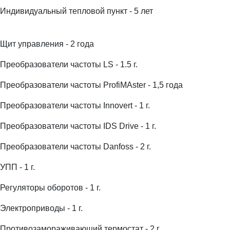
Индивидуальный тепловой пункт - 5 лет
Щит управления - 2 года
Преобразователи частоты LS - 1.5 г.
Преобразователи частоты ProfiMAster - 1,5 года
Преобразователи частоты Innovert - 1 г.
Преобразователи частоты IDS Drive - 1 г.
Преобразователи частоты Danfoss - 2 г.
УПП - 1 г.
Регуляторы оборотов - 1 г.
Электроприводы - 1 г.
Противозамораживающий термостат - 2 г.