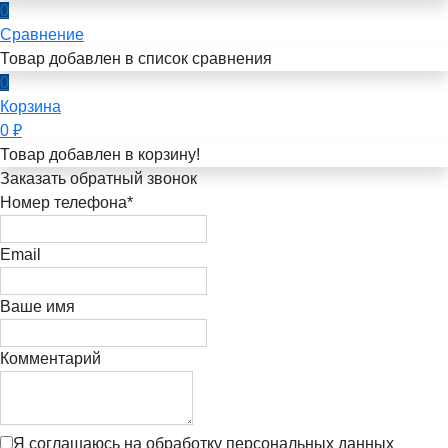
0
Сравнение
Товар добавлен в список сравнения
0
Корзина
0
₽
Товар добавлен в корзину!
Заказать обратный звонок
Номер телефона*
Email
Ваше имя
Комментарий
Я соглашаюсь на обработку персональных данных