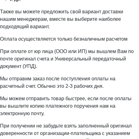
Также вы можете предложить свой вариант доставки
нашим менеджерам, вместе вы выберите наиболее
подходящий вариант.
Оплата осуществляется только безналичным расчетом
При оплате от юр лица (ООО или ИП) мы вышлем Вам по
почте оригинал счета и Универсальный передаточный
документ (УПД).
Мы отправим заказ после поступления оплаты на
расчетный счет. Обычно это 2-3 рабочих дня.
Мы можем отправить товар быстрее, если после оплаты
вы вышлите копию платежного поручения нам на
электронную почту.
При получении не забудьте взять заполненный оригинал
доверенности от организации-плательщика с указанием