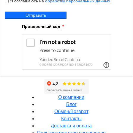
Я соглашаюсь на
обработку персональных данных
Отправить
Проверочный код
О компании
Блог
Обмен/Возврат
Контакты
Доставка и оплата
Пользовательское соглашение