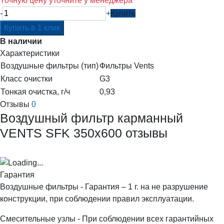
Точную цену уточните у менеджера
-
+
Купить
В наличии
Характеристики
Воздушные фильтры (тип)
Фильтры Vents
Класс очистки
G3
Тонкая очистка, г/ч
0,93
Отзывы
0
Воздушный фильтр карманный
VENTS SFK 350x600 отзывы
Гарантия
Воздушные фильтры - Гарантия – 1 г. на не разрушение
конструкции, при соблюдении правил эксплуатации.
Смесительные узлы - При соблюдении всех гарантийных