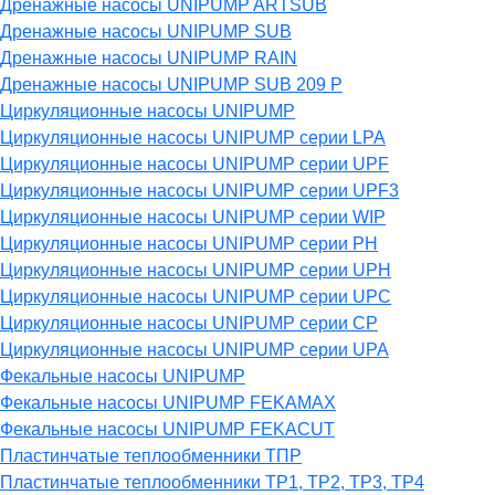
Дренажные насосы UNIPUMP ARTSUB
Дренажные насосы UNIPUMP SUB
Дренажные насосы UNIPUMP RAIN
Дренажные насосы UNIPUMP SUB 209 P
Циркуляционные насосы UNIPUMP
Циркуляционные насосы UNIPUMP серии LPA
Циркуляционные насосы UNIPUMP серии UPF
Циркуляционные насосы UNIPUMP серии UPF3
Циркуляционные насосы UNIPUMP серии WIP
Циркуляционные насосы UNIPUMP серии PH
Циркуляционные насосы UNIPUMP серии UPH
Циркуляционные насосы UNIPUMP серии UPC
Циркуляционные насосы UNIPUMP серии CP
Циркуляционные насосы UNIPUMP серии UPA
Фекальные насосы UNIPUMP
Фекальные насосы UNIPUMP FEKAMAX
Фекальные насосы UNIPUMP FEKACUT
Пластинчатые теплообменники ТПР
Пластинчатые теплообменники ТР1, ТР2, ТР3, ТР4