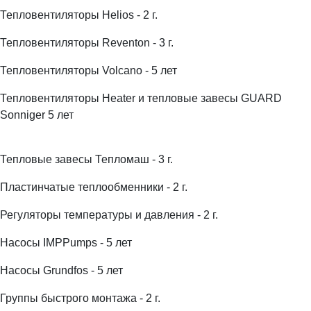
Тепловентиляторы Helios - 2 г.
Тепловентиляторы Reventon - 3 г.
Тепловентиляторы Volcano - 5 лет
Тепловентиляторы Heater и тепловые завесы GUARD
Sonniger 5 лет
Тепловые завесы Тепломаш - 3 г.
Пластинчатые теплообменники - 2 г.
Регуляторы температуры и давления - 2 г.
Насосы IMPPumps - 5 лет
Насосы Grundfos - 5 лет
Группы быстрого монтажа - 2 г.