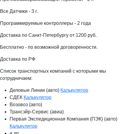
Все Датчики - 3 г.
Программируемые контроллеры - 2 года
Доставка по Санкт-Петербургу от 1200 руб.
Бесплатно - по возможной договоренности.
Доставка по РФ
Список транспортных компаний с которыми мы
сотрудничаем:
Деловые Линии (авто)
Калькулятор
СДЕК
Калькулятор
Возовоз (авто)
Трансэйр-Сервис (авиа)
Первая Экспедиционная Компания (ПЭК) (авто)
Калькулятор
и др.