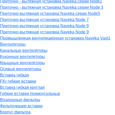
Приточно - вытяжная установка Naveka серии Node1
Приточно - вытяжная установка Naveka серии Node 3
Приточно-вытяжная установка Naveka серии Node5
Приточно-вытяжная установка Naveka Node 7
Приточно-вытяжная установка Naveka Node 8
Приточно-вытяжная установка Naveka Node 9
Промышленная вентиляционная установка Naveka Vast1
Вентиляторы
Канальные вентиляторы
Кухонные вентиляторы
Крышные вентиляторы
Осевые вентиляторы
Вставка гибкая
FKr гибкие вставки
Вставка гибкая круглая
Гибкие вставки прямоугольные
Воздушные фильтры
Фильтрующие вставки
Корпус фильтра