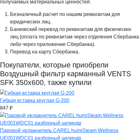
получаемых материальных ценностей.
Безналичный расчет по нашим реквизитам для
юридических лиц.
Банковский перевод по реквизитам для физических
лиц (оплата по реквизитам через отделения Сбербанка
либо через приложение Сбербанка).
Перевод на карту Сбербанка.
Покупатели, которые приобрели
Воздушный фильтр карманный VENTS
SFK 350x600, также купили
Гибкая вставка круглая G-200
847
₽
Паровой увлажнитель CAREL humiSteam Wellness
UE001WDC01 разборный цилиндр