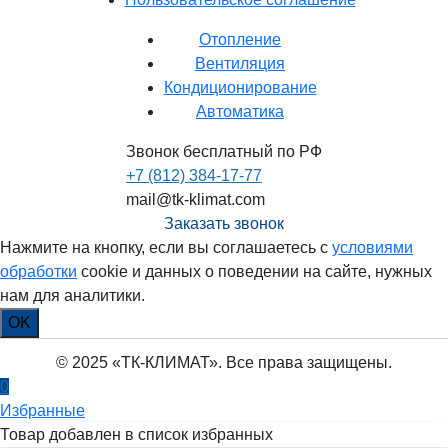
Отопление
Вентиляция
Кондиционирование
Автоматика
Звонок бесплатный по РФ
+7 (812) 384-17-77
mail@tk-klimat.com
Заказать звонок
Нажмите на кнопку, если вы соглашаетесь с
условиями
обработки
cookie и данных о поведении на сайте, нужных
нам для аналитики.
OK
© 2025 «ТК-КЛИМАТ». Все права защищены.
0
Избранные
Товар добавлен в список избранных