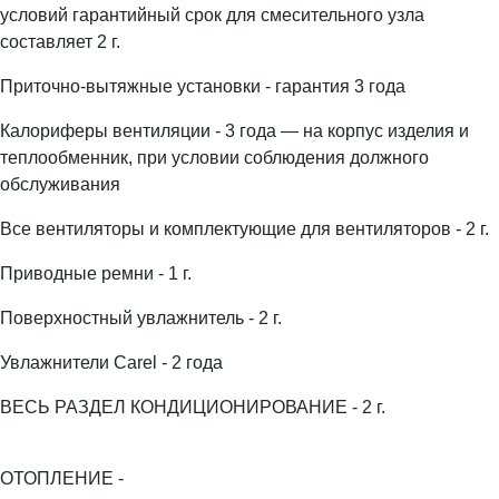
условий гарантийный срок для смесительного узла
составляет 2 г.
Приточно-вытяжные установки - гарантия 3 года
Калориферы вентиляции - 3 года — на корпус изделия и
теплообменник, при условии соблюдения должного
обслуживания
Все вентиляторы и комплектующие для вентиляторов - 2 г.
Приводные ремни - 1 г.
Поверхностный увлажнитель - 2 г.
Увлажнители Carel - 2 года
ВЕСЬ РАЗДЕЛ КОНДИЦИОНИРОВАНИЕ - 2 г.
ОТОПЛЕНИЕ -