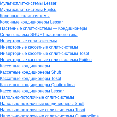
Мультисплит-системы Lessar
Мультисплит-системы Fujitsu
Колонные сплит-системы
Колонные кондиционеры Lessar
Настенные cплит-системы — Кондиционеры
Сплит-система SHUFT настенного типа
Инверторные сплит-системы
Инверторные кассетные сплит-системы
Инверторные кассетные сплит-системы Tosot
Инверторные кассетные сплит-системы Fujitsu
Кассетные кондиционеры
Кассетные кондиционеры Shuft
Кассетные кондиционеры Tosot
Кассетные кондиционеры Quattroclima
Кассетные кондиционеры Lessar
Напольно-потолочные сплит-системы
Напольно-потолочные кондиционеры Shuft
Напольно-потолочные сплит-системы Tosot
Напольно-потолочные сплит-системы Quattroclima