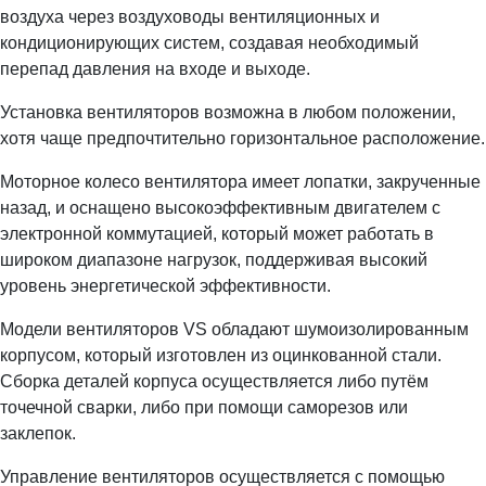
воздуха через воздуховоды вентиляционных и
кондиционирующих систем, создавая необходимый
перепад давления на входе и выходе.
Установка вентиляторов возможна в любом положении,
хотя чаще предпочтительно горизонтальное расположение.
Моторное колесо вентилятора имеет лопатки, закрученные
назад, и оснащено высокоэффективным двигателем с
электронной коммутацией, который может работать в
широком диапазоне нагрузок, поддерживая высокий
уровень энергетической эффективности.
Модели вентиляторов VS обладают шумоизолированным
корпусом, который изготовлен из оцинкованной стали.
Сборка деталей корпуса осуществляется либо путём
точечной сварки, либо при помощи саморезов или
заклепок.
Управление вентиляторов осуществляется с помощью