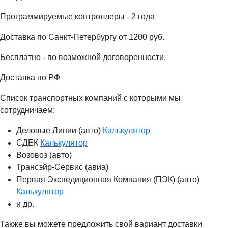
Программируемые контроллеры - 2 года
Доставка по Санкт-Петербургу от 1200 руб.
Бесплатно - по возможной договоренности.
Доставка по РФ
Список транспортных компаний с которыми мы
сотрудничаем:
Деловые Линии (авто)
Калькулятор
СДЕК
Калькулятор
Возовоз (авто)
Трансэйр-Сервис (авиа)
Первая Экспедиционная Компания (ПЭК) (авто)
Калькулятор
и др.
Также вы можете предложить свой вариант доставки