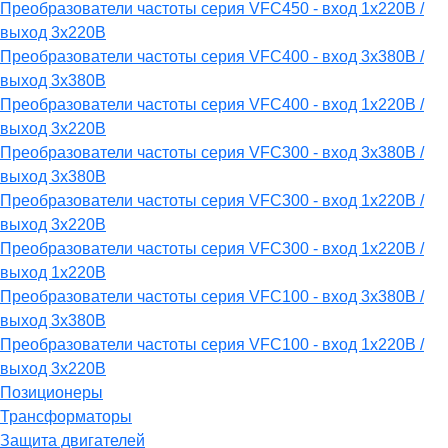
Преобразователи частоты серия VFC450 - вход 1х220В /
выход 3х220В
Преобразователи частоты серия VFC400 - вход 3х380В /
выход 3х380В
Преобразователи частоты серия VFC400 - вход 1х220В /
выход 3х220В
Преобразователи частоты серия VFC300 - вход 3х380В /
выход 3х380В
Преобразователи частоты серия VFC300 - вход 1х220В /
выход 3х220В
Преобразователи частоты серия VFC300 - вход 1х220В /
выход 1х220В
Преобразователи частоты серия VFC100 - вход 3х380В /
выход 3х380В
Преобразователи частоты серия VFC100 - вход 1х220В /
выход 3х220В
Позиционеры
Трансформаторы
Защита двигателей