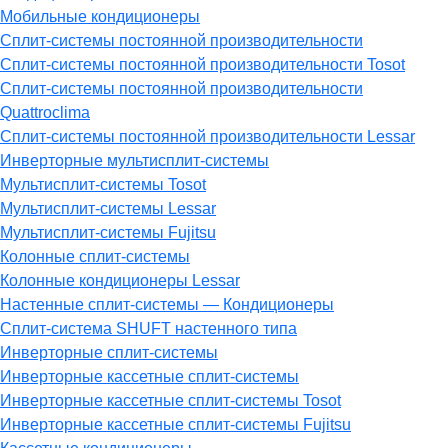
Мобильные кондиционеры
Сплит-системы постоянной производительности
Сплит-системы постоянной производительности Tosot
Сплит-системы постоянной производительности
Quattroclima
Сплит-системы постоянной производительности Lessar
Инверторные мультисплит-системы
Мультисплит-системы Tosot
Мультисплит-системы Lessar
Мультисплит-системы Fujitsu
Колонные сплит-системы
Колонные кондиционеры Lessar
Настенные cплит-системы — Кондиционеры
Сплит-система SHUFT настенного типа
Инверторные сплит-системы
Инверторные кассетные сплит-системы
Инверторные кассетные сплит-системы Tosot
Инверторные кассетные сплит-системы Fujitsu