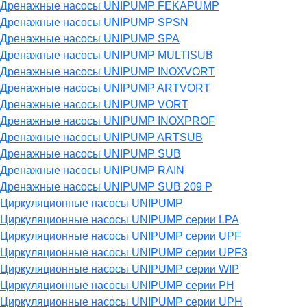
Дренажные насосы UNIPUMP FEKAPUMP
Дренажные насосы UNIPUMP SPSN
Дренажные насосы UNIPUMP SPA
Дренажные насосы UNIPUMP MULTISUB
Дренажные насосы UNIPUMP INOXVORT
Дренажные насосы UNIPUMP ARTVORT
Дренажные насосы UNIPUMP VORT
Дренажные насосы UNIPUMP INOXPROF
Дренажные насосы UNIPUMP ARTSUB
Дренажные насосы UNIPUMP SUB
Дренажные насосы UNIPUMP RAIN
Дренажные насосы UNIPUMP SUB 209 P
Циркуляционные насосы UNIPUMP
Циркуляционные насосы UNIPUMP серии LPA
Циркуляционные насосы UNIPUMP серии UPF
Циркуляционные насосы UNIPUMP серии UPF3
Циркуляционные насосы UNIPUMP серии WIP
Циркуляционные насосы UNIPUMP серии PH
Циркуляционные насосы UNIPUMP серии UPH