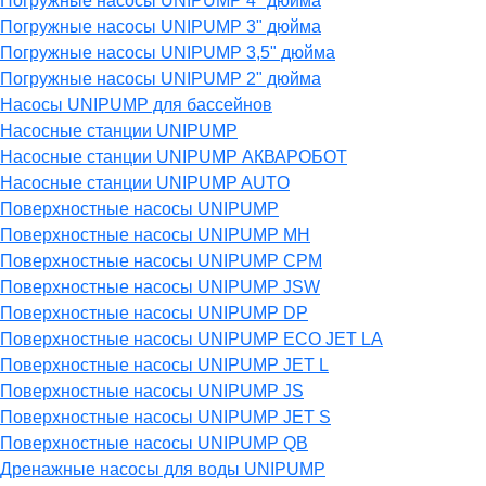
Погружные насосы UNIPUMP 4" дюйма
Погружные насосы UNIPUMP 3" дюйма
Погружные насосы UNIPUMP 3,5" дюйма
Погружные насосы UNIPUMP 2" дюйма
Насосы UNIPUMP для бассейнов
Насосные станции UNIPUMP
Насосные станции UNIPUMP АКВАРОБОТ
Насосные станции UNIPUMP AUTO
Поверхностные насосы UNIPUMP
Поверхностные насосы UNIPUMP MH
Поверхностные насосы UNIPUMP CPM
Поверхностные насосы UNIPUMP JSW
Поверхностные насосы UNIPUMP DP
Поверхностные насосы UNIPUMP ECO JET LA
Поверхностные насосы UNIPUMP JET L
Поверхностные насосы UNIPUMP JS
Поверхностные насосы UNIPUMP JET S
Поверхностные насосы UNIPUMP QB
Дренажные насосы для воды UNIPUMP