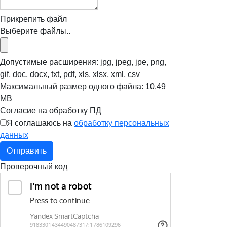
Прикрепить файл
Выберите файлы..
Допустимые расширения: jpg, jpeg, jpe, png,
gif, doc, docx, txt, pdf, xls, xlsx, xml, csv
Максимальный размер одного файла: 10.49
MB
Согласие на обработку ПД
Я соглашаюсь на
обработку персональных
данных
Отправить
Проверочный код