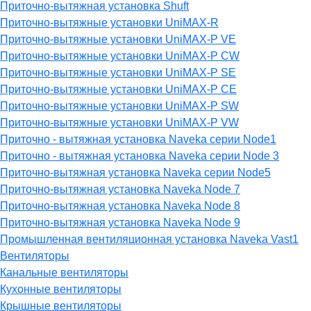
Приточно-вытяжная установка Shuft
Приточно-вытяжные установки UniMAX-R
Приточно-вытяжные установки UniMAX-P VE
Приточно-вытяжные установки UniMAX-P CW
Приточно-вытяжные установки UniMAX-P SE
Приточно-вытяжные установки UniMAX-P CE
Приточно-вытяжные установки UniMAX-P SW
Приточно-вытяжные установки UniMAX-P VW
Приточно - вытяжная установка Naveka серии Node1
Приточно - вытяжная установка Naveka серии Node 3
Приточно-вытяжная установка Naveka серии Node5
Приточно-вытяжная установка Naveka Node 7
Приточно-вытяжная установка Naveka Node 8
Приточно-вытяжная установка Naveka Node 9
Промышленная вентиляционная установка Naveka Vast1
Вентиляторы
Канальные вентиляторы
Кухонные вентиляторы
Крышные вентиляторы