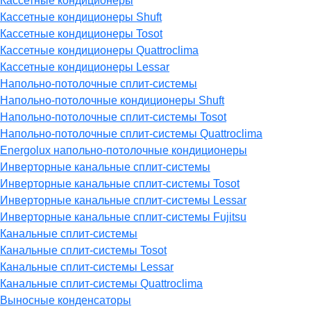
Кассетные кондиционеры
Кассетные кондиционеры Shuft
Кассетные кондиционеры Tosot
Кассетные кондиционеры Quattroclima
Кассетные кондиционеры Lessar
Напольно-потолочные сплит-системы
Напольно-потолочные кондиционеры Shuft
Напольно-потолочные сплит-системы Tosot
Напольно-потолочные сплит-системы Quattroclima
Energolux напольно-потолочные кондиционеры
Инверторные канальные сплит-системы
Инверторные канальные сплит-системы Tosot
Инверторные канальные сплит-системы Lessar
Инверторные канальные сплит-системы Fujitsu
Канальные сплит-системы
Канальные сплит-системы Tosot
Канальные сплит-системы Lessar
Канальные сплит-системы Quattroclima
Выносные конденсаторы