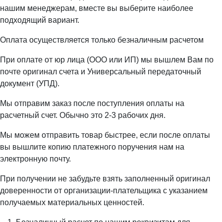
нашим менеджерам, вместе вы выберите наиболее
подходящий вариант.
Оплата осуществляется только безналичным расчетом
При оплате от юр лица (ООО или ИП) мы вышлем Вам по
почте оригинал счета и Универсальный передаточный
документ (УПД).
Мы отправим заказ после поступления оплаты на
расчетный счет. Обычно это 2-3 рабочих дня.
Мы можем отправить товар быстрее, если после оплаты
вы вышлите копию платежного поручения нам на
электронную почту.
При получении не забудьте взять заполненный оригинал
доверенности от организации-плательщика с указанием
получаемых материальных ценностей.