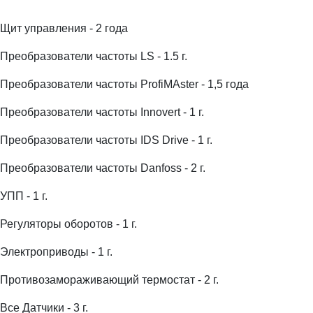
Щит управления - 2 года
Преобразователи частоты LS - 1.5 г.
Преобразователи частоты ProfiMAster - 1,5 года
Преобразователи частоты Innovert - 1 г.
Преобразователи частоты IDS Drive - 1 г.
Преобразователи частоты Danfoss - 2 г.
УПП - 1 г.
Регуляторы оборотов - 1 г.
Электроприводы - 1 г.
Противозамораживающий термостат - 2 г.
Все Датчики - 3 г.