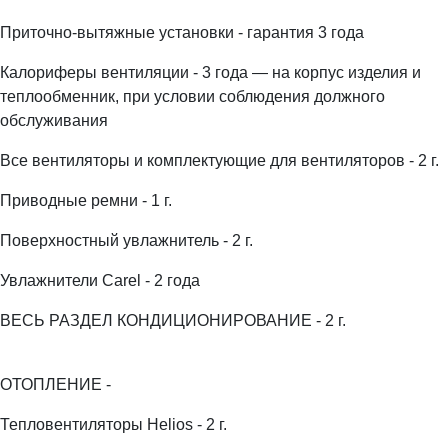
Приточно-вытяжные установки - гарантия 3 года
Калориферы вентиляции - 3 года — на корпус изделия и
теплообменник, при условии соблюдения должного
обслуживания
Все вентиляторы и комплектующие для вентиляторов - 2 г.
Приводные ремни - 1 г.
Поверхностный увлажнитель - 2 г.
Увлажнители Carel - 2 года
ВЕСЬ РАЗДЕЛ КОНДИЦИОНИРОВАНИЕ - 2 г.
ОТОПЛЕНИЕ -
Тепловентиляторы Helios - 2 г.