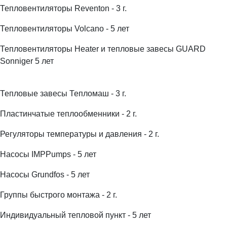
Тепловентиляторы Reventon - 3 г.
Тепловентиляторы Volcano - 5 лет
Тепловентиляторы Heater и тепловые завесы GUARD
Sonniger 5 лет
Тепловые завесы Тепломаш - 3 г.
Пластинчатые теплообменники - 2 г.
Регуляторы температуры и давления - 2 г.
Насосы IMPPumps - 5 лет
Насосы Grundfos - 5 лет
Группы быстрого монтажа - 2 г.
Индивидуальный тепловой пункт - 5 лет