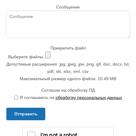
Сообщение
Прикрепить файл
Выберите файлы..
Допустимые расширения: jpg, jpeg, jpe, png, gif, doc, docx, txt,
pdf, xls, xlsx, xml, csv
Максимальный размер одного файла: 10.49 MB
Согласие на обработку ПД
Я соглашаюсь на
обработку персональных данных
Отправить