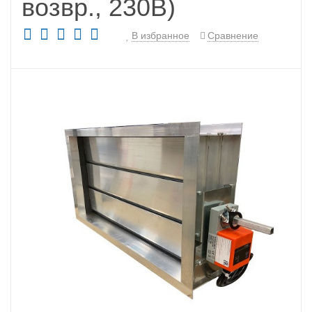
возвр., 230В)
В избранное
Сравнение