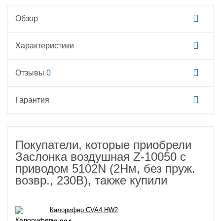
Обзор
Характеристики
Отзывы
0
Гарантия
Покупатели, которые приобрели
Заслонка воздушная Z-10050 с
приводом 5102N (2Нм, без пруж.
возвр., 230В), также купили
Калорифер CVA4 HW2