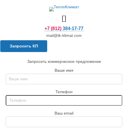
+7 (812) 384-17-77
mail@tk-klimat.com
Запросить КП
Запросить коммерческое предложение
Ваше имя
Телефон
Ваш email