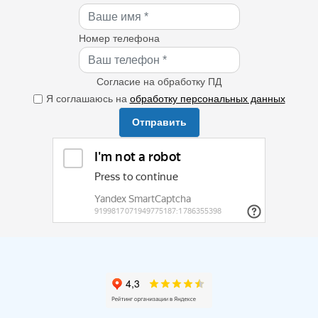
Номер телефона
Согласие на обработку ПД
Я соглашаюсь на
обработку персональных данных
Отправить