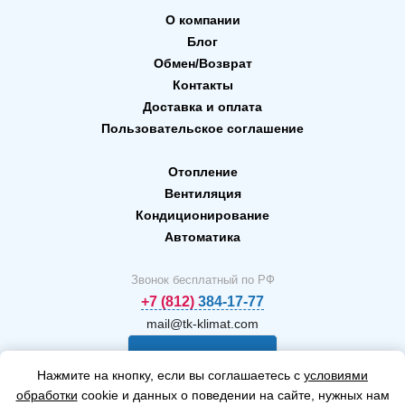
О компании
Блог
Обмен/Возврат
Контакты
Доставка и оплата
Пользовательское соглашение
Отопление
Вентиляция
Кондиционирование
Автоматика
Звонок бесплатный по РФ
+7 (812) 384-17-77
mail@tk-klimat.com
Заказать
Нажмите на кнопку, если вы соглашаетесь с
условиями
звонок
обработки
cookie и данных о поведении на сайте, нужных нам