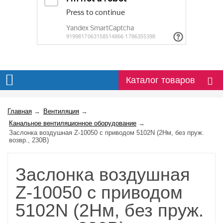
Каталог товаров
Главная
→
Вентиляция
→
Канальное вентиляционное оборудование
→
Заслонка воздушная Z-10050 с приводом 5102N (2Нм, без пруж.
возвр., 230В)
Заслонка воздушная
Z-10050 с приводом
5102N (2Нм, без пруж.