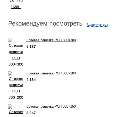
Рекомендуем посмотреть
Сравнить все
Сотовая решетка РСН 800×300
5 187
Сотовая решетка РСН 800×200
4 134
Сотовая решетка РСН 800×150
3 647