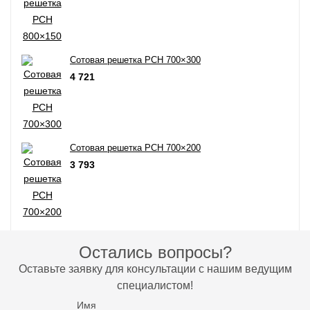
Сотовая решетка РСН 700×300
4 721
Сотовая решетка РСН 700×200
3 793
Остались вопросы?
Оставьте заявку для консультации с нашим ведущим
специалистом!
Имя