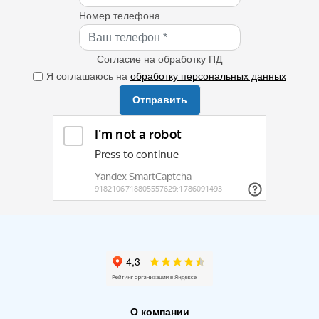
Номер телефона
Согласие на обработку ПД
Я соглашаюсь на
обработку персональных данных
Отправить
О компании