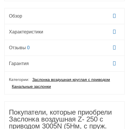
Обзор
Характеристики
Отзывы
0
Гарантия
Категории:
Заслонка воздушная круглая с приводом
Канальные заслонки
Покупатели, которые приобрели
Заслонка воздушная Z- 250 с
приводом 3005N (5Нм, c пруж.