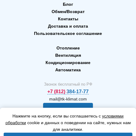
Блог
Обмен/Возврат
Контакты
Доставка и оплата
Пользовательское соглашение
Отопление
Вентиляция
Кондиционирование
Автоматика
Звонок бесплатный по РФ
+7 (812) 384-17-77
mail@tk-klimat.com
Заказать
Нажмите на кнопку, если вы соглашаетесь с
условиями
звонок
обработки
cookie и данных о поведении на сайте, нужных нам
для аналитики.