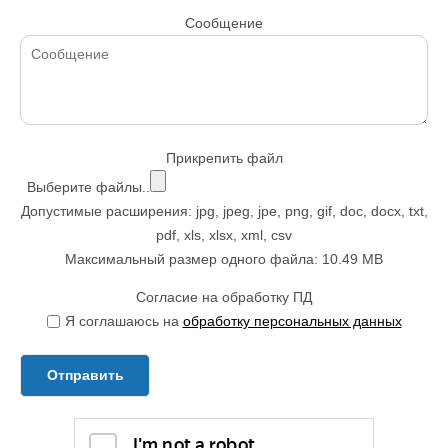
Сообщение
Прикрепить файл
Выберите файлы..
Допустимые расширения: jpg, jpeg, jpe, png, gif, doc, docx, txt,
pdf, xls, xlsx, xml, csv
Максимальный размер одного файла: 10.49 MB
Согласие на обработку ПД
Я соглашаюсь на
обработку персональных данных
Отправить