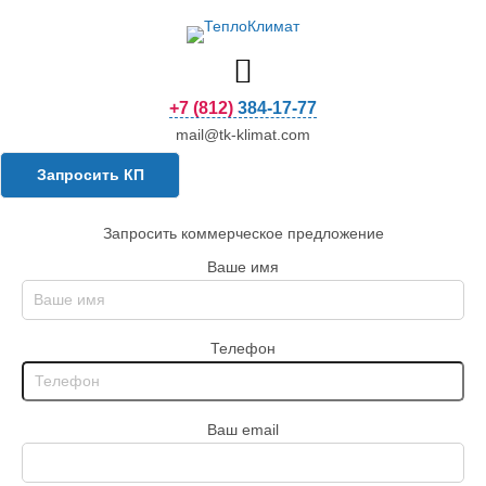
+7 (812) 384-17-77
mail@tk-klimat.com
Запросить КП
Запросить коммерческое предложение
Ваше имя
Телефон
Ваш email