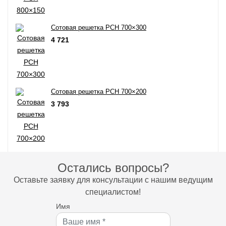
Сотовая решетка РСН 700×300
4 721
Сотовая решетка РСН 700×200
3 793
Остались вопросы?
Оставьте заявку для консультации с нашим ведущим
специалистом!
Имя