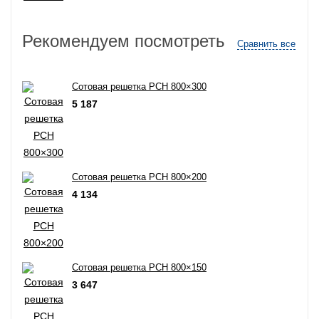
Рекомендуем посмотреть
Сравнить все
Сотовая решетка РСН 800×300
5 187
Сотовая решетка РСН 800×200
4 134
Сотовая решетка РСН 800×150
3 647