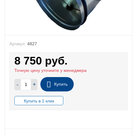
4827
Артикул:
8 750
руб.
Точную цену уточните у менеджера
-
+
Купить
В НАЛИЧИИ