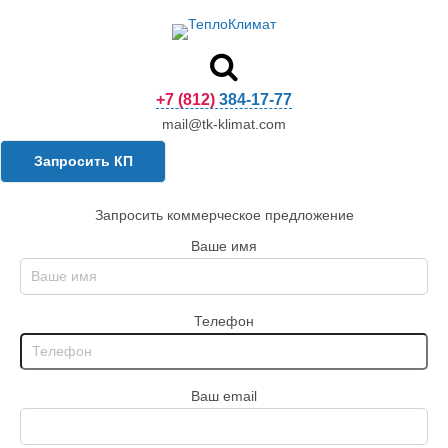
+7 (812) 384-17-77
mail@tk-klimat.com
Запросить КП
Запросить коммерческое предложение
Ваше имя
Телефон
Ваш email