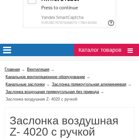
Каталог товаров
Главная
→
Вентиляция
→
Канальное вентиляционное оборудование
→
Канальные заслонки
→
Заслонка прямоугольная алюминиевая
→
Заслонка воздушная прямоугольная без привода
→
Заслонка воздушная Z- 4020 с ручкой
Заслонка воздушная
Z- 4020 с ручкой