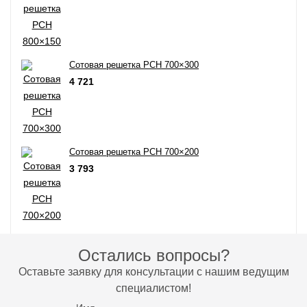
Сотовая решетка РСН 700×300
4 721
Сотовая решетка РСН 700×200
3 793
Остались вопросы?
Оставьте заявку для консультации с нашим ведущим
специалистом!