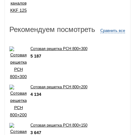
Рекомендуем посмотреть
Сравнить все
Сотовая решетка РСН 800×300
5 187
Сотовая решетка РСН 800×200
4 134
Сотовая решетка РСН 800×150
3 647