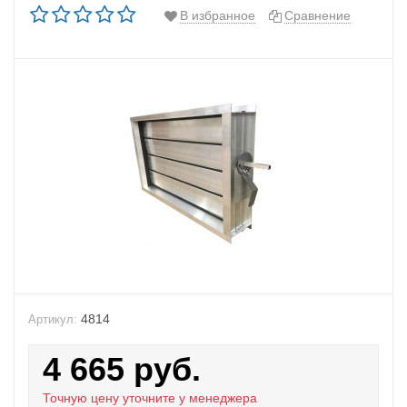
В избранное
Сравнение
4814
Артикул:
4 665
руб.
Точную цену уточните у менеджера