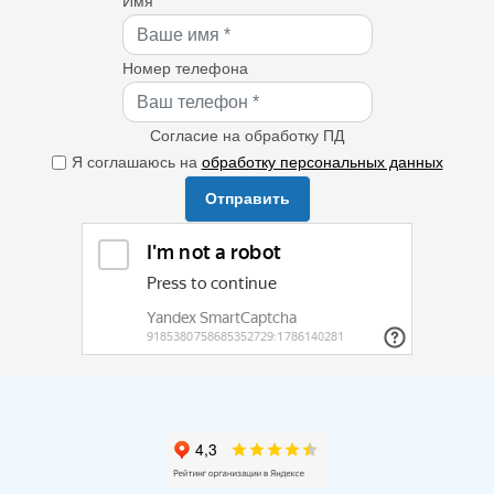
Имя
Номер телефона
Согласие на обработку ПД
Я соглашаюсь на
обработку персональных данных
Отправить