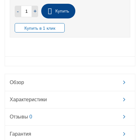
-
+
Купить
В НАЛИЧИИ
Обзор
Характеристики
Отзывы
0
Гарантия