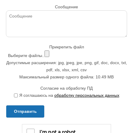
Сообщение
Прикрепить файл
Выберите файлы..
Допустимые расширения: jpg, jpeg, jpe, png, gif, doc, docx, txt,
pdf, xls, xlsx, xml, csv
Максимальный размер одного файла: 10.49 MB
Согласие на обработку ПД
Я соглашаюсь на
обработку персональных данных
Отправить