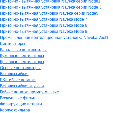
Приточно - вытяжная установка Naveka серии Node1
Приточно - вытяжная установка Naveka серии Node 3
Приточно-вытяжная установка Naveka серии Node5
Приточно-вытяжная установка Naveka Node 7
Приточно-вытяжная установка Naveka Node 8
Приточно-вытяжная установка Naveka Node 9
Промышленная вентиляционная установка Naveka Vast1
Вентиляторы
Канальные вентиляторы
Кухонные вентиляторы
Крышные вентиляторы
Осевые вентиляторы
Вставка гибкая
FKr гибкие вставки
Вставка гибкая круглая
Гибкие вставки прямоугольные
Воздушные фильтры
Фильтрующие вставки
Корпус фильтра