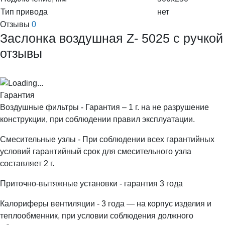
Тип привода
нет
Отзывы
0
Заслонка воздушная Z- 5025 с ручкой
отзывы
Гарантия
Воздушные фильтры - Гарантия – 1 г. на не разрушение
конструкции, при соблюдении правил эксплуатации.
Смесительные узлы - При соблюдении всех гарантийных
условий гарантийный срок для смесительного узла
составляет 2 г.
Приточно-вытяжные установки - гарантия 3 года
Калориферы вентиляции - 3 года — на корпус изделия и
теплообменник, при условии соблюдения должного