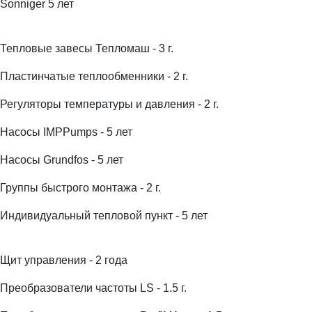
Sonniger 5 лет
Тепловые завесы Тепломаш - 3 г.
Пластинчатые теплообменники - 2 г.
Регуляторы температуры и давления - 2 г.
Насосы IMPPumps - 5 лет
Насосы Grundfos - 5 лет
Группы быстрого монтажа - 2 г.
Индивидуальный тепловой пункт - 5 лет
Щит управления - 2 года
Преобразователи частоты LS - 1.5 г.