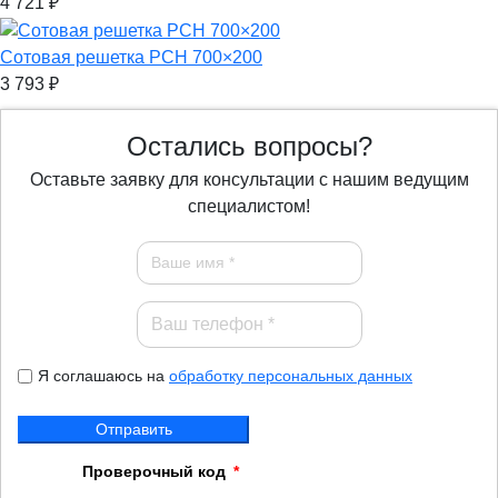
4 721
₽
Сотовая решетка РСН 700×200
3 793
₽
Остались вопросы?
Оставьте заявку для консультации с нашим ведущим
специалистом!
Я соглашаюсь на
обработку персональных данных
Отправить
Проверочный код