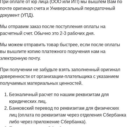
При оплате от юр лица (ООО или ИП) мы вышлем Вам по
почте оригинал счета и Универсальный передаточный
документ (УПД).
Мы отправим заказ после поступления оплаты на
расчетный счет. Обычно это 2-3 рабочих дня.
Мы можем отправить товар быстрее, если после оплаты
вы вышлите копию платежного поручения нам на
электронную почту.
При получении не забудьте взять заполненный оригинал
доверенности от организации-плательщика с указанием
получаемых материальных ценностей.
Безналичный расчет по нашим реквизитам для
юридических лиц.
Банковский перевод по реквизитам для физических
лиц (оплата по реквизитам через отделения Сбербанка
либо через приложение Сбербанка).