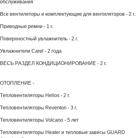
обслуживания
Все вентиляторы и комплектующие для вентиляторов - 2 г.
Приводные ремни - 1 г.
Поверхностный увлажнитель - 2 г.
Увлажнители Carel - 2 года
ВЕСЬ РАЗДЕЛ КОНДИЦИОНИРОВАНИЕ - 2 г.
ОТОПЛЕНИЕ -
Тепловентиляторы Helios - 2 г.
Тепловентиляторы Reventon - 3 г.
Тепловентиляторы Volcano - 5 лет
Тепловентиляторы Heater и тепловые завесы GUARD