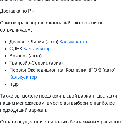
Доставка по РФ
Список транспортных компаний с которыми мы
сотрудничаем:
Деловые Линии (авто)
Калькулятор
СДЕК
Калькулятор
Возовоз (авто)
Трансэйр-Сервис (авиа)
Первая Экспедиционная Компания (ПЭК) (авто)
Калькулятор
и др.
Также вы можете предложить свой вариант доставки
нашим менеджерам, вместе вы выберите наиболее
подходящий вариант.
Оплата осуществляется только безналичным расчетом