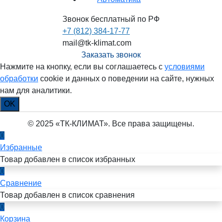
Звонок бесплатный по РФ
+7 (812) 384-17-77
mail@tk-klimat.com
Заказать звонок
Нажмите на кнопку, если вы соглашаетесь с
условиями
обработки
cookie и данных о поведении на сайте, нужных
нам для аналитики.
OK
© 2025 «ТК-КЛИМАТ». Все права защищены.
0
Избранные
Товар добавлен в список избранных
0
Сравнение
Товар добавлен в список сравнения
0
Корзина