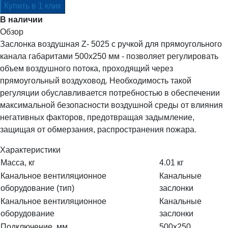
В наличии
Обзор
Заслонка воздушная Z- 5025 с ручкой для прямоугольного
канала габаритами 500x250 мм - позволяет регулировать
объем воздушного потока, проходящий через
прямоугольный воздуховод. Необходимость такой
регуляции обуславливается потребностью в обеспечении
максимальной безопасности воздушной среды от влияния
негативных факторов, предотвращая задымление,
защищая от обмерзания, распространения пожара.
Характеристики
Масса, кг
4.01 кг
Канальное вентиляционное
Канальные
оборудование (тип)
заслонки
Канальное вентиляционное
Канальные
оборудование
заслонки
Подключение, мм
500x250