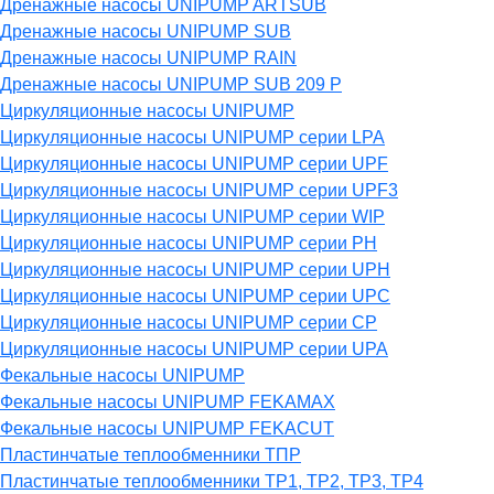
Дренажные насосы UNIPUMP ARTSUB
Дренажные насосы UNIPUMP SUB
Дренажные насосы UNIPUMP RAIN
Дренажные насосы UNIPUMP SUB 209 P
Циркуляционные насосы UNIPUMP
Циркуляционные насосы UNIPUMP серии LPA
Циркуляционные насосы UNIPUMP серии UPF
Циркуляционные насосы UNIPUMP серии UPF3
Циркуляционные насосы UNIPUMP серии WIP
Циркуляционные насосы UNIPUMP серии PH
Циркуляционные насосы UNIPUMP серии UPH
Циркуляционные насосы UNIPUMP серии UPC
Циркуляционные насосы UNIPUMP серии CP
Циркуляционные насосы UNIPUMP серии UPA
Фекальные насосы UNIPUMP
Фекальные насосы UNIPUMP FEKAMAX
Фекальные насосы UNIPUMP FEKACUT
Пластинчатые теплообменники ТПР
Пластинчатые теплообменники ТР1, ТР2, ТР3, ТР4