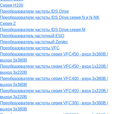
Серия H100
Преобразователи частоты IDS Drive
Преобразователи частоты IDS Drive серия N и N-NK
Серия Z
Преобразователи частоты IDS Drive серия М
Преобразователь частотный ESQ
Преобразователь частотный Zentec
Преобразователи частоты VFC
Преобразователи частоты серия VFC450 - вход 3х380В /
выход 3х380В
Преобразователи частоты серия VFC450 - вход 1х220В /
выход 3х220В
Преобразователи частоты серия VFC400 - вход 3х380В /
выход 3х380В
Преобразователи частоты серия VFC400 - вход 1х220В /
выход 3х220В
Преобразователи частоты серия VFC300 - вход 3х380В /
выход 3х380В