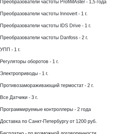
Преобразователи частоты ProfiMAster - 1,5 года
Преобразователи частоты Innovert - 1 г.
Преобразователи частоты IDS Drive - 1 г.
Преобразователи частоты Danfoss - 2 г.
УПП - 1 г.
Регуляторы оборотов - 1 г.
Электроприводы - 1 г.
Противозамораживающий термостат - 2 г.
Все Датчики - 3 г.
Программируемые контроллеры - 2 года
Доставка по Санкт-Петербургу от 1200 руб.
Бесплатно - по возможной договоренности.