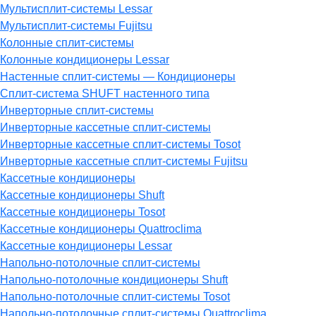
Мультисплит-системы Lessar
Мультисплит-системы Fujitsu
Колонные сплит-системы
Колонные кондиционеры Lessar
Настенные cплит-системы — Кондиционеры
Сплит-система SHUFT настенного типа
Инверторные сплит-системы
Инверторные кассетные сплит-системы
Инверторные кассетные сплит-системы Tosot
Инверторные кассетные сплит-системы Fujitsu
Кассетные кондиционеры
Кассетные кондиционеры Shuft
Кассетные кондиционеры Tosot
Кассетные кондиционеры Quattroclima
Кассетные кондиционеры Lessar
Напольно-потолочные сплит-системы
Напольно-потолочные кондиционеры Shuft
Напольно-потолочные сплит-системы Tosot
Напольно-потолочные сплит-системы Quattroclima