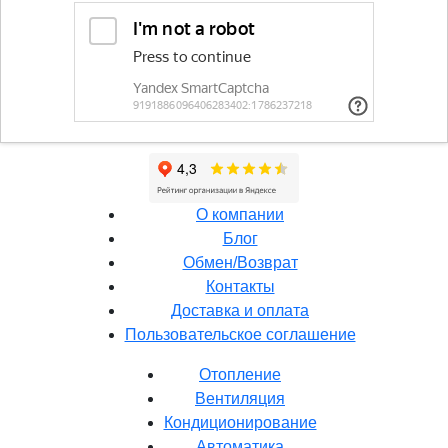
О компании
Блог
Обмен/Возврат
Контакты
Доставка и оплата
Пользовательское соглашение
Отопление
Вентиляция
Кондиционирование
Автоматика