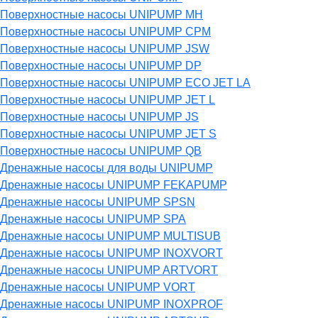
Поверхностные насосы UNIPUMP MH
Поверхностные насосы UNIPUMP CPM
Поверхностные насосы UNIPUMP JSW
Поверхностные насосы UNIPUMP DP
Поверхностные насосы UNIPUMP ECO JET LA
Поверхностные насосы UNIPUMP JET L
Поверхностные насосы UNIPUMP JS
Поверхностные насосы UNIPUMP JET S
Поверхностные насосы UNIPUMP QB
Дренажные насосы для воды UNIPUMP
Дренажные насосы UNIPUMP FEKAPUMP
Дренажные насосы UNIPUMP SPSN
Дренажные насосы UNIPUMP SPA
Дренажные насосы UNIPUMP MULTISUB
Дренажные насосы UNIPUMP INOXVORT
Дренажные насосы UNIPUMP ARTVORT
Дренажные насосы UNIPUMP VORT
Дренажные насосы UNIPUMP INOXPROF