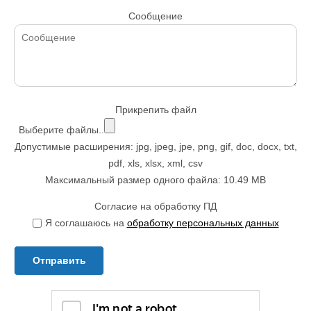
Сообщение
Прикрепить файл
Выберите файлы..
Допустимые расширения: jpg, jpeg, jpe, png, gif, doc, docx, txt,
pdf, xls, xlsx, xml, csv
Максимальный размер одного файла: 10.49 MB
Согласие на обработку ПД
Я соглашаюсь на
обработку персональных данных
Отправить