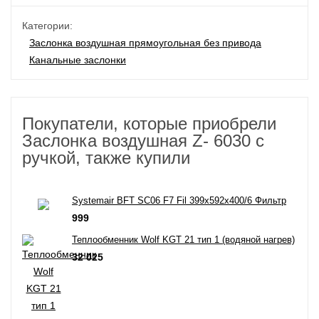
Категории:
Заслонка воздушная прямоугольная без привода
Канальные заслонки
Покупатели, которые приобрели
Заслонка воздушная Z- 6030 с
ручкой, также купили
Systemair BFT SC06 F7 Fil 399x592x400/6 Фильтр
999
Теплообменник Wolf KGT 21 тип 1 (водяной нагрев)
32 025