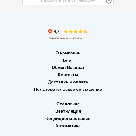
О компании
Блог
Обмен/Возврат
Контакты
Доставка и оплата
Пользовательское соглашение
Отопление
Вентиляция
Кондиционирование
Автоматика