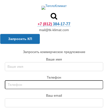
+7 (812) 384-17-77
mail@tk-klimat.com
Запросить КП
Запросить коммерческое предложение
Ваше имя
Телефон
Ваш email