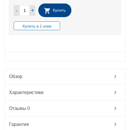
-
+
Купить
В НАЛИЧИИ
Обзор
Характеристики
Отзывы
0
Гарантия