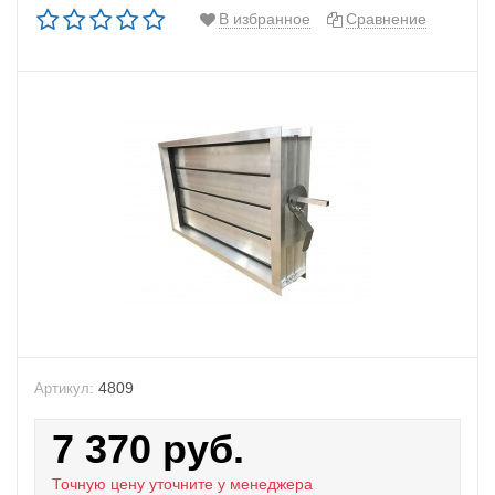
В избранное
Сравнение
4809
Артикул:
7 370
руб.
Точную цену уточните у менеджера