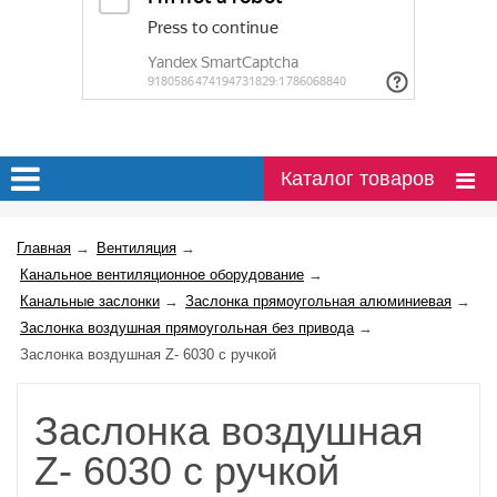
Каталог товаров
Главная
→
Вентиляция
→
Канальное вентиляционное оборудование
→
Канальные заслонки
→
Заслонка прямоугольная алюминиевая
→
Заслонка воздушная прямоугольная без привода
→
Заслонка воздушная Z- 6030 с ручкой
Заслонка воздушная
Z- 6030 с ручкой