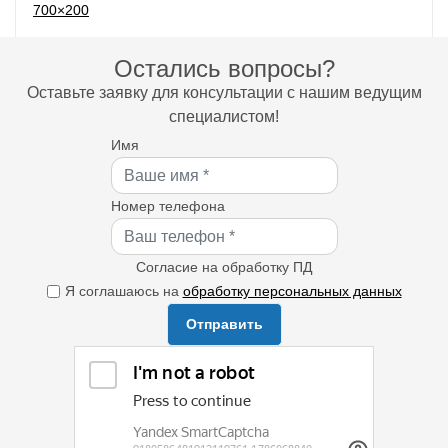
Остались вопросы?
Оставьте заявку для консультации с нашим ведущим
специалистом!
Имя
Номер телефона
Согласие на обработку ПД
Я соглашаюсь на
обработку персональных данных
Отправить