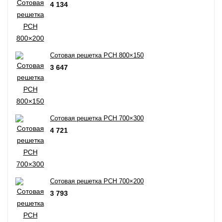
4 134
Сотовая решетка РСН 800×150
3 647
Сотовая решетка РСН 700×300
4 721
Сотовая решетка РСН 700×200
3 793