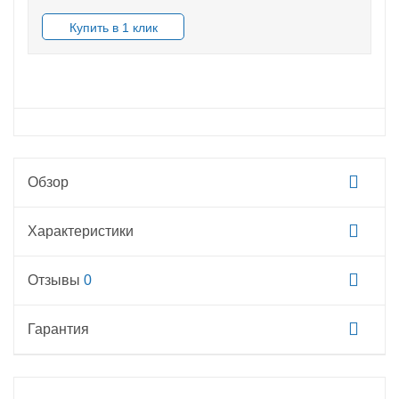
В НАЛИЧИИ
Обзор
Характеристики
Отзывы
0
Гарантия