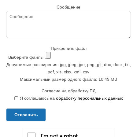
Сообщение
Прикрепить файл
Выберите файлы..
Допустимые расширения: jpg, jpeg, jpe, png, gif, doc, docx, txt,
pdf, xls, xlsx, xml, csv
Максимальный размер одного файла: 10.49 MB
Согласие на обработку ПД
Я соглашаюсь на
обработку персональных данных
Отправить