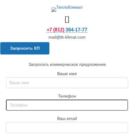
+7 (812) 384-17-77
mail@tk-klimat.com
Запросить КП
Запросить коммерческое предложение
Ваше имя
Телефон
Ваш email