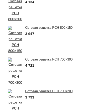
4 134
Сотовая решетка РСН 800×150
3 647
Сотовая решетка РСН 700×300
4 721
Сотовая решетка РСН 700×200
3 793