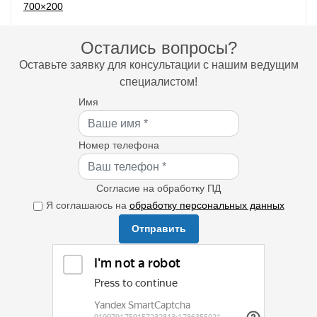
Остались вопросы?
Оставьте заявку для консультации с нашим ведущим
специалистом!
Имя
Номер телефона
Согласие на обработку ПД
Я соглашаюсь на
обработку персональных данных
Отправить