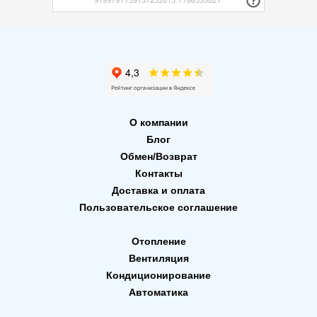
О компании
Блог
Обмен/Возврат
Контакты
Доставка и оплата
Пользовательское соглашение
Отопление
Вентиляция
Кондиционирование
Автоматика