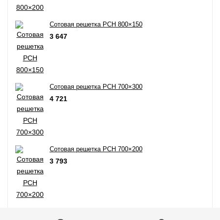
Сотовая решетка РСН 800×150
3 647
Сотовая решетка РСН 700×300
4 721
Сотовая решетка РСН 700×200
3 793