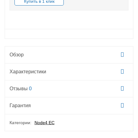
В НАЛИЧИИ
Обзор
Характеристики
Отзывы
0
Гарантия
Категории:
Node4 EC