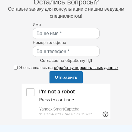
Остались вопросы?
Оставьте заявку для консультации с нашим ведущим
специалистом!
Имя
Номер телефона
Согласие на обработку ПД
Я соглашаюсь на
обработку персональных данных
Отправить