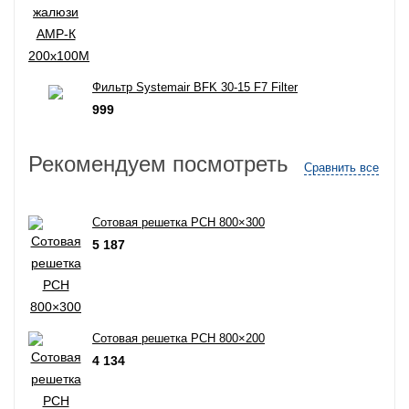
Фильтр Systemair BFK 30-15 F7 Filter
999
Рекомендуем посмотреть
Сравнить все
Сотовая решетка РСН 800×300
5 187
Сотовая решетка РСН 800×200
4 134