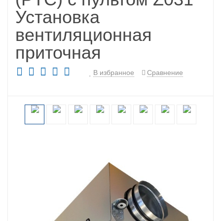
Установка
вентиляционная
приточная
В избранное
Сравнение