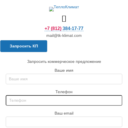
+7 (812) 384-17-77
mail@tk-klimat.com
Запросить КП
Запросить коммерческое предложение
Ваше имя
Телефон
Ваш email