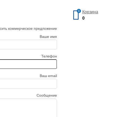
0
Корзина
0
сить коммерческое предложение
Ваше имя
Телефон
Ваш email
Сообщение