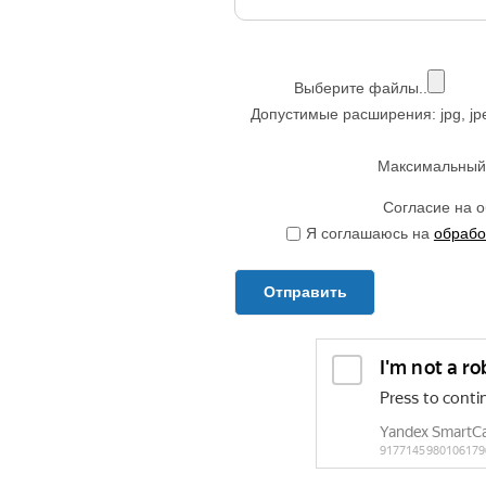
Выберите файлы..
Допустимые расширения: jpg, jpeg, 
Максимальный 
Согласие на 
Я соглашаюсь на
обрабо
Отправить