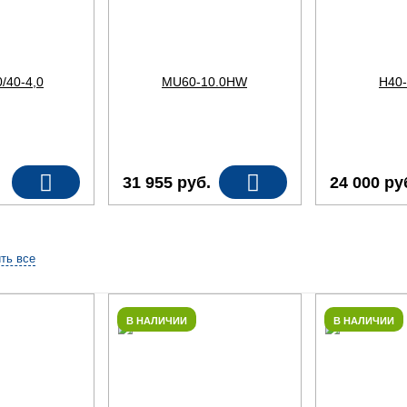
31 955
руб.
24 000
ру
ть все
В НАЛИЧИИ
В НАЛИЧИИ