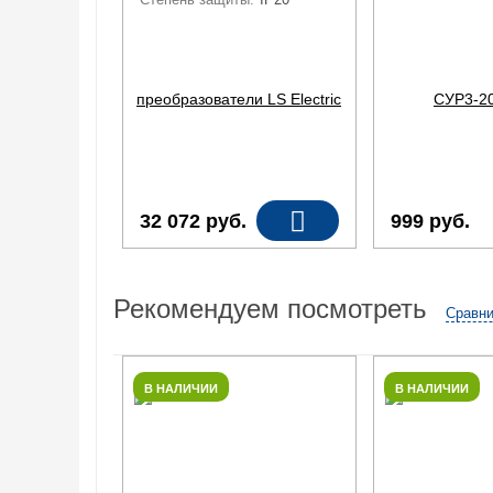
4EONN (5,5 КВТ)
32 072
руб.
999
руб.
Рекомендуем посмотреть
Сравни
В НАЛИЧИИ
В НАЛИЧИИ