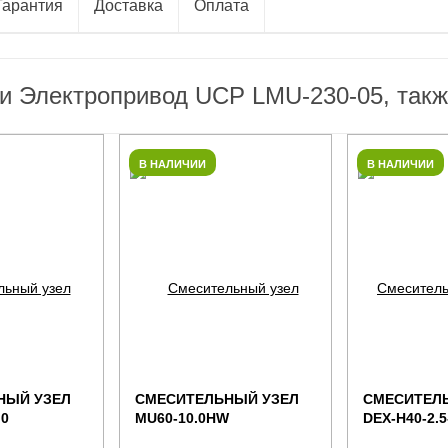
Гарантия
Доставка
Оплата
ли Электропривод UCP LMU-230-05, такж
В НАЛИЧИИ
В НАЛИЧИИ
НЫЙ УЗЕЛ
СМЕСИТЕЛЬНЫЙ УЗЕЛ
СМЕСИТЕЛ
,0
MU60-10.0HW
DEX-H40-2.5