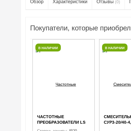
Обзор
Характеристики
Отзывы
(0)
Покупатели, которые приобре
В НАЛИЧИИ
В НАЛИЧИИ
ЧАСТОТНЫЕ
СМЕСИТЕЛЬ
ПРЕОБРАЗОВАТЕЛИ LS
СУР3-20/40-4
ELECTRIC LSLV0055G100-
Степень защиты:
IP20