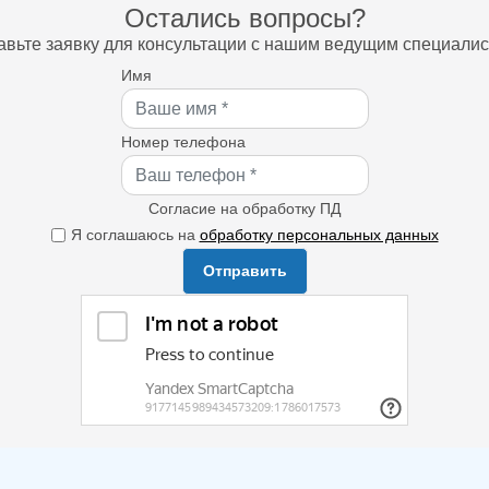
Остались вопросы?
авьте заявку для консультации с нашим ведущим специалис
Имя
Номер телефона
Согласие на обработку ПД
Я соглашаюсь на
обработку персональных данных
Отправить