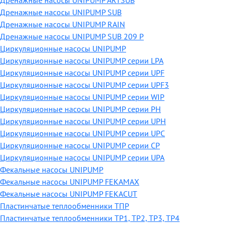
Дренажные насосы UNIPUMP ARTSUB
Дренажные насосы UNIPUMP SUB
Дренажные насосы UNIPUMP RAIN
Дренажные насосы UNIPUMP SUB 209 P
Циркуляционные насосы UNIPUMP
Циркуляционные насосы UNIPUMP серии LPA
Циркуляционные насосы UNIPUMP серии UPF
Циркуляционные насосы UNIPUMP серии UPF3
Циркуляционные насосы UNIPUMP серии WIP
Циркуляционные насосы UNIPUMP серии PH
Циркуляционные насосы UNIPUMP серии UPH
Циркуляционные насосы UNIPUMP серии UPC
Циркуляционные насосы UNIPUMP серии CP
Циркуляционные насосы UNIPUMP серии UPA
Фекальные насосы UNIPUMP
Фекальные насосы UNIPUMP FEKAMAX
Фекальные насосы UNIPUMP FEKACUT
Пластинчатые теплообменники ТПР
Пластинчатые теплообменники ТР1, ТР2, ТР3, ТР4