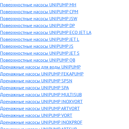
Поверхностные насосы UNIPUMP MH
Поверхностные насосы UNIPUMP CPM
Поверхностные насосы UNIPUMP JSW
Поверхностные насосы UNIPUMP DP
Поверхностные насосы UNIPUMP ECO JET LA
Поверхностные насосы UNIPUMP JET L
Поверхностные насосы UNIPUMP JS
Поверхностные насосы UNIPUMP JET S
Поверхностные насосы UNIPUMP QB
Дренажные насосы для воды UNIPUMP
Дренажные насосы UNIPUMP FEKAPUMP
Дренажные насосы UNIPUMP SPSN
Дренажные насосы UNIPUMP SPA
Дренажные насосы UNIPUMP MULTISUB
Дренажные насосы UNIPUMP INOXVORT
Дренажные насосы UNIPUMP ARTVORT
Дренажные насосы UNIPUMP VORT
Дренажные насосы UNIPUMP INOXPROF