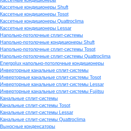
Кассетные кондиционеры
Кассетные кондиционеры Shuft
Кассетные кондиционеры Tosot
Кассетные кондиционеры Quattroclima
Кассетные кондиционеры Lessar
Напольно-потолочные сплит-системы
Напольно-потолочные кондиционеры Shuft
Напольно-потолочные сплит-системы Tosot
Напольно-потолочные сплит-системы Quattroclima
Energolux напольно-потолочные кондиционеры
Инверторные канальные сплит-системы
Инверторные канальные сплит-системы Tosot
Инверторные канальные сплит-системы Lessar
Инверторные канальные сплит-системы Fujitsu
Канальные сплит-системы
Канальные сплит-системы Tosot
Канальные сплит-системы Lessar
Канальные сплит-системы Quattroclima
Выносные конденсаторы