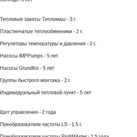
Тепловые завесы Тепломаш - 3 г.
Пластинчатые теплообменники - 2 г.
Регуляторы температуры и давления - 2 г.
Насосы IMPPumps - 5 лет
Насосы Grundfos - 5 лет
Группы быстрого монтажа - 2 г.
Индивидуальный тепловой пункт - 5 лет
Щит управления - 2 года
Преобразователи частоты LS - 1.5 г.
Преобразователи частоты ProfiMAster - 1,5 года