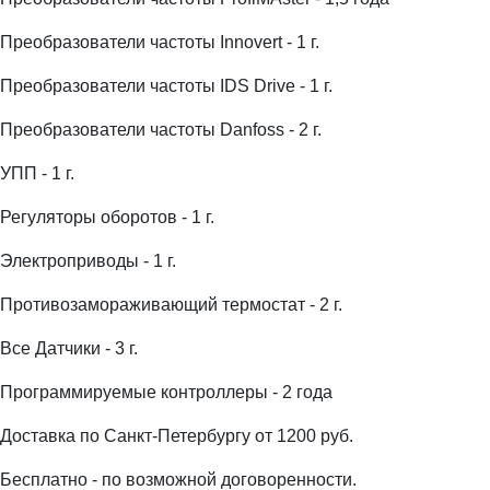
Преобразователи частоты Innovert - 1 г.
Преобразователи частоты IDS Drive - 1 г.
Преобразователи частоты Danfoss - 2 г.
УПП - 1 г.
Регуляторы оборотов - 1 г.
Электроприводы - 1 г.
Противозамораживающий термостат - 2 г.
Все Датчики - 3 г.
Программируемые контроллеры - 2 года
Доставка по Санкт-Петербургу от 1200 руб.
Бесплатно - по возможной договоренности.