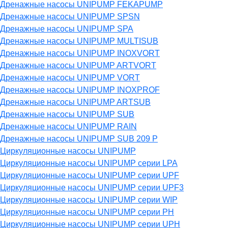
Дренажные насосы UNIPUMP FEKAPUMP
Дренажные насосы UNIPUMP SPSN
Дренажные насосы UNIPUMP SPA
Дренажные насосы UNIPUMP MULTISUB
Дренажные насосы UNIPUMP INOXVORT
Дренажные насосы UNIPUMP ARTVORT
Дренажные насосы UNIPUMP VORT
Дренажные насосы UNIPUMP INOXPROF
Дренажные насосы UNIPUMP ARTSUB
Дренажные насосы UNIPUMP SUB
Дренажные насосы UNIPUMP RAIN
Дренажные насосы UNIPUMP SUB 209 P
Циркуляционные насосы UNIPUMP
Циркуляционные насосы UNIPUMP серии LPA
Циркуляционные насосы UNIPUMP серии UPF
Циркуляционные насосы UNIPUMP серии UPF3
Циркуляционные насосы UNIPUMP серии WIP
Циркуляционные насосы UNIPUMP серии PH
Циркуляционные насосы UNIPUMP серии UPH