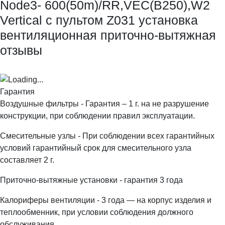
Node3- 600(50m)/RR,VEC(B250),W2
Vertical с пультом Z031 установка
вентиляционная приточно-вытяжная
отзывы
Гарантия
Воздушные фильтры - Гарантия – 1 г. на не разрушение
конструкции, при соблюдении правил эксплуатации.
Смесительные узлы - При соблюдении всех гарантийных
условий гарантийный срок для смесительного узла
составляет 2 г.
Приточно-вытяжные установки - гарантия 3 года
Калориферы вентиляции - 3 года — на корпус изделия и
теплообменник, при условии соблюдения должного
обслуживания