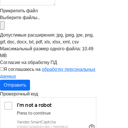
Прикрепить файл
Выберите файлы..
Допустимые расширения: jpg, jpeg, jpe, png,
gif, doc, docx, txt, pdf, xls, xlsx, xml, csv
Максимальный размер одного файла: 10.49
MB
Согласие на обработку ПД
Я соглашаюсь на
обработку персональных
данных
Отправить
Проверочный код