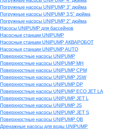
Погружные насосы UNIPUMP 4" дюйма
Погружные насосы UNIPUMP 3" дюйма
Погружные насосы UNIPUMP 3,5" дюйма
Погружные насосы UNIPUMP 2" дюйма
Насосы UNIPUMP для бассейнов
Насосные станции UNIPUMP
Насосные станции UNIPUMP АКВАРОБОТ
Насосные станции UNIPUMP AUTO
Поверхностные насосы UNIPUMP
Поверхностные насосы UNIPUMP MH
Поверхностные насосы UNIPUMP CPM
Поверхностные насосы UNIPUMP JSW
Поверхностные насосы UNIPUMP DP
Поверхностные насосы UNIPUMP ECO JET LA
Поверхностные насосы UNIPUMP JET L
Поверхностные насосы UNIPUMP JS
Поверхностные насосы UNIPUMP JET S
Поверхностные насосы UNIPUMP QB
Дренажные насосы для воды UNIPUMP