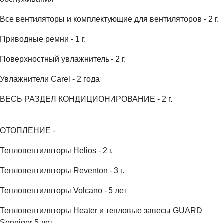
Все вентиляторы и комплектующие для вентиляторов - 2 г.
Приводные ремни - 1 г.
Поверхностный увлажнитель - 2 г.
Увлажнители Carel - 2 года
ВЕСЬ РАЗДЕЛ КОНДИЦИОНИРОВАНИЕ - 2 г.
ОТОПЛЕНИЕ -
Тепловентиляторы Helios - 2 г.
Тепловентиляторы Reventon - 3 г.
Тепловентиляторы Volcano - 5 лет
Тепловентиляторы Heater и тепловые завесы GUARD
Sonniger 5 лет