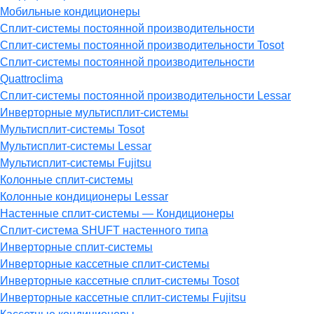
Мобильные кондиционеры
Сплит-системы постоянной производительности
Сплит-системы постоянной производительности Tosot
Сплит-системы постоянной производительности
Quattroclima
Сплит-системы постоянной производительности Lessar
Инверторные мультисплит-системы
Мультисплит-системы Tosot
Мультисплит-системы Lessar
Мультисплит-системы Fujitsu
Колонные сплит-системы
Колонные кондиционеры Lessar
Настенные cплит-системы — Кондиционеры
Сплит-система SHUFT настенного типа
Инверторные сплит-системы
Инверторные кассетные сплит-системы
Инверторные кассетные сплит-системы Tosot
Инверторные кассетные сплит-системы Fujitsu