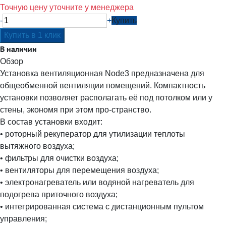
Точную цену уточните у менеджера
-
+
Купить
В наличии
Обзор
Установка вентиляционная Node3 предназначена для
общеобменной вентиляции помещений. Компактность
установки позволяет располагать её под потолком или у
стены, экономя при этом про-странство.
В состав установки входит:
• роторный рекуператор для утилизации теплоты
вытяжного воздуха;
• фильтры для очистки воздуха;
• вентиляторы для перемещения воздуха;
• электронагреватель или водяной нагреватель для
подогрева приточного воздуха;
• интегрированная система с дистанционным пультом
управления;