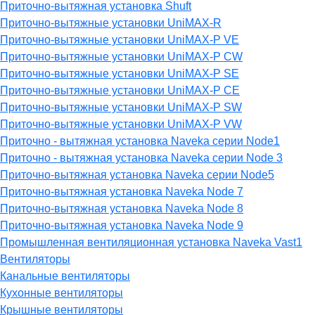
Приточно-вытяжная установка Shuft
Приточно-вытяжные установки UniMAX-R
Приточно-вытяжные установки UniMAX-P VE
Приточно-вытяжные установки UniMAX-P CW
Приточно-вытяжные установки UniMAX-P SE
Приточно-вытяжные установки UniMAX-P CE
Приточно-вытяжные установки UniMAX-P SW
Приточно-вытяжные установки UniMAX-P VW
Приточно - вытяжная установка Naveka серии Node1
Приточно - вытяжная установка Naveka серии Node 3
Приточно-вытяжная установка Naveka серии Node5
Приточно-вытяжная установка Naveka Node 7
Приточно-вытяжная установка Naveka Node 8
Приточно-вытяжная установка Naveka Node 9
Промышленная вентиляционная установка Naveka Vast1
Вентиляторы
Канальные вентиляторы
Кухонные вентиляторы
Крышные вентиляторы