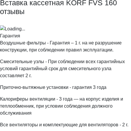
Вставка кассетная KORF FVS 160
отзывы
Гарантия
Воздушные фильтры - Гарантия – 1 г. на не разрушение
конструкции, при соблюдении правил эксплуатации.
Смесительные узлы - При соблюдении всех гарантийных
условий гарантийный срок для смесительного узла
составляет 2 г.
Приточно-вытяжные установки - гарантия 3 года
Калориферы вентиляции - 3 года — на корпус изделия и
теплообменник, при условии соблюдения должного
обслуживания
Все вентиляторы и комплектующие для вентиляторов - 2 г.