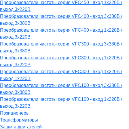
Преобразователи частоты серия VFC450 - вход 1х220В /
выход 3х220В
Преобразователи частоты серия VFC400 - вход 3х380В /
выход 3х380В
Преобразователи частоты серия VFC400 - вход 1х220В /
выход 3х220В
Преобразователи частоты серия VFC300 - вход 3х380В /
выход 3х380В
Преобразователи частоты серия VFC300 - вход 1х220В /
выход 3х220В
Преобразователи частоты серия VFC300 - вход 1х220В /
выход 1х220В
Преобразователи частоты серия VFC100 - вход 3х380В /
выход 3х380В
Преобразователи частоты серия VFC100 - вход 1х220В /
выход 3х220В
Позиционеры
Трансформаторы
Защита двигателей