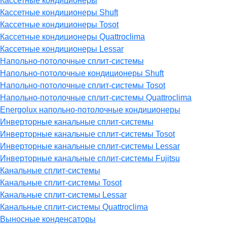
Кассетные кондиционеры
Кассетные кондиционеры Shuft
Кассетные кондиционеры Tosot
Кассетные кондиционеры Quattroclima
Кассетные кондиционеры Lessar
Напольно-потолочные сплит-системы
Напольно-потолочные кондиционеры Shuft
Напольно-потолочные сплит-системы Tosot
Напольно-потолочные сплит-системы Quattroclima
Energolux напольно-потолочные кондиционеры
Инверторные канальные сплит-системы
Инверторные канальные сплит-системы Tosot
Инверторные канальные сплит-системы Lessar
Инверторные канальные сплит-системы Fujitsu
Канальные сплит-системы
Канальные сплит-системы Tosot
Канальные сплит-системы Lessar
Канальные сплит-системы Quattroclima
Выносные конденсаторы