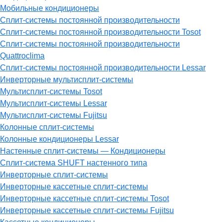
Мобильные кондиционеры
Сплит-системы постоянной производительности
Сплит-системы постоянной производительности Tosot
Сплит-системы постоянной производительности
Quattroclima
Сплит-системы постоянной производительности Lessar
Инверторные мультисплит-системы
Мультисплит-системы Tosot
Мультисплит-системы Lessar
Мультисплит-системы Fujitsu
Колонные сплит-системы
Колонные кондиционеры Lessar
Настенные cплит-системы — Кондиционеры
Сплит-система SHUFT настенного типа
Инверторные сплит-системы
Инверторные кассетные сплит-системы
Инверторные кассетные сплит-системы Tosot
Инверторные кассетные сплит-системы Fujitsu