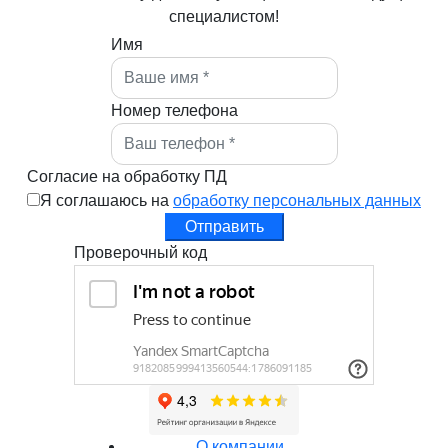
специалистом!
Имя
Номер телефона
Согласие на обработку ПД
Я соглашаюсь на
обработку персональных данных
Отправить
Проверочный код
О компании