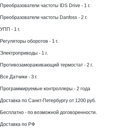
Преобразователи частоты IDS Drive - 1 г.
Преобразователи частоты Danfoss - 2 г.
УПП - 1 г.
Регуляторы оборотов - 1 г.
Электроприводы - 1 г.
Противозамораживающий термостат - 2 г.
Все Датчики - 3 г.
Программируемые контроллеры - 2 года
Доставка по Санкт-Петербургу от 1200 руб.
Бесплатно - по возможной договоренности.
Доставка по РФ