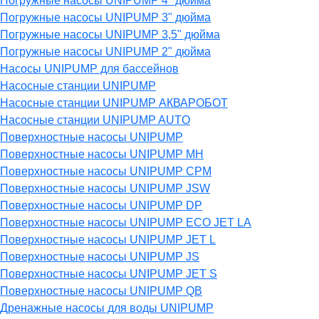
Погружные насосы UNIPUMP 4" дюйма
Погружные насосы UNIPUMP 3" дюйма
Погружные насосы UNIPUMP 3,5" дюйма
Погружные насосы UNIPUMP 2" дюйма
Насосы UNIPUMP для бассейнов
Насосные станции UNIPUMP
Насосные станции UNIPUMP АКВАРОБОТ
Насосные станции UNIPUMP AUTO
Поверхностные насосы UNIPUMP
Поверхностные насосы UNIPUMP MH
Поверхностные насосы UNIPUMP CPM
Поверхностные насосы UNIPUMP JSW
Поверхностные насосы UNIPUMP DP
Поверхностные насосы UNIPUMP ECO JET LA
Поверхностные насосы UNIPUMP JET L
Поверхностные насосы UNIPUMP JS
Поверхностные насосы UNIPUMP JET S
Поверхностные насосы UNIPUMP QB
Дренажные насосы для воды UNIPUMP