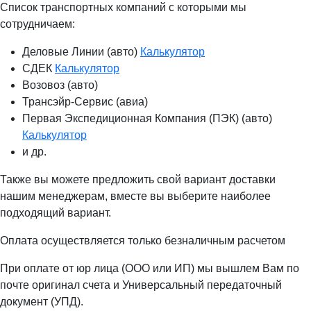
Список транспортных компаний с которыми мы
сотрудничаем:
Деловые Линии (авто)
Калькулятор
СДЕК
Калькулятор
Возовоз (авто)
Трансэйр-Сервис (авиа)
Первая Экспедиционная Компания (ПЭК) (авто)
Калькулятор
и др.
Также вы можете предложить свой вариант доставки
нашим менеджерам, вместе вы выберите наиболее
подходящий вариант.
Оплата осуществляется только безналичным расчетом
При оплате от юр лица (ООО или ИП) мы вышлем Вам по
почте оригинал счета и Универсальный передаточный
документ (УПД).