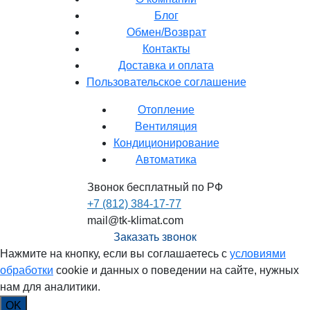
Блог
Обмен/Возврат
Контакты
Доставка и оплата
Пользовательское соглашение
Отопление
Вентиляция
Кондиционирование
Автоматика
Звонок бесплатный по РФ
+7 (812) 384-17-77
mail@tk-klimat.com
Заказать звонок
Нажмите на кнопку, если вы соглашаетесь с
условиями
обработки
cookie и данных о поведении на сайте, нужных
нам для аналитики.
OK