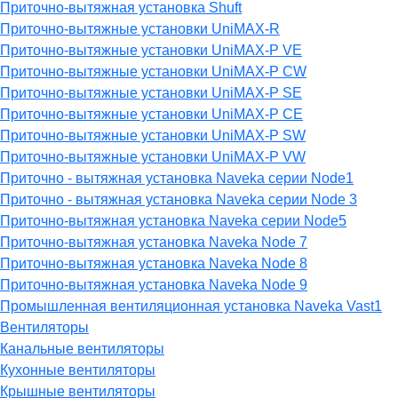
Приточно-вытяжная установка Shuft
Приточно-вытяжные установки UniMAX-R
Приточно-вытяжные установки UniMAX-P VE
Приточно-вытяжные установки UniMAX-P CW
Приточно-вытяжные установки UniMAX-P SE
Приточно-вытяжные установки UniMAX-P CE
Приточно-вытяжные установки UniMAX-P SW
Приточно-вытяжные установки UniMAX-P VW
Приточно - вытяжная установка Naveka серии Node1
Приточно - вытяжная установка Naveka серии Node 3
Приточно-вытяжная установка Naveka серии Node5
Приточно-вытяжная установка Naveka Node 7
Приточно-вытяжная установка Naveka Node 8
Приточно-вытяжная установка Naveka Node 9
Промышленная вентиляционная установка Naveka Vast1
Вентиляторы
Канальные вентиляторы
Кухонные вентиляторы
Крышные вентиляторы