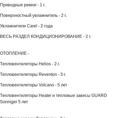
Приводные ремни - 1 г.
Поверхностный увлажнитель - 2 г.
Увлажнители Carel - 2 года
ВЕСЬ РАЗДЕЛ КОНДИЦИОНИРОВАНИЕ - 2 г.
ОТОПЛЕНИЕ -
Тепловентиляторы Helios - 2 г.
Тепловентиляторы Reventon - 3 г.
Тепловентиляторы Volcano - 5 лет
Тепловентиляторы Heater и тепловые завесы GUARD
Sonniger 5 лет