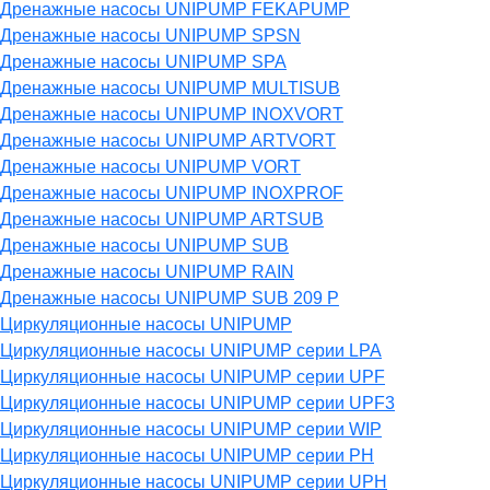
Дренажные насосы UNIPUMP FEKAPUMP
Дренажные насосы UNIPUMP SPSN
Дренажные насосы UNIPUMP SPA
Дренажные насосы UNIPUMP MULTISUB
Дренажные насосы UNIPUMP INOXVORT
Дренажные насосы UNIPUMP ARTVORT
Дренажные насосы UNIPUMP VORT
Дренажные насосы UNIPUMP INOXPROF
Дренажные насосы UNIPUMP ARTSUB
Дренажные насосы UNIPUMP SUB
Дренажные насосы UNIPUMP RAIN
Дренажные насосы UNIPUMP SUB 209 P
Циркуляционные насосы UNIPUMP
Циркуляционные насосы UNIPUMP серии LPA
Циркуляционные насосы UNIPUMP серии UPF
Циркуляционные насосы UNIPUMP серии UPF3
Циркуляционные насосы UNIPUMP серии WIP
Циркуляционные насосы UNIPUMP серии PH
Циркуляционные насосы UNIPUMP серии UPH