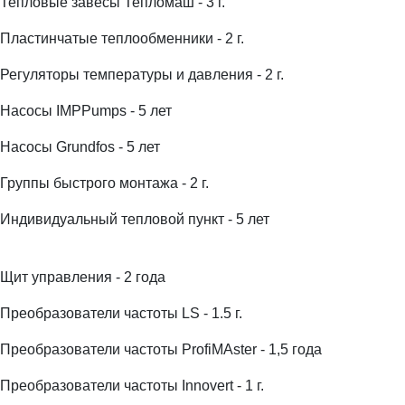
Тепловые завесы Тепломаш - 3 г.
Пластинчатые теплообменники - 2 г.
Регуляторы температуры и давления - 2 г.
Насосы IMPPumps - 5 лет
Насосы Grundfos - 5 лет
Группы быстрого монтажа - 2 г.
Индивидуальный тепловой пункт - 5 лет
Щит управления - 2 года
Преобразователи частоты LS - 1.5 г.
Преобразователи частоты ProfiMAster - 1,5 года
Преобразователи частоты Innovert - 1 г.