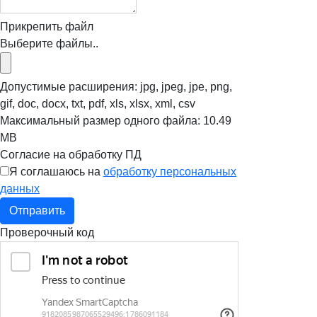
Прикрепить файл
Выберите файлы..
Допустимые расширения: jpg, jpeg, jpe, png,
gif, doc, docx, txt, pdf, xls, xlsx, xml, csv
Максимальный размер одного файла: 10.49
MB
Согласие на обработку ПД
Я соглашаюсь на
обработку персональных
данных
Отправить
Проверочный код