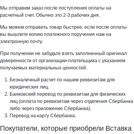
Мы отправим заказ после поступления оплаты на
расчетный счет. Обычно это 2-3 рабочих дня.
Мы можем отправить товар быстрее, если после оплаты
вы вышлите копию платежного поручения нам на
электронную почту.
При получении не забудьте взять заполненный оригинал
доверенности от организации-плательщика с указанием
получаемых материальных ценностей.
Безналичный расчет по нашим реквизитам для
юридических лиц.
Банковский перевод по реквизитам для физических
лиц (оплата по реквизитам через отделения Сбербанка
либо через приложение Сбербанка).
Перевод на карту Сбербанка.
Покупатели, которые приобрели Вставка