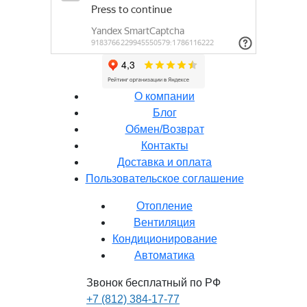
О компании
Блог
Обмен/Возврат
Контакты
Доставка и оплата
Пользовательское соглашение
Отопление
Вентиляция
Кондиционирование
Автоматика
Звонок бесплатный по РФ
+7 (812) 384-17-77