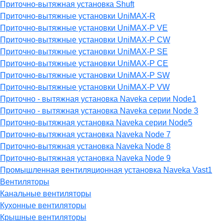
Приточно-вытяжная установка Shuft
Приточно-вытяжные установки UniMAX-R
Приточно-вытяжные установки UniMAX-P VE
Приточно-вытяжные установки UniMAX-P CW
Приточно-вытяжные установки UniMAX-P SE
Приточно-вытяжные установки UniMAX-P CE
Приточно-вытяжные установки UniMAX-P SW
Приточно-вытяжные установки UniMAX-P VW
Приточно - вытяжная установка Naveka серии Node1
Приточно - вытяжная установка Naveka серии Node 3
Приточно-вытяжная установка Naveka серии Node5
Приточно-вытяжная установка Naveka Node 7
Приточно-вытяжная установка Naveka Node 8
Приточно-вытяжная установка Naveka Node 9
Промышленная вентиляционная установка Naveka Vast1
Вентиляторы
Канальные вентиляторы
Кухонные вентиляторы
Крышные вентиляторы