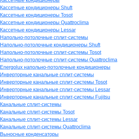
Кассетные кондиционеры
Кассетные кондиционеры Shuft
Кассетные кондиционеры Tosot
Кассетные кондиционеры Quattroclima
Кассетные кондиционеры Lessar
Напольно-потолочные сплит-системы
Напольно-потолочные кондиционеры Shuft
Напольно-потолочные сплит-системы Tosot
Напольно-потолочные сплит-системы Quattroclima
Energolux напольно-потолочные кондиционеры
Инверторные канальные сплит-системы
Инверторные канальные сплит-системы Tosot
Инверторные канальные сплит-системы Lessar
Инверторные канальные сплит-системы Fujitsu
Канальные сплит-системы
Канальные сплит-системы Tosot
Канальные сплит-системы Lessar
Канальные сплит-системы Quattroclima
Выносные конденсаторы