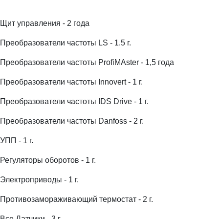
Щит управления - 2 года
Преобразователи частоты LS - 1.5 г.
Преобразователи частоты ProfiMAster - 1,5 года
Преобразователи частоты Innovert - 1 г.
Преобразователи частоты IDS Drive - 1 г.
Преобразователи частоты Danfoss - 2 г.
УПП - 1 г.
Регуляторы оборотов - 1 г.
Электроприводы - 1 г.
Противозамораживающий термостат - 2 г.
Все Датчики - 3 г.