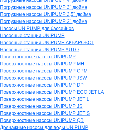
Погружные насосы UNIPUMP 4" дюйма
Погружные насосы UNIPUMP 3" дюйма
Погружные насосы UNIPUMP 3,5" дюйма
Погружные насосы UNIPUMP 2" дюйма
Насосы UNIPUMP для бассейнов
Насосные станции UNIPUMP
Насосные станции UNIPUMP АКВАРОБОТ
Насосные станции UNIPUMP AUTO
Поверхностные насосы UNIPUMP
Поверхностные насосы UNIPUMP MH
Поверхностные насосы UNIPUMP CPM
Поверхностные насосы UNIPUMP JSW
Поверхностные насосы UNIPUMP DP
Поверхностные насосы UNIPUMP ECO JET LA
Поверхностные насосы UNIPUMP JET L
Поверхностные насосы UNIPUMP JS
Поверхностные насосы UNIPUMP JET S
Поверхностные насосы UNIPUMP QB
Дренажные насосы для воды UNIPUMP