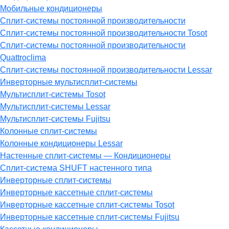
Мобильные кондиционеры
Сплит-системы постоянной производительности
Сплит-системы постоянной производительности Tosot
Сплит-системы постоянной производительности
Quattroclima
Сплит-системы постоянной производительности Lessar
Инверторные мультисплит-системы
Мультисплит-системы Tosot
Мультисплит-системы Lessar
Мультисплит-системы Fujitsu
Колонные сплит-системы
Колонные кондиционеры Lessar
Настенные cплит-системы — Кондиционеры
Сплит-система SHUFT настенного типа
Инверторные сплит-системы
Инверторные кассетные сплит-системы
Инверторные кассетные сплит-системы Tosot
Инверторные кассетные сплит-системы Fujitsu