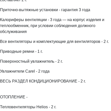
Приточно-вытяжные установки - гарантия 3 года
Калориферы вентиляции - 3 года — на корпус изделия и
теплообменник, при условии соблюдения должного
обслуживания
Все вентиляторы и комплектующие для вентиляторов - 2 г.
Приводные ремни - 1 г.
Поверхностный увлажнитель - 2 г.
Увлажнители Carel - 2 года
ВЕСЬ РАЗДЕЛ КОНДИЦИОНИРОВАНИЕ - 2 г.
ОТОПЛЕНИЕ -
Тепловентиляторы Helios - 2 г.