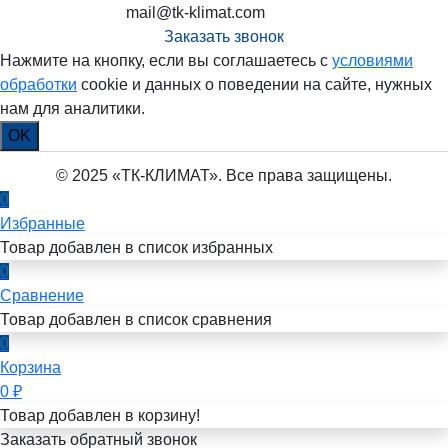
mail@tk-klimat.com
Заказать звонок
Нажмите на кнопку, если вы соглашаетесь с
условиями
обработки
cookie и данных о поведении на сайте, нужных
нам для аналитики.
OK
© 2025 «ТК-КЛИМАТ». Все права защищены.
0
Избранные
Товар добавлен в список избранных
0
Сравнение
Товар добавлен в список сравнения
0
Корзина
0
₽
Товар добавлен в корзину!
Заказать обратный звонок