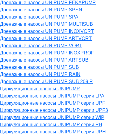
Дренажные насосы UNIPUMP FEKAPUMP
Дренажные насосы UNIPUMP SPSN
Дренажные насосы UNIPUMP SPA
Дренажные насосы UNIPUMP MULTISUB
Дренажные насосы UNIPUMP INOXVORT
Дренажные насосы UNIPUMP ARTVORT
Дренажные насосы UNIPUMP VORT
Дренажные насосы UNIPUMP INOXPROF
Дренажные насосы UNIPUMP ARTSUB
Дренажные насосы UNIPUMP SUB
Дренажные насосы UNIPUMP RAIN
Дренажные насосы UNIPUMP SUB 209 P
Циркуляционные насосы UNIPUMP
Циркуляционные насосы UNIPUMP серии LPA
Циркуляционные насосы UNIPUMP серии UPF
Циркуляционные насосы UNIPUMP серии UPF3
Циркуляционные насосы UNIPUMP серии WIP
Циркуляционные насосы UNIPUMP серии PH
Циркуляционные насосы UNIPUMP серии UPH