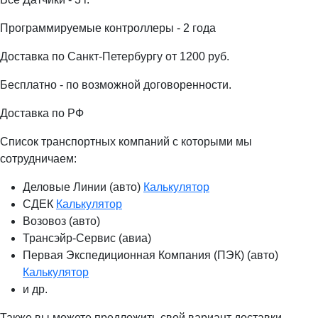
Программируемые контроллеры - 2 года
Доставка по Санкт-Петербургу от 1200 руб.
Бесплатно - по возможной договоренности.
Доставка по РФ
Список транспортных компаний с которыми мы
сотрудничаем:
Деловые Линии (авто)
Калькулятор
СДЕК
Калькулятор
Возовоз (авто)
Трансэйр-Сервис (авиа)
Первая Экспедиционная Компания (ПЭК) (авто)
Калькулятор
и др.
Также вы можете предложить свой вариант доставки