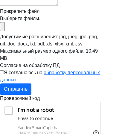
Прикрепить файл
Выберите файлы..
Допустимые расширения: jpg, jpeg, jpe, png,
gif, doc, docx, txt, pdf, xls, xlsx, xml, csv
Максимальный размер одного файла: 10.49
MB
Согласие на обработку ПД
Я соглашаюсь на
обработку персональных
данных
Отправить
Проверочный код