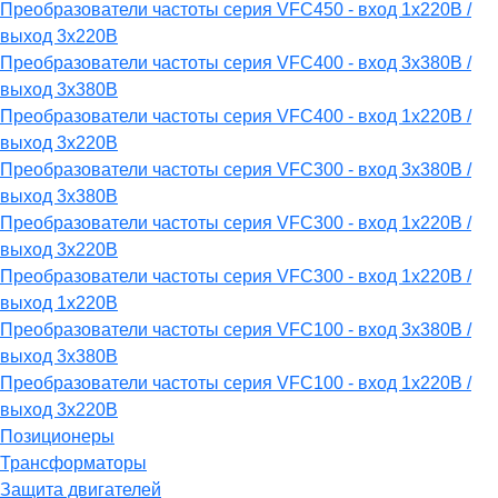
Преобразователи частоты серия VFC450 - вход 1х220В /
выход 3х220В
Преобразователи частоты серия VFC400 - вход 3х380В /
выход 3х380В
Преобразователи частоты серия VFC400 - вход 1х220В /
выход 3х220В
Преобразователи частоты серия VFC300 - вход 3х380В /
выход 3х380В
Преобразователи частоты серия VFC300 - вход 1х220В /
выход 3х220В
Преобразователи частоты серия VFC300 - вход 1х220В /
выход 1х220В
Преобразователи частоты серия VFC100 - вход 3х380В /
выход 3х380В
Преобразователи частоты серия VFC100 - вход 1х220В /
выход 3х220В
Позиционеры
Трансформаторы
Защита двигателей