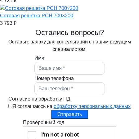
4 721
₽
Сотовая решетка РСН 700×200
3 793
₽
Остались вопросы?
Оставьте заявку для консультации с нашим ведущим
специалистом!
Имя
Номер телефона
Согласие на обработку ПД
Я соглашаюсь на
обработку персональных данных
Отправить
Проверочный код