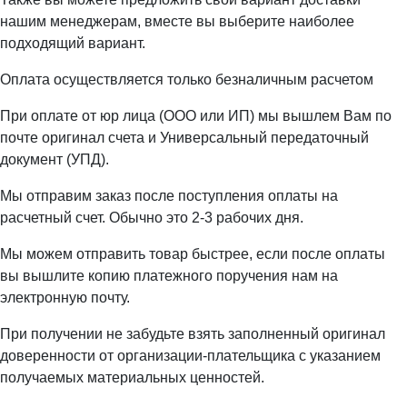
нашим менеджерам, вместе вы выберите наиболее
подходящий вариант.
Оплата осуществляется только безналичным расчетом
При оплате от юр лица (ООО или ИП) мы вышлем Вам по
почте оригинал счета и Универсальный передаточный
документ (УПД).
Мы отправим заказ после поступления оплаты на
расчетный счет. Обычно это 2-3 рабочих дня.
Мы можем отправить товар быстрее, если после оплаты
вы вышлите копию платежного поручения нам на
электронную почту.
При получении не забудьте взять заполненный оригинал
доверенности от организации-плательщика с указанием
получаемых материальных ценностей.