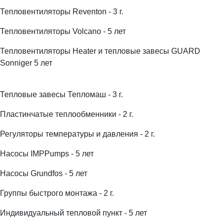
Тепловентиляторы Reventon - 3 г.
Тепловентиляторы Volcano - 5 лет
Тепловентиляторы Heater и тепловые завесы GUARD
Sonniger 5 лет
Тепловые завесы Тепломаш - 3 г.
Пластинчатые теплообменники - 2 г.
Регуляторы температуры и давления - 2 г.
Насосы IMPPumps - 5 лет
Насосы Grundfos - 5 лет
Группы быстрого монтажа - 2 г.
Индивидуальный тепловой пункт - 5 лет