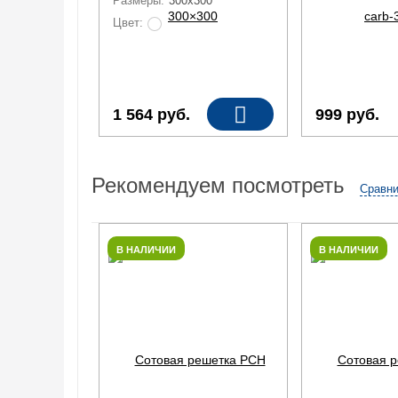
Размеры:
300x300
Цвет:
1 564
руб.
999
руб.
Рекомендуем посмотреть
Сравни
В НАЛИЧИИ
В НАЛИЧИИ