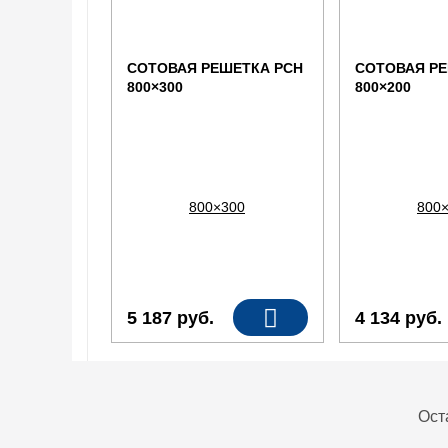
СОТОВАЯ РЕШЕТКА РСН
СОТОВАЯ РЕ
800×300
800×200
5 187
руб.
4 134
руб.
Ост