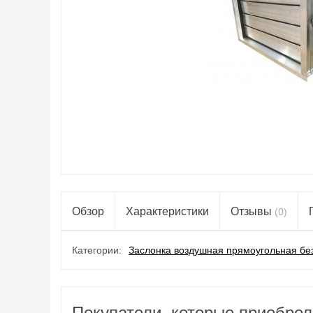
Обзор
Характеристики
Отзывы
(0)
Категории:
Заслонка воздушная прямоугольная бе
Покупатели, которые приобрел