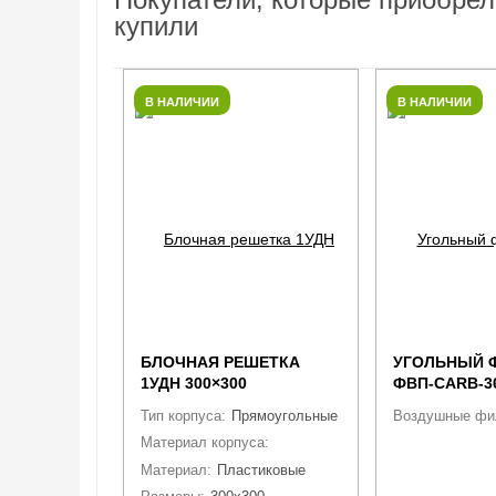
купили
В НАЛИЧИИ
В НАЛИЧИИ
БЛОЧНАЯ РЕШЕТКА
УГОЛЬНЫЙ 
1УДН 300×300
ФВП-CARB-36
Тип корпуса:
Прямоугольные
Воздушные фил
Материал корпуса:
Пластиковые
Материал:
Пластиковые