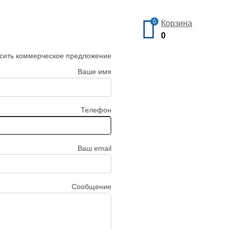
0
Корзина
0
сить коммерческое предложение
Ваше имя
Телефон
Ваш email
Сообщение