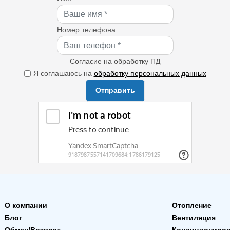
Номер телефона
Согласие на обработку ПД
Я соглашаюсь на
обработку персональных данных
Отправить
О компании
Отопление
Блог
Вентиляция