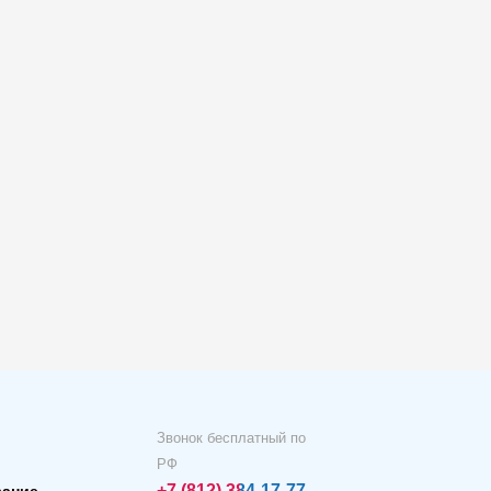
Звонок бесплатный по
РФ
+7 (812) 384-17-77