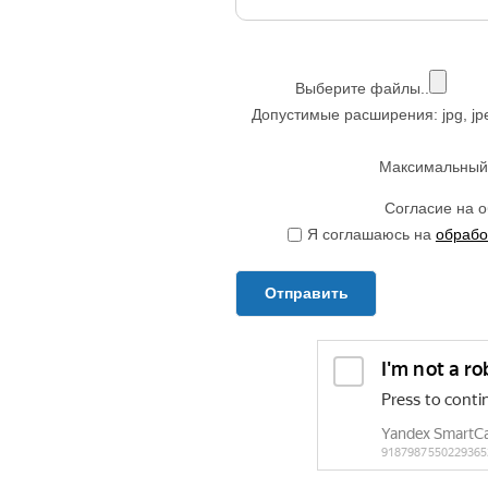
Выберите файлы..
Допустимые расширения: jpg, jpeg, 
Максимальный 
Согласие на 
Я соглашаюсь на
обрабо
Отправить