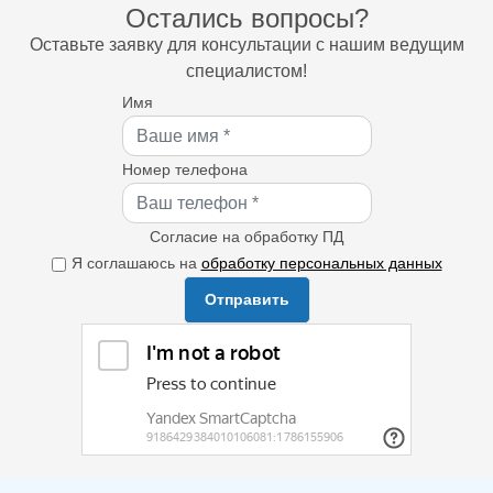
Остались вопросы?
Оставьте заявку для консультации с нашим ведущим
специалистом!
Имя
Номер телефона
Согласие на обработку ПД
Я соглашаюсь на
обработку персональных данных
Отправить