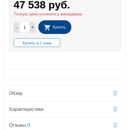
47 538
руб.
Точную цену уточните у менеджера
-
+
Купить
В НАЛИЧИИ
Обзор
Характеристики
Отзывы
0