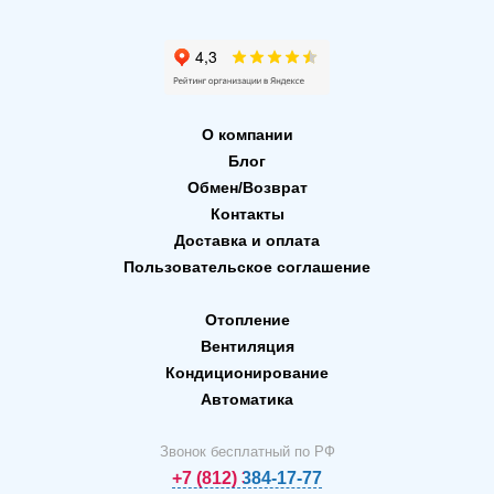
О компании
Блог
Обмен/Возврат
Контакты
Доставка и оплата
Пользовательское соглашение
Отопление
Вентиляция
Кондиционирование
Автоматика
Звонок бесплатный по РФ
+7 (812) 384-17-77