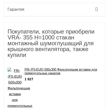
Гарантия
Покупатели, которые приобрели
VRA- 355 H=1000 стакан
монтажный шумоглушащий для
крышного вентилятора, также
купили
FRr (F5-EU5) 500x300 Фильтрующие вставки для
прямоугольных каналов
1 827