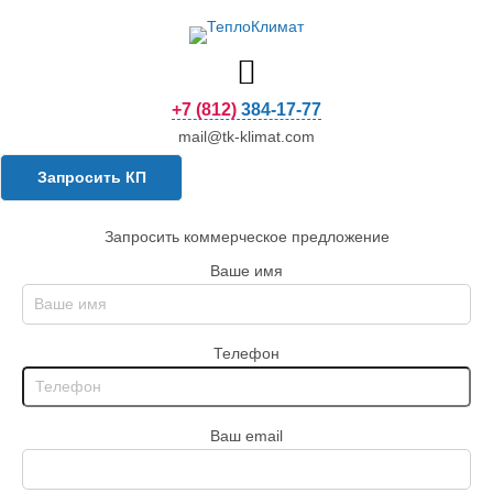
+7 (812) 384-17-77
mail@tk-klimat.com
Запросить КП
Запросить коммерческое предложение
Ваше имя
Телефон
Ваш email