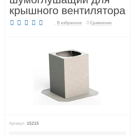
крышного вентилятора
В избранное
Сравнение
15215
Артикул: