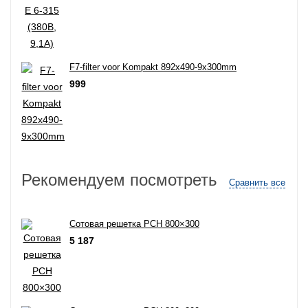
F7-filter voor Kompakt 892x490-9x300mm
999
Рекомендуем посмотреть
Сравнить все
Сотовая решетка РСН 800×300
5 187