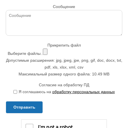
Сообщение
Прикрепить файл
Выберите файлы..
Допустимые расширения: jpg, jpeg, jpe, png, gif, doc, docx, txt,
pdf, xls, xlsx, xml, csv
Максимальный размер одного файла: 10.49 MB
Согласие на обработку ПД
Я соглашаюсь на
обработку персональных данных
Отправить