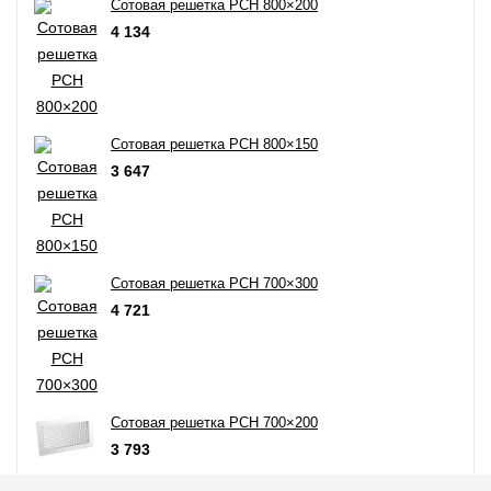
Сотовая решетка РСН 800×200
4 134
Сотовая решетка РСН 800×150
3 647
Сотовая решетка РСН 700×300
4 721
Сотовая решетка РСН 700×200
3 793