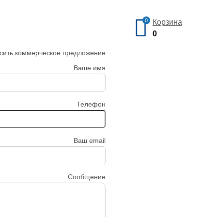
0
Корзина
0
сить коммерческое предложение
Ваше имя
Телефон
Ваш email
Сообщение