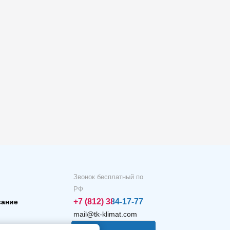
Звонок бесплатный по
РФ
+7 (812) 384-17-77
вание
mail@tk-klimat.com