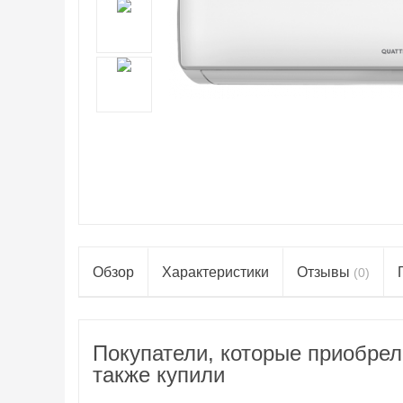
Обзор
Характеристики
Отзывы
(0)
Покупатели, которые приоб
также купили