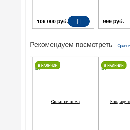
106 000
руб.
999
руб.
Рекомендуем посмотреть
Сравни
В НАЛИЧИИ
В НАЛИЧИИ