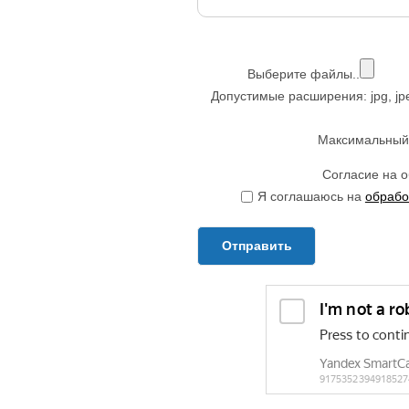
Выберите файлы..
Допустимые расширения: jpg, jpeg, 
Максимальный 
Согласие на 
Я соглашаюсь на
обрабо
Отправить