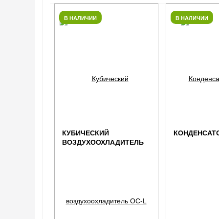
В НАЛИЧИИ
В НАЛИЧИИ
КУБИЧЕСКИЙ
КОНДЕНСАТО
ВОЗДУХООХЛАДИТЕЛЬ
ОС-L 352B7