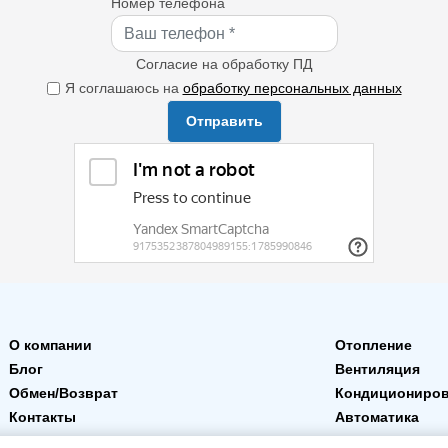
Номер телефона
Согласие на обработку ПД
Я соглашаюсь на
обработку персональных данных
Отправить
О компании
Отопление
Блог
Вентиляция
Обмен/Возврат
Кондициониро
Контакты
Автоматика
Доставка и оплата