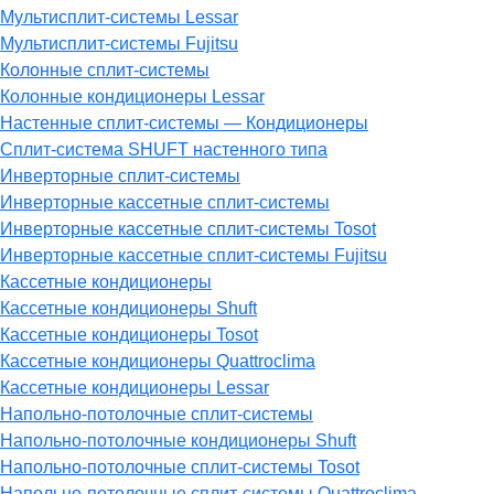
Мультисплит-системы Lessar
Мультисплит-системы Fujitsu
Колонные сплит-системы
Колонные кондиционеры Lessar
Настенные cплит-системы — Кондиционеры
Сплит-система SHUFT настенного типа
Инверторные сплит-системы
Инверторные кассетные сплит-системы
Инверторные кассетные сплит-системы Tosot
Инверторные кассетные сплит-системы Fujitsu
Кассетные кондиционеры
Кассетные кондиционеры Shuft
Кассетные кондиционеры Tosot
Кассетные кондиционеры Quattroclima
Кассетные кондиционеры Lessar
Напольно-потолочные сплит-системы
Напольно-потолочные кондиционеры Shuft
Напольно-потолочные сплит-системы Tosot
Напольно-потолочные сплит-системы Quattroclima