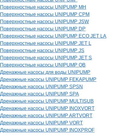
Поверхностные насосы UNIPUMP MH
Поверхностные насосы UNIPUMP CPM
Поверхностные насосы UNIPUMP JSW
Поверхностные насосы UNIPUMP DP
Поверхностные насосы UNIPUMP ECO JET LA
Поверхностные насосы UNIPUMP JET L
Поверхностные насосы UNIPUMP JS
Поверхностные насосы UNIPUMP JET S
Поверхностные насосы UNIPUMP QB
Дренажные насосы для воды UNIPUMP
Дренажные насосы UNIPUMP FEKAPUMP
Дренажные насосы UNIPUMP SPSN
Дренажные насосы UNIPUMP SPA
Дренажные насосы UNIPUMP MULTISUB
Дренажные насосы UNIPUMP INOXVORT
Дренажные насосы UNIPUMP ARTVORT
Дренажные насосы UNIPUMP VORT
Дренажные насосы UNIPUMP INOXPROF