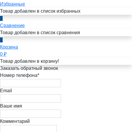
Избранные
Товар добавлен в список избранных
0
Сравнение
Товар добавлен в список сравнения
0
Корзина
0
₽
Товар добавлен в корзину!
Заказать обратный звонок
Номер телефона*
Email
Ваше имя
Комментарий