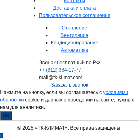
Контакты
Доставка и оплата
Пользовательское соглашение
Отопление
Вентиляция
Кондиционирование
Автоматика
Звонок бесплатный по РФ
+7 (812) 384-17-77
mail@tk-klimat.com
Заказать звонок
Нажмите на кнопку, если вы соглашаетесь с
условиями
обработки
cookie и данных о поведении на сайте, нужных
нам для аналитики.
OK
© 2025 «ТК-КЛИМАТ». Все права защищены.
0