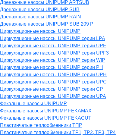
Дренажные насосы UNIPUMP ARTSUB
Дренажные насосы UNIPUMP SUB
Дренажные насосы UNIPUMP RAIN
Дренажные насосы UNIPUMP SUB 209 P
Циркуляционные насосы UNIPUMP
Циркуляционные насосы UNIPUMP серии LPA
Циркуляционные насосы UNIPUMP серии UPF
Циркуляционные насосы UNIPUMP серии UPF3
Циркуляционные насосы UNIPUMP серии WIP
Циркуляционные насосы UNIPUMP серии PH
Циркуляционные насосы UNIPUMP серии UPH
Циркуляционные насосы UNIPUMP серии UPC
Циркуляционные насосы UNIPUMP серии CP
Циркуляционные насосы UNIPUMP серии UPA
Фекальные насосы UNIPUMP
Фекальные насосы UNIPUMP FEKAMAX
Фекальные насосы UNIPUMP FEKACUT
Пластинчатые теплообменники ТПР
Пластинчатые теплообменники ТР1, ТР2, ТР3, ТР4