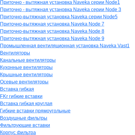
Приточно - вытяжная установка Naveka серии Node1
Приточно - вытяжная установка Naveka серии Node 3
Приточно-вытяжная установка Naveka серии Node5
Приточно-вытяжная установка Naveka Node 7
Приточно-вытяжная установка Naveka Node 8
Приточно-вытяжная установка Naveka Node 9
Промышленная вентиляционная установка Naveka Vast1
Вентиляторы
Канальные вентиляторы
Кухонные вентиляторы
Крышные вентиляторы
Осевые вентиляторы
Вставка гибкая
FKr гибкие вставки
Вставка гибкая круглая
Гибкие вставки прямоугольные
Воздушные фильтры
Фильтрующие вставки
Корпус фильтра