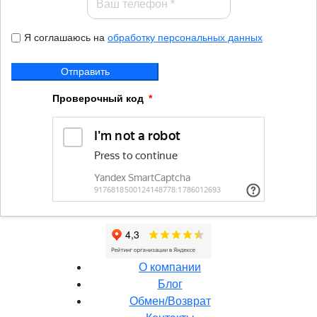
Я соглашаюсь на
обработку персональных данных
Отправить
Проверочный код
О компании
Блог
Обмен/Возврат