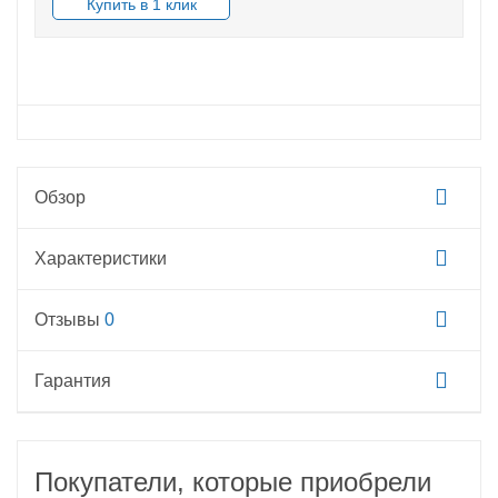
В НАЛИЧИИ
Обзор
Характеристики
Отзывы
0
Гарантия
Покупатели, которые приобрели