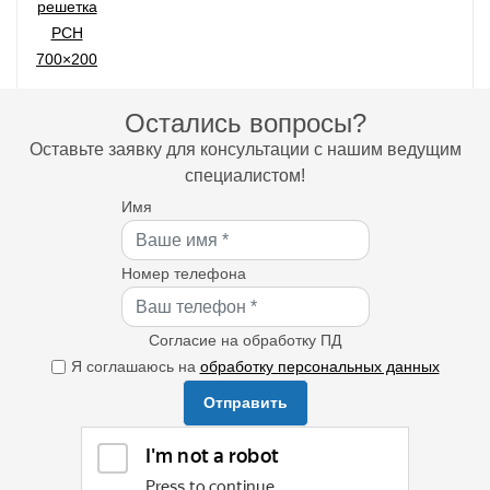
Остались вопросы?
Оставьте заявку для консультации с нашим ведущим
специалистом!
Имя
Номер телефона
Согласие на обработку ПД
Я соглашаюсь на
обработку персональных данных
Отправить