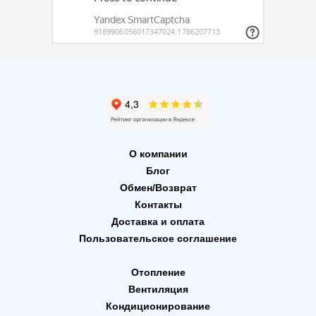
О компании
Блог
Обмен/Возврат
Контакты
Доставка и оплата
Пользовательское соглашение
Отопление
Вентиляция
Кондиционирование