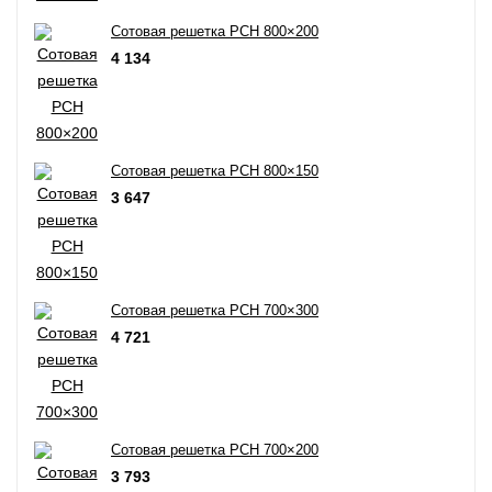
Сотовая решетка РСН 800×200
4 134
Сотовая решетка РСН 800×150
3 647
Сотовая решетка РСН 700×300
4 721
Сотовая решетка РСН 700×200
3 793