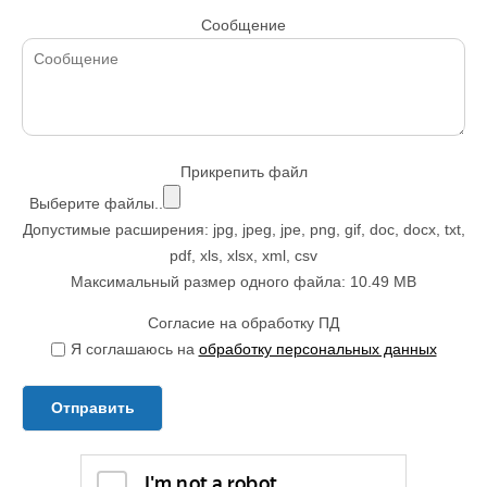
Сообщение
Прикрепить файл
Выберите файлы..
Допустимые расширения: jpg, jpeg, jpe, png, gif, doc, docx, txt,
pdf, xls, xlsx, xml, csv
Максимальный размер одного файла: 10.49 MB
Согласие на обработку ПД
Я соглашаюсь на
обработку персональных данных
Отправить