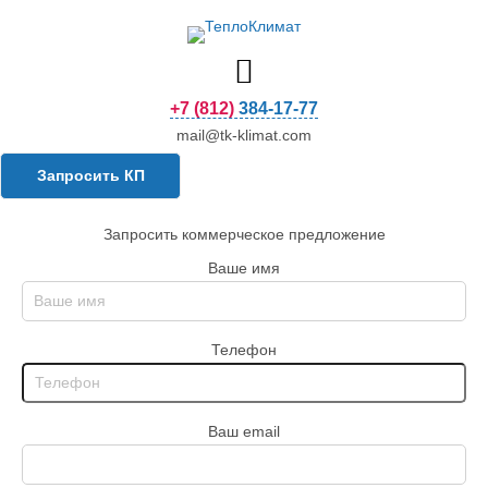
+7 (812) 384-17-77
mail@tk-klimat.com
Запросить КП
Запросить коммерческое предложение
Ваше имя
Телефон
Ваш email