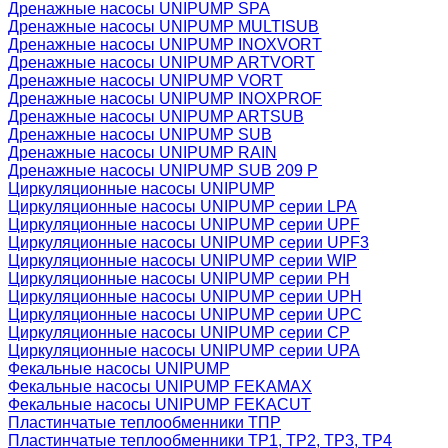
Дренажные насосы UNIPUMP SPA
Дренажные насосы UNIPUMP MULTISUB
Дренажные насосы UNIPUMP INOXVORT
Дренажные насосы UNIPUMP ARTVORT
Дренажные насосы UNIPUMP VORT
Дренажные насосы UNIPUMP INOXPROF
Дренажные насосы UNIPUMP ARTSUB
Дренажные насосы UNIPUMP SUB
Дренажные насосы UNIPUMP RAIN
Дренажные насосы UNIPUMP SUB 209 P
Циркуляционные насосы UNIPUMP
Циркуляционные насосы UNIPUMP серии LPA
Циркуляционные насосы UNIPUMP серии UPF
Циркуляционные насосы UNIPUMP серии UPF3
Циркуляционные насосы UNIPUMP серии WIP
Циркуляционные насосы UNIPUMP серии PH
Циркуляционные насосы UNIPUMP серии UPH
Циркуляционные насосы UNIPUMP серии UPC
Циркуляционные насосы UNIPUMP серии CP
Циркуляционные насосы UNIPUMP серии UPA
Фекальные насосы UNIPUMP
Фекальные насосы UNIPUMP FEKAMAX
Фекальные насосы UNIPUMP FEKACUT
Пластинчатые теплообменники ТПР
Пластинчатые теплообменники ТР1, ТР2, ТР3, ТР4