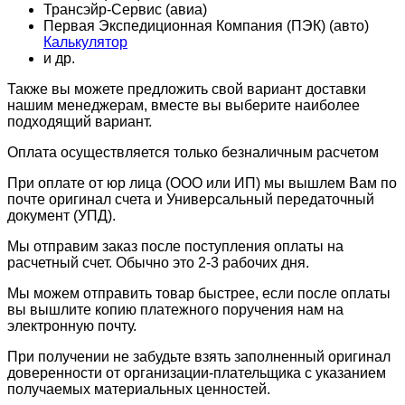
Трансэйр-Сервис (авиа)
Первая Экспедиционная Компания (ПЭК) (авто)
Калькулятор
и др.
Также вы можете предложить свой вариант доставки
нашим менеджерам, вместе вы выберите наиболее
подходящий вариант.
Оплата осуществляется только безналичным расчетом
При оплате от юр лица (ООО или ИП) мы вышлем Вам по
почте оригинал счета и Универсальный передаточный
документ (УПД).
Мы отправим заказ после поступления оплаты на
расчетный счет. Обычно это 2-3 рабочих дня.
Мы можем отправить товар быстрее, если после оплаты
вы вышлите копию платежного поручения нам на
электронную почту.
При получении не забудьте взять заполненный оригинал
доверенности от организации-плательщика с указанием
получаемых материальных ценностей.