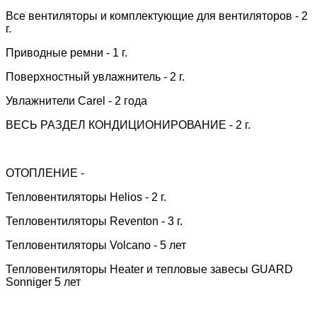
Все вентиляторы и комплектующие для вентиляторов - 2
г.
Приводные ремни - 1 г.
Поверхностный увлажнитель - 2 г.
Увлажнители Carel - 2 года
ВЕСЬ РАЗДЕЛ КОНДИЦИОНИРОВАНИЕ - 2 г.
ОТОПЛЕНИЕ -
Тепловентиляторы Helios - 2 г.
Тепловентиляторы Reventon - 3 г.
Тепловентиляторы Volcano - 5 лет
Тепловентиляторы Heater и тепловые завесы GUARD
Sonniger 5 лет