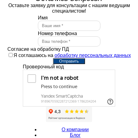
Оставьте заявку для консультации с нашим ведущим
специалистом!
Имя
Номер телефона
Согласие на обработку ПД
Я соглашаюсь на
обработку персональных данных
Отправить
Проверочный код
О компании
Блог