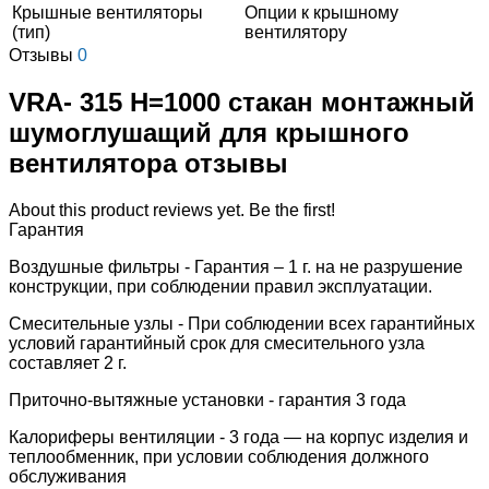
Крышные вентиляторы
Опции к крышному
(тип)
вентилятору
Отзывы
0
VRA- 315 H=1000 стакан монтажный
шумоглушащий для крышного
вентилятора отзывы
About this product reviews yet. Be the first!
Гарантия
Воздушные фильтры - Гарантия – 1 г. на не разрушение
конструкции, при соблюдении правил эксплуатации.
Смесительные узлы - При соблюдении всех гарантийных
условий гарантийный срок для смесительного узла
составляет 2 г.
Приточно-вытяжные установки - гарантия 3 года
Калориферы вентиляции - 3 года — на корпус изделия и
теплообменник, при условии соблюдения должного
обслуживания