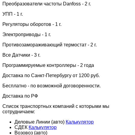
Преобразователи частоты Danfoss - 2 г.
УПП - 1 г.
Регуляторы оборотов - 1 г.
Электроприводы - 1 г.
Противозамораживающий термостат - 2 г.
Все Датчики - 3 г.
Программируемые контроллеры - 2 года
Доставка по Санкт-Петербургу от 1200 руб.
Бесплатно - по возможной договоренности.
Доставка по РФ
Список транспортных компаний с которыми мы
сотрудничаем:
Деловые Линии (авто)
Калькулятор
СДЕК
Калькулятор
Возовоз (авто)