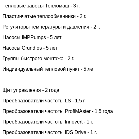
Тепловые завесы Тепломаш - 3 г.
Пластинчатые теплообменники - 2 г.
Регуляторы температуры и давления - 2 г.
Насосы IMPPumps - 5 лет
Насосы Grundfos - 5 лет
Группы быстрого монтажа - 2 г.
Индивидуальный тепловой пункт - 5 лет
Щит управления - 2 года
Преобразователи частоты LS - 1.5 г.
Преобразователи частоты ProfiMAster - 1,5 года
Преобразователи частоты Innovert - 1 г.
Преобразователи частоты IDS Drive - 1 г.