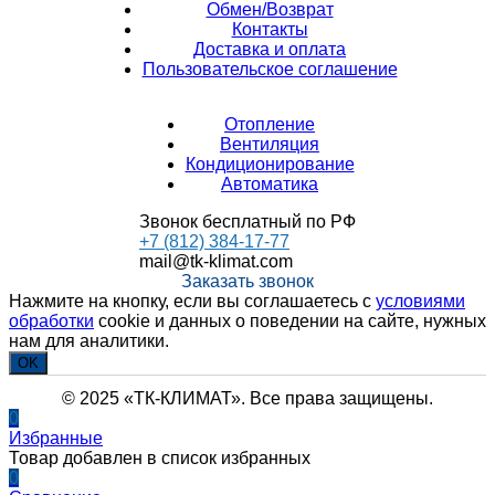
Обмен/Возврат
Контакты
Доставка и оплата
Пользовательское соглашение
Отопление
Вентиляция
Кондиционирование
Автоматика
Звонок бесплатный по РФ
+7 (812) 384-17-77
mail@tk-klimat.com
Заказать звонок
Нажмите на кнопку, если вы соглашаетесь с
условиями
обработки
cookie и данных о поведении на сайте, нужных
нам для аналитики.
OK
© 2025 «ТК-КЛИМАТ». Все права защищены.
0
Избранные
Товар добавлен в список избранных
0