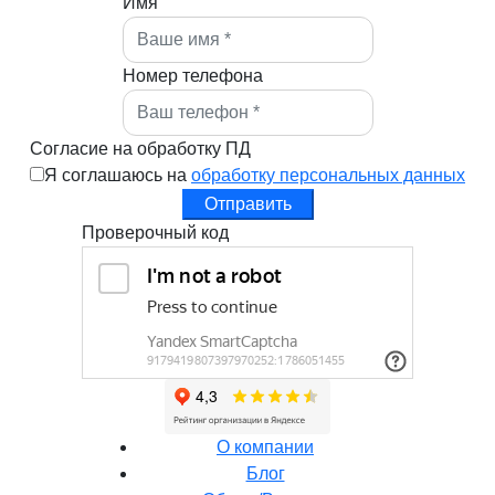
Имя
Номер телефона
Согласие на обработку ПД
Я соглашаюсь на
обработку персональных данных
Отправить
Проверочный код
О компании
Блог