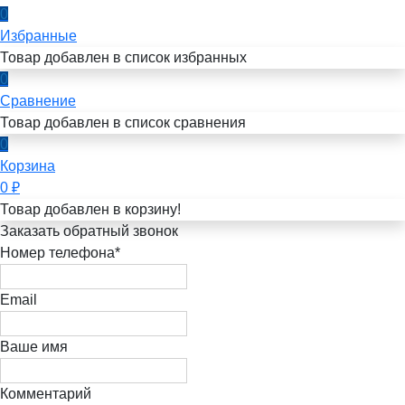
0
Избранные
Товар добавлен в список избранных
0
Сравнение
Товар добавлен в список сравнения
0
Корзина
0
₽
Товар добавлен в корзину!
Заказать обратный звонок
Номер телефона*
Email
Ваше имя
Комментарий