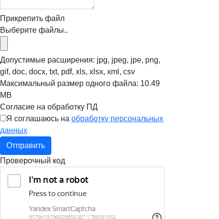
Прикрепить файл
Выберите файлы..
Допустимые расширения: jpg, jpeg, jpe, png,
gif, doc, docx, txt, pdf, xls, xlsx, xml, csv
Максимальный размер одного файла: 10.49
MB
Согласие на обработку ПД
Я соглашаюсь на
обработку персональных
данных
Отправить
Проверочный код