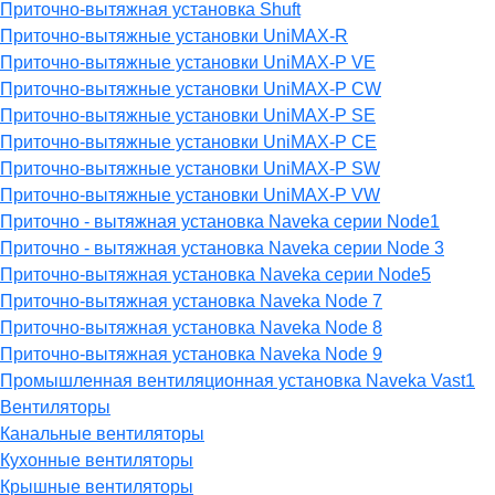
Приточно-вытяжная установка Shuft
Приточно-вытяжные установки UniMAX-R
Приточно-вытяжные установки UniMAX-P VE
Приточно-вытяжные установки UniMAX-P CW
Приточно-вытяжные установки UniMAX-P SE
Приточно-вытяжные установки UniMAX-P CE
Приточно-вытяжные установки UniMAX-P SW
Приточно-вытяжные установки UniMAX-P VW
Приточно - вытяжная установка Naveka серии Node1
Приточно - вытяжная установка Naveka серии Node 3
Приточно-вытяжная установка Naveka серии Node5
Приточно-вытяжная установка Naveka Node 7
Приточно-вытяжная установка Naveka Node 8
Приточно-вытяжная установка Naveka Node 9
Промышленная вентиляционная установка Naveka Vast1
Вентиляторы
Канальные вентиляторы
Кухонные вентиляторы
Крышные вентиляторы