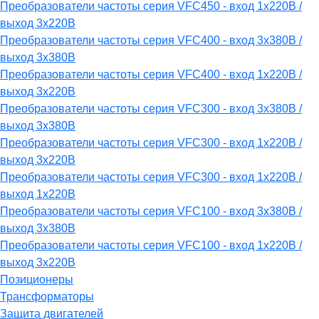
Преобразователи частоты серия VFC450 - вход 1х220В /
выход 3х220В
Преобразователи частоты серия VFC400 - вход 3х380В /
выход 3х380В
Преобразователи частоты серия VFC400 - вход 1х220В /
выход 3х220В
Преобразователи частоты серия VFC300 - вход 3х380В /
выход 3х380В
Преобразователи частоты серия VFC300 - вход 1х220В /
выход 3х220В
Преобразователи частоты серия VFC300 - вход 1х220В /
выход 1х220В
Преобразователи частоты серия VFC100 - вход 3х380В /
выход 3х380В
Преобразователи частоты серия VFC100 - вход 1х220В /
выход 3х220В
Позиционеры
Трансформаторы
Защита двигателей