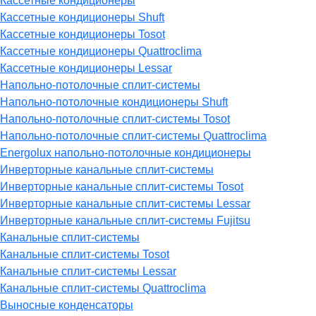
Кассетные кондиционеры
Кассетные кондиционеры Shuft
Кассетные кондиционеры Tosot
Кассетные кондиционеры Quattroclima
Кассетные кондиционеры Lessar
Напольно-потолочные сплит-системы
Напольно-потолочные кондиционеры Shuft
Напольно-потолочные сплит-системы Tosot
Напольно-потолочные сплит-системы Quattroclima
Energolux напольно-потолочные кондиционеры
Инверторные канальные сплит-системы
Инверторные канальные сплит-системы Tosot
Инверторные канальные сплит-системы Lessar
Инверторные канальные сплит-системы Fujitsu
Канальные сплит-системы
Канальные сплит-системы Tosot
Канальные сплит-системы Lessar
Канальные сплит-системы Quattroclima
Выносные конденсаторы