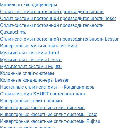
Мобильные кондиционеры
Сплит-системы постоянной производительности
Сплит-системы постоянной производительности Tosot
Сплит-системы постоянной производительности
Quattroclima
Сплит-системы постоянной производительности Lessar
Инверторные мультисплит-системы
Мультисплит-системы Tosot
Мультисплит-системы Lessar
Мультисплит-системы Fujitsu
Колонные сплит-системы
Колонные кондиционеры Lessar
Настенные cплит-системы — Кондиционеры
Сплит-система SHUFT настенного типа
Инверторные сплит-системы
Инверторные кассетные сплит-системы
Инверторные кассетные сплит-системы Tosot
Инверторные кассетные сплит-системы Fujitsu