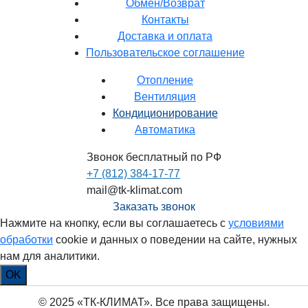
Обмен/Возврат
Контакты
Доставка и оплата
Пользовательское соглашение
Отопление
Вентиляция
Кондиционирование
Автоматика
Звонок бесплатный по РФ
+7 (812) 384-17-77
mail@tk-klimat.com
Заказать звонок
Нажмите на кнопку, если вы соглашаетесь с
условиями
обработки
cookie и данных о поведении на сайте, нужных
нам для аналитики.
OK
© 2025 «ТК-КЛИМАТ». Все права защищены.