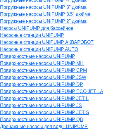
Погружные насосы UNIPUMP 4" дюйма
Погружные насосы UNIPUMP 3" дюйма
Погружные насосы UNIPUMP 3,5" дюйма
Погружные насосы UNIPUMP 2" дюйма
Насосы UNIPUMP для бассейнов
Насосные станции UNIPUMP
Насосные станции UNIPUMP АКВАРОБОТ
Насосные станции UNIPUMP AUTO
Поверхностные насосы UNIPUMP
Поверхностные насосы UNIPUMP MH
Поверхностные насосы UNIPUMP CPM
Поверхностные насосы UNIPUMP JSW
Поверхностные насосы UNIPUMP DP
Поверхностные насосы UNIPUMP ECO JET LA
Поверхностные насосы UNIPUMP JET L
Поверхностные насосы UNIPUMP JS
Поверхностные насосы UNIPUMP JET S
Поверхностные насосы UNIPUMP QB
Дренажные насосы для воды UNIPUMP