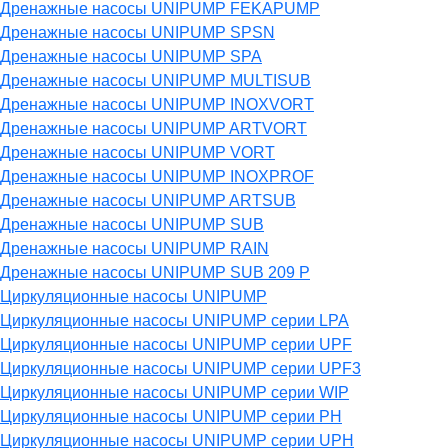
Дренажные насосы UNIPUMP FEKAPUMP
Дренажные насосы UNIPUMP SPSN
Дренажные насосы UNIPUMP SPA
Дренажные насосы UNIPUMP MULTISUB
Дренажные насосы UNIPUMP INOXVORT
Дренажные насосы UNIPUMP ARTVORT
Дренажные насосы UNIPUMP VORT
Дренажные насосы UNIPUMP INOXPROF
Дренажные насосы UNIPUMP ARTSUB
Дренажные насосы UNIPUMP SUB
Дренажные насосы UNIPUMP RAIN
Дренажные насосы UNIPUMP SUB 209 P
Циркуляционные насосы UNIPUMP
Циркуляционные насосы UNIPUMP серии LPA
Циркуляционные насосы UNIPUMP серии UPF
Циркуляционные насосы UNIPUMP серии UPF3
Циркуляционные насосы UNIPUMP серии WIP
Циркуляционные насосы UNIPUMP серии PH
Циркуляционные насосы UNIPUMP серии UPH