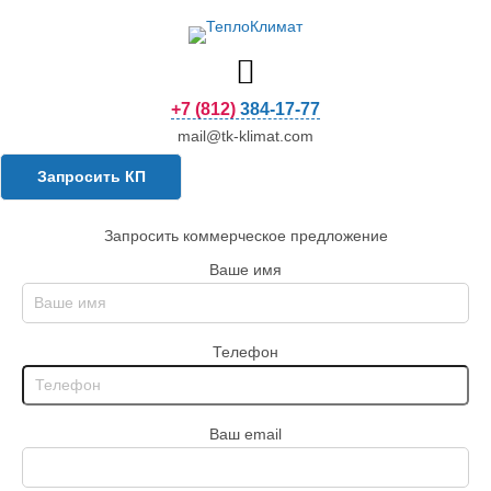
+7 (812) 384-17-77
mail@tk-klimat.com
Запросить КП
Запросить коммерческое предложение
Ваше имя
Телефон
Ваш email