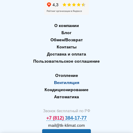
О компании
Блог
Обмен/Возврат
Контакты
Доставка и оплата
Пользовательское соглашение
Отопление
Вентиляция
Кондиционирование
Автоматика
Звонок бесплатный по РФ
+7 (812) 384-17-77
mail@tk-klimat.com