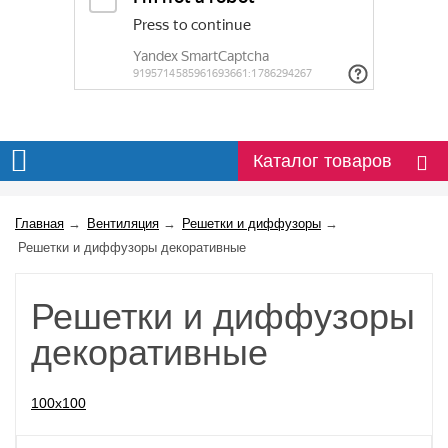
Каталог товаров
Главная
→
Вентиляция
→
Решетки и диффузоры
→
Решетки и диффузоры декоративные
Решетки и диффузоры
декоративные
100x100