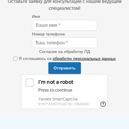
Оставьте заявку для консультации с нашим ведущим
специалистом!
Имя
Номер телефона
Согласие на обработку ПД
Я соглашаюсь на
обработку персональных данных
Отправить